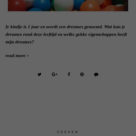
Je kindje is 1 jaar en wordt een dreumes genoemd. Wat kan je
dreumes rond deze leeftijd en welke gekke eigenschappen heeft
mijn dreumes?
read more
ZOEKEN