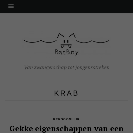
Van zwangerschap tot jongensstreken
KRAB
PERSOONLIJK
Gekke eigenschappen van een