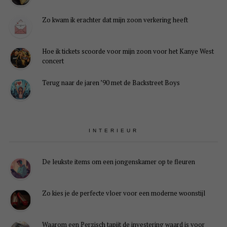
Zo kwam ik erachter dat mijn zoon verkering heeft
Hoe ik tickets scoorde voor mijn zoon voor het Kanye West
concert
Terug naar de jaren ’90 met de Backstreet Boys
INTERIEUR
De leukste items om een jongenskamer op te fleuren
Zo kies je de perfecte vloer voor een moderne woonstijl
Waarom een Perzisch tapijt de investering waard is voor