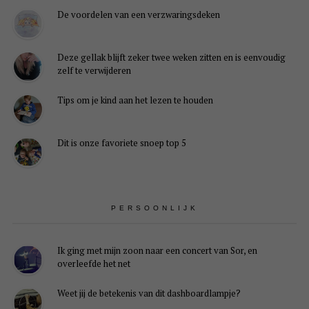
De voordelen van een verzwaringsdeken
Deze gellak blijft zeker twee weken zitten en is eenvoudig
zelf te verwijderen
Tips om je kind aan het lezen te houden
Dit is onze favoriete snoep top 5
PERSOONLIJK
Ik ging met mijn zoon naar een concert van Sor, en
overleefde het net
Weet jij de betekenis van dit dashboardlampje?