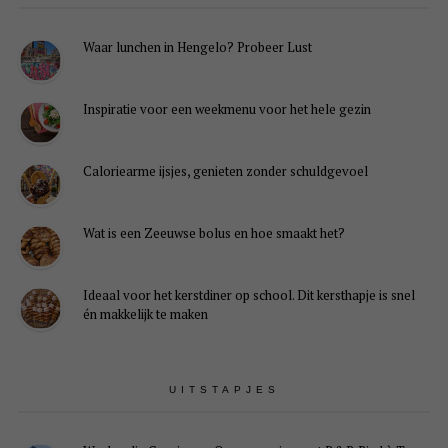
Waar lunchen in Hengelo? Probeer Lust
Inspiratie voor een weekmenu voor het hele gezin
Caloriearme ijsjes, genieten zonder schuldgevoel
Wat is een Zeeuwse bolus en hoe smaakt het?
Ideaal voor het kerstdiner op school. Dit kersthapje is snel
én makkelijk te maken
UITSTAPJES