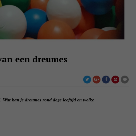
van een dreumes
. Wat kan je dreumes rond deze leeftijd en welke