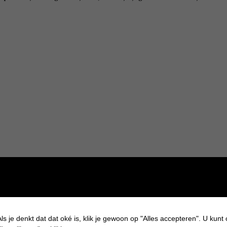
ls je denkt dat dat oké is, klik je gewoon op "Alles accepteren". U kunt