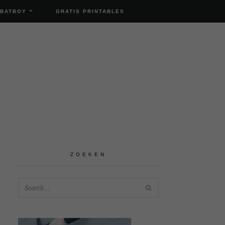
 BATBOY
GRATIS PRINTABLES
ZOEKEN
SEARCH