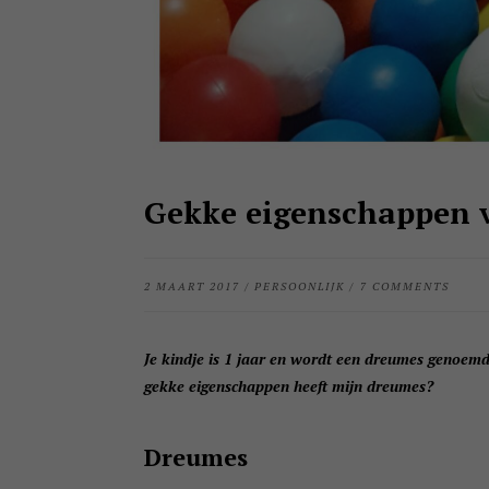
Gekke eigenschappen 
2 MAART 2017
/
PERSOONLIJK
/
7 COMMENTS
Je kindje is 1 jaar en wordt een dreumes genoemd
gekke eigenschappen heeft mijn dreumes?
Dreumes