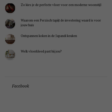
Zo kies je de perfecte vloer voor een moderne woonstijl
Waarom een Perzisch tapijt de investering waard is voor
jouw huis
Ontspannen koken in de Japandi keuken
Welk vloerkleed past bij jou?
Facebook