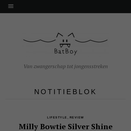
Van zwangerschap tot jongensstreken
NOTITIEBLOK
,
LIFESTYLE
REVIEW
Milly Bowtie Silver Shine