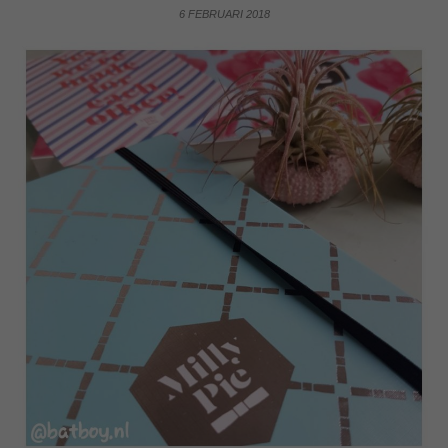
6 FEBRUARI 2018