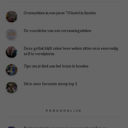
Overnachten in een jaren ’70 hotel in Keulen
De voordelen van een verzwaringsdeken
Deze gellak blijft zeker twee weken zitten en is eenvoudig
zelf te verwijderen
Tips om je kind aan het lezen te houden
Dit is onze favoriete snoep top 5
PERSOONLIJK