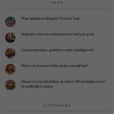
FOOD
Waar lunchen in Hengelo? Probeer Lust
Inspiratie voor een weekmenu voor het hele gezin
Caloriearme ijsjes, genieten zonder schuldgevoel
Wat is een Zeeuwse bolus en hoe smaakt het?
Ideaal voor het kerstdiner op school. Dit kersthapje is snel
én makkelijk te maken
UITSTAPJES