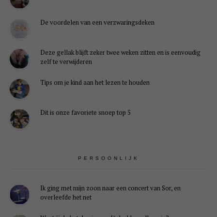
De voordelen van een verzwaringsdeken
Deze gellak blijft zeker twee weken zitten en is eenvoudig
zelf te verwijderen
Tips om je kind aan het lezen te houden
Dit is onze favoriete snoep top 5
PERSOONLIJK
Ik ging met mijn zoon naar een concert van Sor, en
overleefde het net