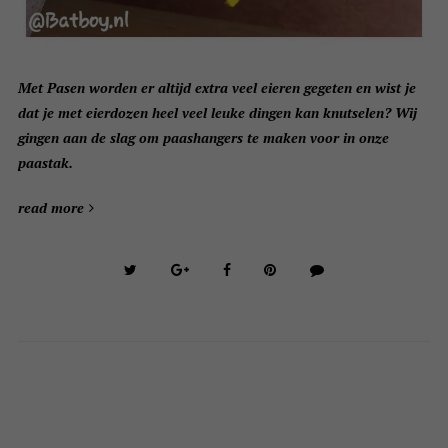
Met Pasen worden er altijd extra veel eieren gegeten en wist je
dat je met eierdozen heel veel leuke dingen kan knutselen? Wij
gingen aan de slag om paashangers te maken voor in onze
paastak.
read more