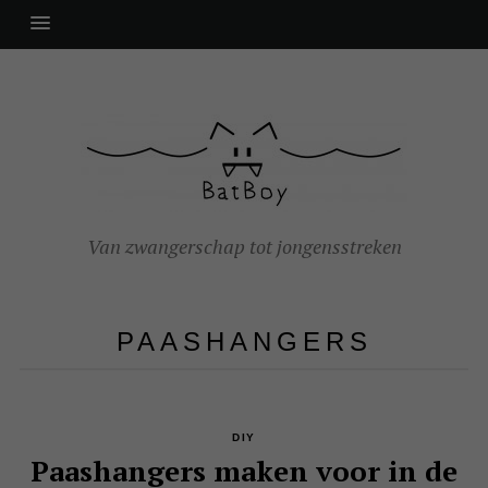
Van zwangerschap tot jongensstreken
PAASHANGERS
DIY
Paashangers maken voor in de