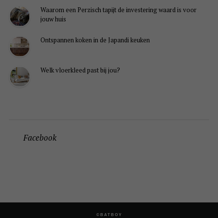
Waarom een Perzisch tapijt de investering waard is voor
jouw huis
Ontspannen koken in de Japandi keuken
Welk vloerkleed past bij jou?
Facebook
©BATBOY