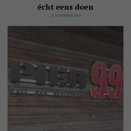
écht eens doen
11 NOVEMBER 2019