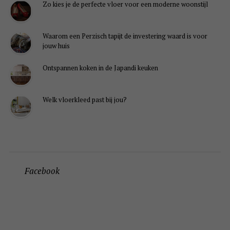
Zo kies je de perfecte vloer voor een moderne woonstijl
Waarom een Perzisch tapijt de investering waard is voor
jouw huis
Ontspannen koken in de Japandi keuken
Welk vloerkleed past bij jou?
Facebook