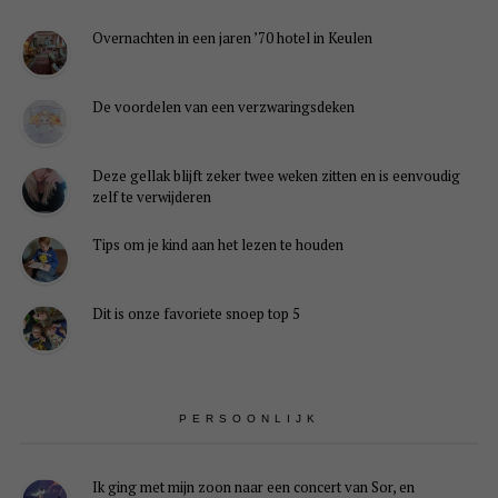
Overnachten in een jaren ’70 hotel in Keulen
De voordelen van een verzwaringsdeken
Deze gellak blijft zeker twee weken zitten en is eenvoudig
zelf te verwijderen
Tips om je kind aan het lezen te houden
Dit is onze favoriete snoep top 5
PERSOONLIJK
Ik ging met mijn zoon naar een concert van Sor, en