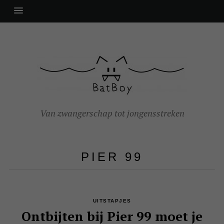
Van zwangerschap tot jongensstreken
PIER 99
UITSTAPJES
Ontbijten bij Pier 99 moet je