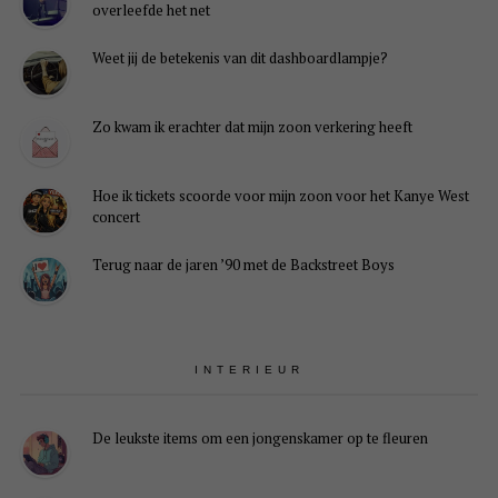
overleefde het net
Weet jij de betekenis van dit dashboardlampje?
Zo kwam ik erachter dat mijn zoon verkering heeft
Hoe ik tickets scoorde voor mijn zoon voor het Kanye West
concert
Terug naar de jaren ’90 met de Backstreet Boys
INTERIEUR
De leukste items om een jongenskamer op te fleuren