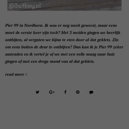
Pier 99 in Nordhorn. Ik was er nog nooit geweest, maar eens
moet de eerste keer zijn toch? Met 3 meiden gingen we heerlijk
ontbijten, al vergaten we bijna te eten door al dat geklets. Zin
om eens buiten de deur te ontbijten? Dan kan ik je Pier 99 zeker
aanraden en ik vertel je of we met een volle maag naar huis
gingen of met een droge mond van al dat geklets.
read more