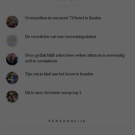
Overnachten in een jaren ’70 hotel in Keulen
De voordelen van een verzwaringsdeken
Deze gellak blijft zeker twee weken zitten en is eenvoudig
zelf te verwijderen
Tips om je kind aan het lezen te houden
Dit is onze favoriete snoep top 5
PERSOONLIJK