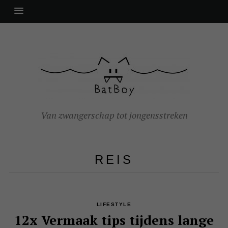
Van zwangerschap tot jongensstreken
REIS
LIFESTYLE
12x Vermaak tips tijdens lange