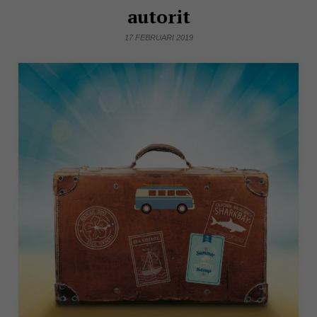
autorit
17 FEBRUARI 2019