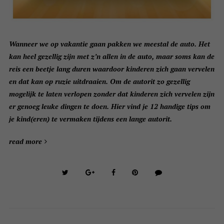
Wanneer we op vakantie gaan pakken we meestal de auto. Het
kan heel gezellig zijn met z’n allen in de auto, maar soms kan de
reis een beetje lang duren waardoor kinderen zich gaan vervelen
en dat kan op ruzie uitdraaien. Om de autorit zo gezellig
mogelijk te laten verlopen zonder dat kinderen zich vervelen zijn
er genoeg leuke dingen te doen. Hier vind je 12 handige tips om
je kind(eren) te vermaken tijdens een lange autorit.
read more