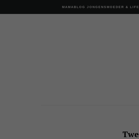
MAMABLOG JONGENSMOEDER & LIF
Twe