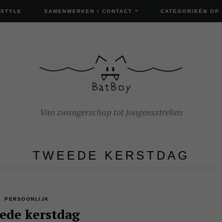
ESTYLE
SAMENWERKEN / CONTACT
CATEGORIEËN OP
Van zwangerschap tot jongensstreken
TWEEDE KERSTDAG
PERSOONLIJK
ede kerstdag