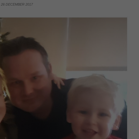
26 DECEMBER 2017