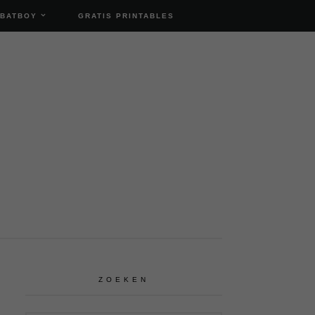
 BATBOY
GRATIS PRINTABLES
ZOEKEN