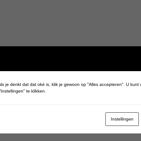
ls je denkt dat dat oké is, klik je gewoon op "Alles accepteren". U kunt
Instellingen" te klikken.
Instellingen