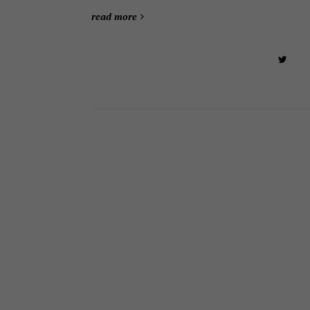
read more