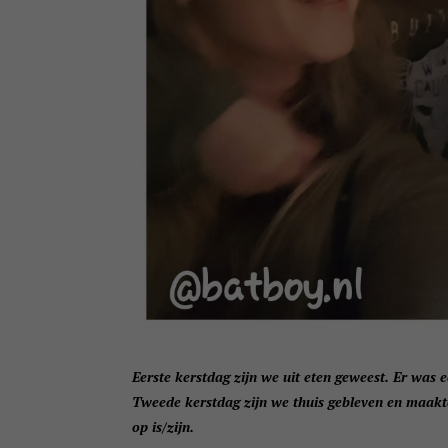
Eerste kerstdag zijn we uit eten geweest. Er was
Tweede kerstdag zijn we thuis gebleven en maakte
op is/zijn.