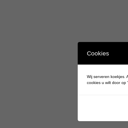
Cookies
Wij serveren koekjes. A
cookies u wilt door op "