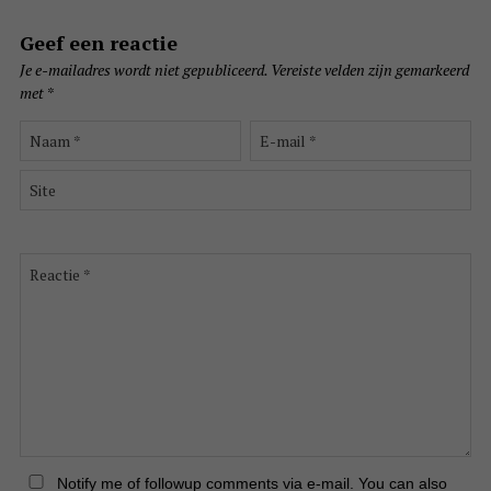
Geef een reactie
Je e-mailadres wordt niet gepubliceerd.
Vereiste velden zijn gemarkeerd
met
*
Naam
E-
*
mail
*
Site
Reactie
*
Notify me of followup comments via e-mail. You can also