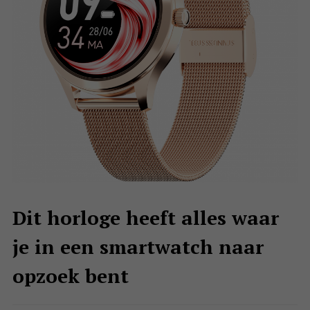
Dit horloge heeft alles waar
je in een smartwatch naar
opzoek bent