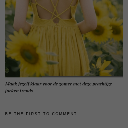
Maak jezelf klaar voor de zomer met deze prachtige
jurken trends
BE THE FIRST TO COMMENT