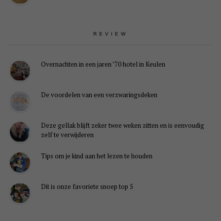
REVIEW
Overnachten in een jaren ’70 hotel in Keulen
De voordelen van een verzwaringsdeken
Deze gellak blijft zeker twee weken zitten en is eenvoudig
zelf te verwijderen
Tips om je kind aan het lezen te houden
Dit is onze favoriete snoep top 5