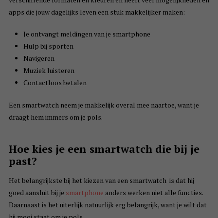
apps die jouw dagelijks leven een stuk makkelijker maken:
Je ontvangt meldingen van je smartphone
Hulp bij sporten
Navigeren
Muziek luisteren
Contactloos betalen
Een smartwatch neem je makkelijk overal mee naartoe, want je
draagt hem immers om je pols.
Hoe kies je een smartwatch die bij je
past?
Het belangrijkste bij het kiezen van een smartwatch is dat hij
goed aansluit bij je
smartphone
anders werken niet alle functies.
Daarnaast is het uiterlijk natuurlijk erg belangrijk, want je wilt dat
hij mooi staat om je pols.