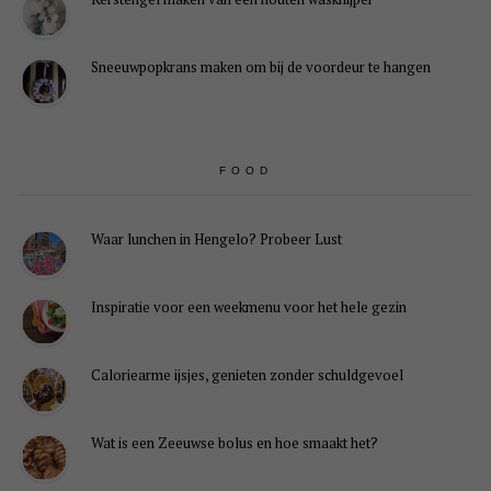
Sneeuwpopkrans maken om bij de voordeur te hangen
FOOD
Waar lunchen in Hengelo? Probeer Lust
Inspiratie voor een weekmenu voor het hele gezin
Caloriearme ijsjes, genieten zonder schuldgevoel
Wat is een Zeeuwse bolus en hoe smaakt het?