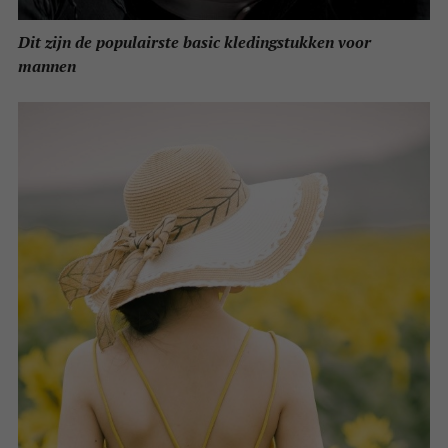
Dit zijn de populairste basic kledingstukken voor
mannen