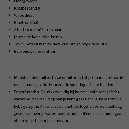
Lichtgewicht
Krasbestendig
Waterdicht
Bluetooth 5.0
Altijd en overal bereikbaar
Je smartphone lokaliseren
Touch Screen met heldere kleuren en hoge resolutie
Eenvoudig in te stellen
Menstruatiemonitor. Deze monitor helpt je om moeiteloos je
menstruatie, ovulatie en vruchtbare dagen bij te houden.
Sportfuncties. Houd eenvoudig bij hoeveel calorieën je hebt
verbrand, hoeveel stappen je hebt gezet en welke afstand je
hebt gelopen. Daarnaast kan het horloge je ook een melding
geven wanneer je water moet drinken of eens even moet gaan
staan om je benen te strekken.