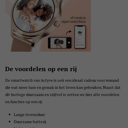
De voordelen op een rij
De smartwatch van Actyve is ook een ideaal cadeau voor iemand
die wat meer luxe en gemak in het leven kan gebruiken. Naast dat
dit horloge duurzaam en stijlvol is zetten we hier alle voordelen
en functies op een rij:
Lange levensduur
Duurzame batterij