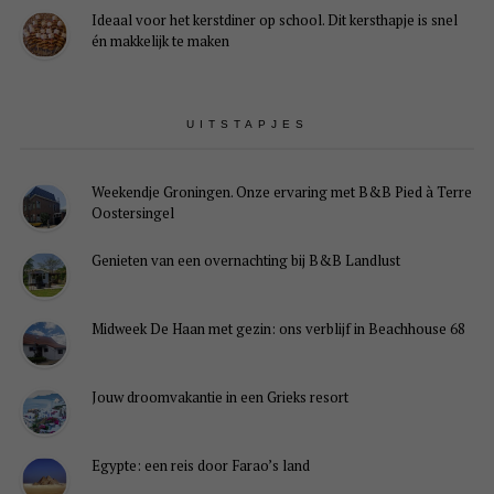
Ideaal voor het kerstdiner op school. Dit kersthapje is snel
én makkelijk te maken
UITSTAPJES
Weekendje Groningen. Onze ervaring met B&B Pied à Terre
Oostersingel
Genieten van een overnachting bij B&B Landlust
Midweek De Haan met gezin: ons verblijf in Beachhouse 68
Jouw droomvakantie in een Grieks resort
Egypte: een reis door Farao’s land