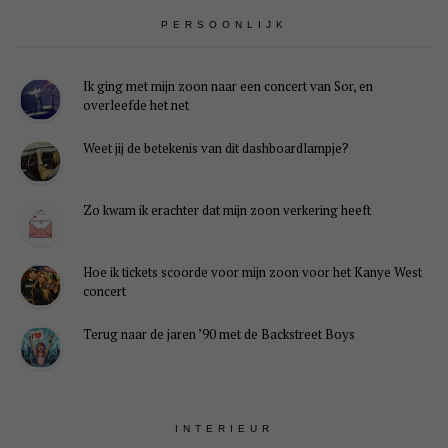
PERSOONLIJK
Ik ging met mijn zoon naar een concert van Sor, en
overleefde het net
Weet jij de betekenis van dit dashboardlampje?
Zo kwam ik erachter dat mijn zoon verkering heeft
Hoe ik tickets scoorde voor mijn zoon voor het Kanye West
concert
Terug naar de jaren ’90 met de Backstreet Boys
INTERIEUR