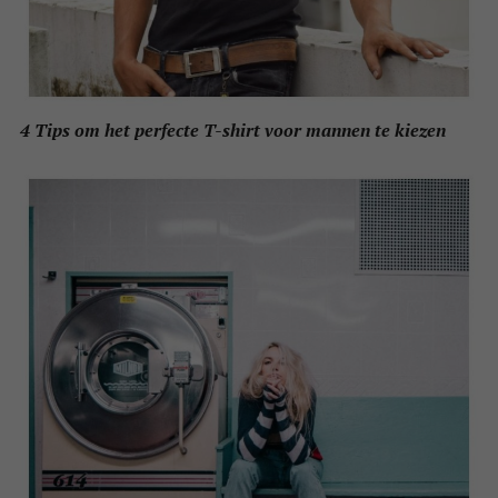
4 Tips om het perfecte T-shirt voor mannen te kiezen