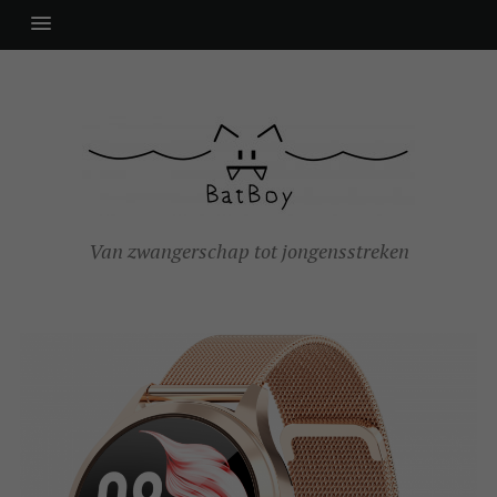
Van zwangerschap tot jongensstreken