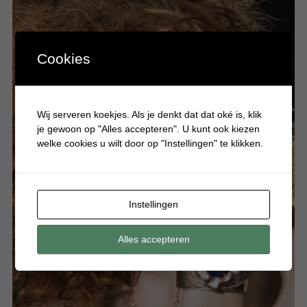
Cookies
Wij serveren koekjes. Als je denkt dat dat oké is, klik
je gewoon op "Alles accepteren". U kunt ook kiezen
welke cookies u wilt door op "Instellingen" te klikken.
Instellingen
Alles accepteren