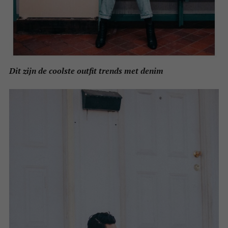
Dit zijn de coolste outfit trends met denim