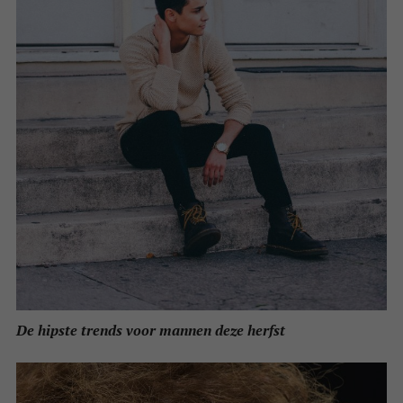
De hipste trends voor mannen deze herfst