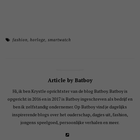
fashion
,
horloge
,
smartwatch
Article by Batboy
Hi, ik ben Krystle oprichtster van de blog Batboy. Batboy is
opgericht in 2016 en in 2017 is Batboy ingeschreven als bedrijf en
ben ik zelfstandig ondernemer. Op Batboy vind je dagelijks
inspirerende blogs over het ouderschap, dagjes uit, fashion,
jongens speelgoed, persoonlijke verhalen en meer.