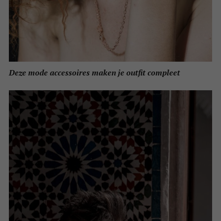
Deze mode accessoires maken je outfit compleet