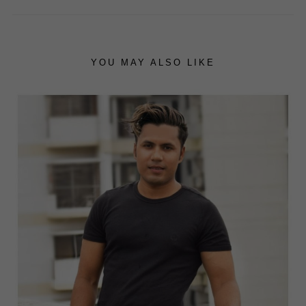
YOU MAY ALSO LIKE