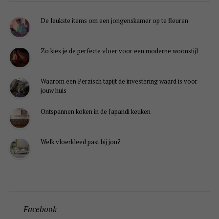
De leukste items om een jongenskamer op te fleuren
Zo kies je de perfecte vloer voor een moderne woonstijl
Waarom een Perzisch tapijt de investering waard is voor
jouw huis
Ontspannen koken in de Japandi keuken
Welk vloerkleed past bij jou?
Facebook