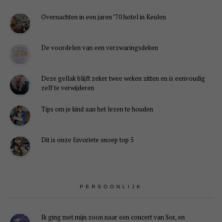
Overnachten in een jaren ’70 hotel in Keulen
De voordelen van een verzwaringsdeken
Deze gellak blijft zeker twee weken zitten en is eenvoudig
zelf te verwijderen
Tips om je kind aan het lezen te houden
Dit is onze favoriete snoep top 5
PERSOONLIJK
Ik ging met mijn zoon naar een concert van Sor, en