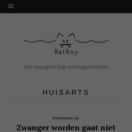
Van zwangerschap tot jongensstreken
HUISARTS
PERSOONLIJK
Zwanger worden gaat niet