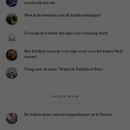
overleefde het net
Weet jij de betekenis van dit dashboardlampje?
Zo kwam ik erachter dat mijn zoon verkering heeft
Hoe ik tickets scoorde voor mijn zoon voor het Kanye West
concert
Terug naar de jaren ’90 met de Backstreet Boys
INTERIEUR
De leukste items om een jongenskamer op te fleuren