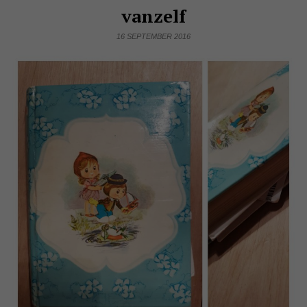
vanzelf
16 SEPTEMBER 2016