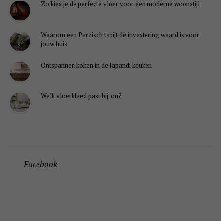
Zo kies je de perfecte vloer voor een moderne woonstijl
Waarom een Perzisch tapijt de investering waard is voor
jouw huis
Ontspannen koken in de Japandi keuken
Welk vloerkleed past bij jou?
Facebook