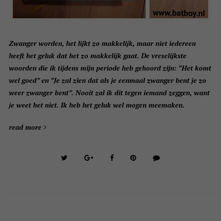
Zwanger worden, het lijkt zo makkelijk, maar niet iedereen
heeft het geluk dat het zo makkelijk gaat. De vreselijkste
woorden die ik tijdens mijn periode heb gehoord zijn: ”Het komt
wel goed” en ”Je zal zien dat als je eenmaal zwanger bent je zo
weer zwanger bent”. Nooit zal ik dit tegen iemand zeggen, want
je weet het niet. Ik heb het geluk wel mogen meemaken.
read more