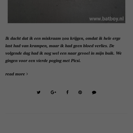
Ik dacht dat ik een miskraam zou krijgen, omdat ik hele erge
last had van krampen, maar ik had geen bloed verlies. De
volgende dag had ik nog wel een naar gevoel in mijn buik. We
gingen voor een vierde poging met Picsi.
read more