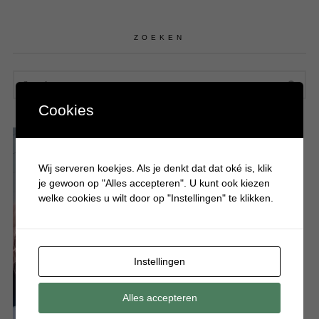
ZOEKEN
SEA
Cookies
Wij serveren koekjes. Als je denkt dat dat oké is, klik
je gewoon op "Alles accepteren". U kunt ook kiezen
welke cookies u wilt door op "Instellingen" te klikken.
Instellingen
Alles accepteren