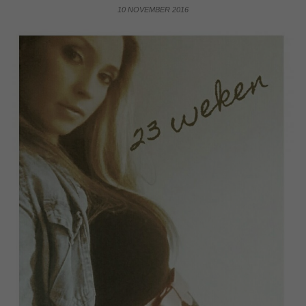
10 NOVEMBER 2016