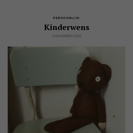
PERSOONLIJK
Kinderwens
5 NOVEMBER 2016