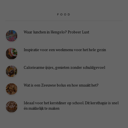
FOOD
Waar lunchen in Hengelo? Probeer Lust
Inspiratie voor een weekmenu voor het hele gezin
Caloriearme ijsjes, genieten zonder schuldgevoel
Wat is een Zeeuwse bolus en hoe smaakt het?
Ideaal voor het kerstdiner op school. Dit kersthapje is snel
én makkelijk te maken