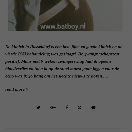
De kliniek in Dusseldorf is een hele fijne en goede kliniek en de
vierde ICSI behandeling was geslaagd. De zwangerschapstest
positief. Maar met 9 weken zwangerschap had ik opeens
bloedverlies en toen ik op de stoel moest gaan liggen voor de
echo was ik zo bang om het slechte nieuws te horen…..
read more