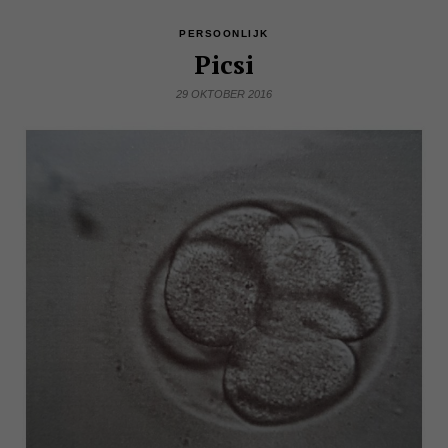
PERSOONLIJK
Picsi
29 OKTOBER 2016