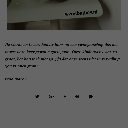
De vierde en tevens laatste kans op een zwangerschap dus het
moest deze keer gewoon goed gaan. Onze kinderwens was zo
groot, het kon toch niet zo zijn dat onze wens niet in vervulling
zou kunnen gaan?
read more