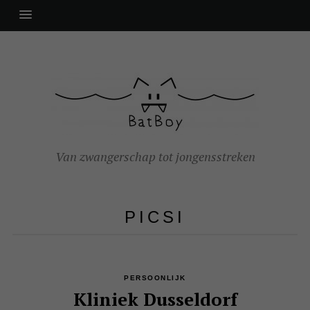
Van zwangerschap tot jongensstreken
PICSI
PERSOONLIJK
Kliniek Dusseldorf