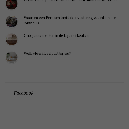
Waarom een Perzisch tapijt de investering waard is voor
jouw huis
Ontspannen koken in de Japandi keuken
Welk vloerkleed past bij jou?
Facebook