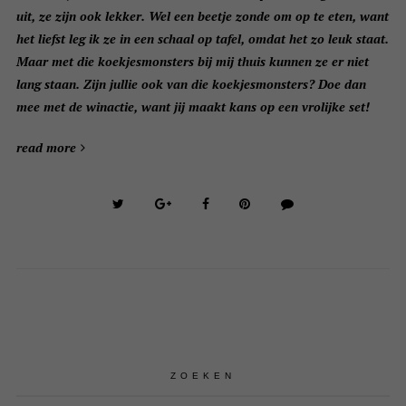
uit, ze zijn ook lekker. Wel een beetje zonde om op te eten, want
het liefst leg ik ze in een schaal op tafel, omdat het zo leuk staat.
Maar met die koekjesmonsters bij mij thuis kunnen ze er niet
lang staan. Zijn jullie ook van die koekjesmonsters? Doe dan
mee met de winactie, want jij maakt kans op een vrolijke set!
read more
ZOEKEN