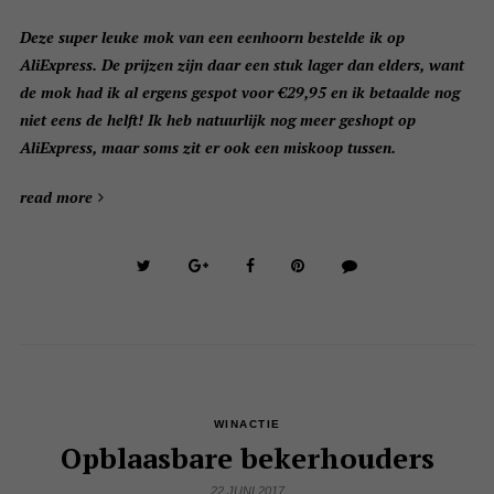
Deze super leuke mok van een eenhoorn bestelde ik op
AliExpress. De prijzen zijn daar een stuk lager dan elders, want
de mok had ik al ergens gespot voor €29,95 en ik betaalde nog
niet eens de helft! Ik heb natuurlijk nog meer geshopt op
AliExpress, maar soms zit er ook een miskoop tussen.
read more
WINACTIE
Opblaasbare bekerhouders
22 JUNI 2017