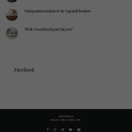
Ontspannen koken in de Japandi keuken
Welk vloerkleed past bij jou?
Facebook
©BATBOY
VOLG ONS OOK OP: