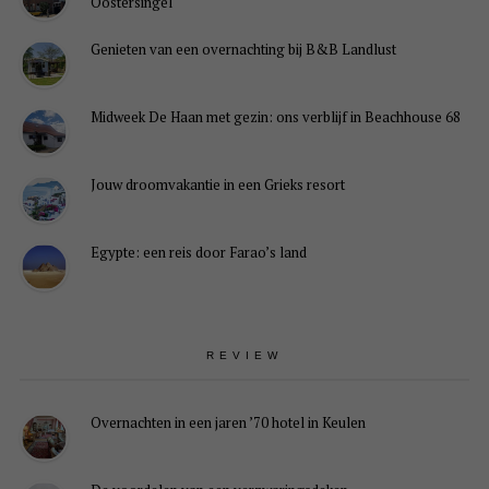
Oostersingel
Genieten van een overnachting bij B&B Landlust
Midweek De Haan met gezin: ons verblijf in Beachhouse 68
Jouw droomvakantie in een Grieks resort
Egypte: een reis door Farao’s land
REVIEW
Overnachten in een jaren ’70 hotel in Keulen