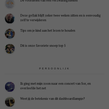
De voordelen van een verzwaringsdeken
Deze gellak blijft zeker twee weken zitten en is eenvoudig
zelf te verwijderen
Tips om je kind aan het lezen te houden
Dit is onze favoriete snoep top 5
PERSOONLIJK
Ik ging met mijn zoon naar een concert van Sor, en
overleefde het net
Weet jij de betekenis van dit dashboardlampje?