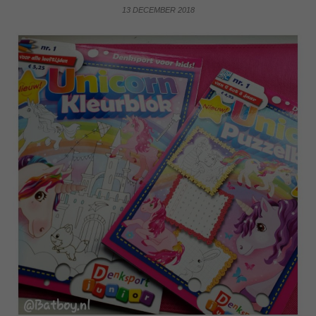
13 DECEMBER 2018