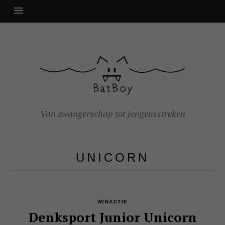
Van zwangerschap tot jongensstreken
UNICORN
WINACTIE
Denksport Junior Unicorn