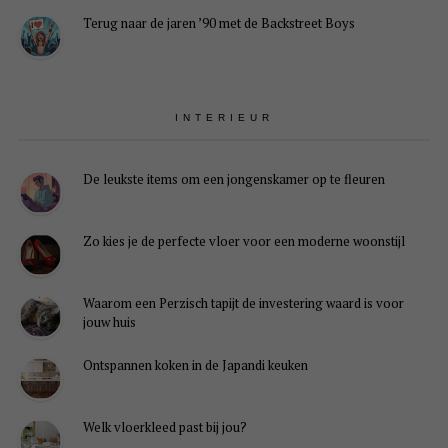
Terug naar de jaren ’90 met de Backstreet Boys
INTERIEUR
De leukste items om een jongenskamer op te fleuren
Zo kies je de perfecte vloer voor een moderne woonstijl
Waarom een Perzisch tapijt de investering waard is voor
jouw huis
Ontspannen koken in de Japandi keuken
Welk vloerkleed past bij jou?