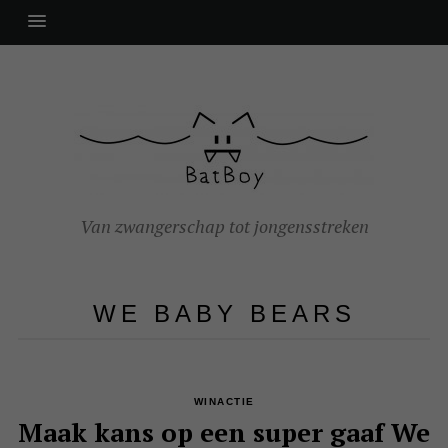
Van zwangerschap tot jongensstreken
WE BABY BEARS
WINACTIE
Maak kans op een super gaaf We