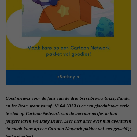
Goed nieuws voor de fans van de drie berenbroers Grizz, Panda
en Ice Bear, want vanaf 18.04.2022 is er een gloednieuwe serie
te zien op Cartoon Network van de berenbroertjes in hun
jongere jaren We Baby Bears. Lees hier alles over hun avonturen
én maak kans op een Cartoon Network pakket vol met geweldig
leuke goodies!