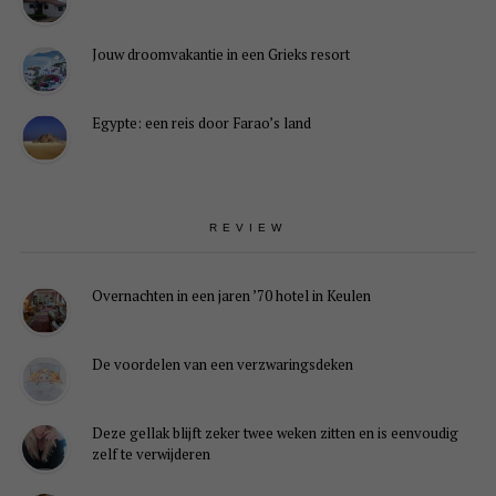
Jouw droomvakantie in een Grieks resort
Egypte: een reis door Farao’s land
REVIEW
Overnachten in een jaren ’70 hotel in Keulen
De voordelen van een verzwaringsdeken
Deze gellak blijft zeker twee weken zitten en is eenvoudig
zelf te verwijderen