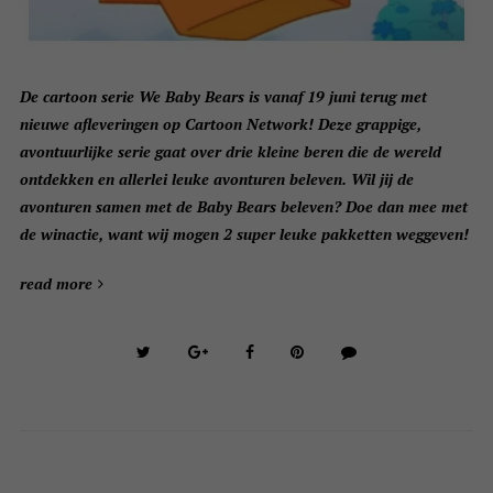
De cartoon serie We Baby Bears is vanaf 19 juni terug met
nieuwe afleveringen op Cartoon Network! Deze grappige,
avontuurlijke serie gaat over drie kleine beren die de wereld
ontdekken en allerlei leuke avonturen beleven. Wil jij de
avonturen samen met de Baby Bears beleven? Doe dan mee met
de winactie, want wij mogen 2 super leuke pakketten weggeven!
read more