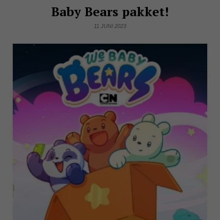
Baby Bears pakket!
11 JUNI 2023