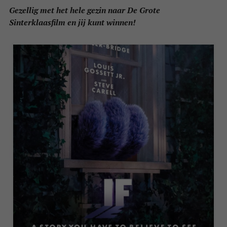
Gezellig met het hele gezin naar De Grote
Sinterklaasfilm en jij kunt winnen!