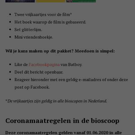
Twee vrijkaartjes voor de film*
Het boek waarop de film is gebaseerd.
Set glitterlijm.
Mini vriendenboekje.
Wil je kans maken op dit pakket? Meedoen is simpel:
Like de
Facebookpagina
van Batboy.
Deel dit bericht openbaar.
Reageer hieronder met een geldig e-mailadres of onder deze
post op Facebook.
*
De vrijkaartjes zijn geldig in alle bioscopen in Nederland.
Coronamaatregelen in de bioscoop
Deze coronamaatregelen gelden vanaf 01.06.2020 in alle