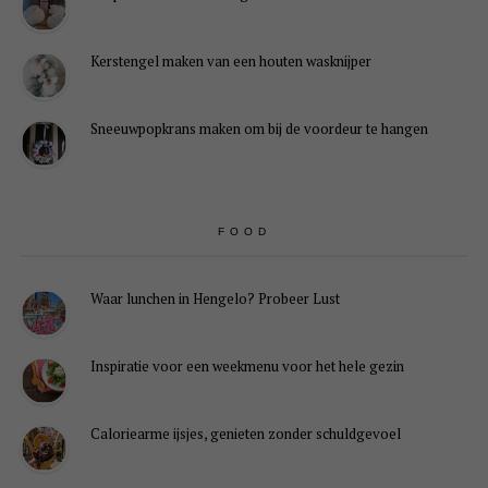
Kerstengel maken van een houten wasknijper
Sneeuwpopkrans maken om bij de voordeur te hangen
FOOD
Waar lunchen in Hengelo? Probeer Lust
Inspiratie voor een weekmenu voor het hele gezin
Caloriearme ijsjes, genieten zonder schuldgevoel