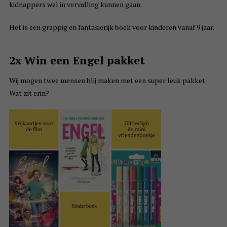
kidnappers wel in vervulling kunnen gaan.
Het is een grappig en fantasierijk boek voor kinderen vanaf 9 jaar.
2x Win een Engel pakket
Wij mogen twee mensen blij maken met een super leuk pakket.
Wat zit erin?