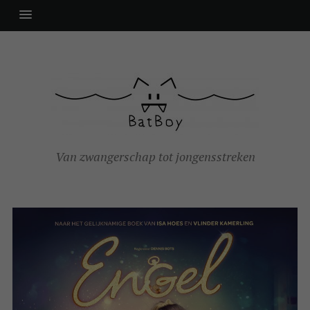
Van zwangerschap tot jongensstreken