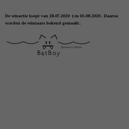
De winactie loopt van 28.07.2020 t/m 03.08.2020 . Daarna
worden de winnaars bekend gemaakt.
.