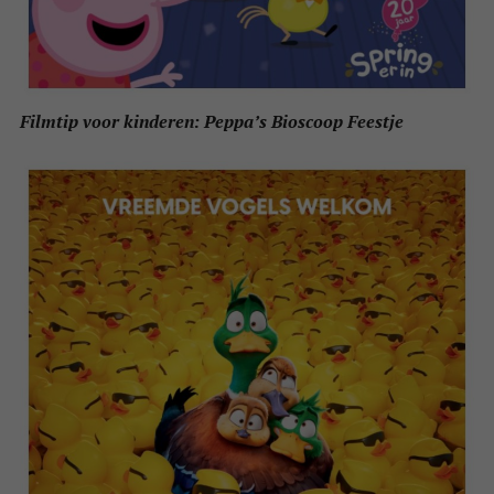
Filmtip voor kinderen: Peppa’s Bioscoop Feestje