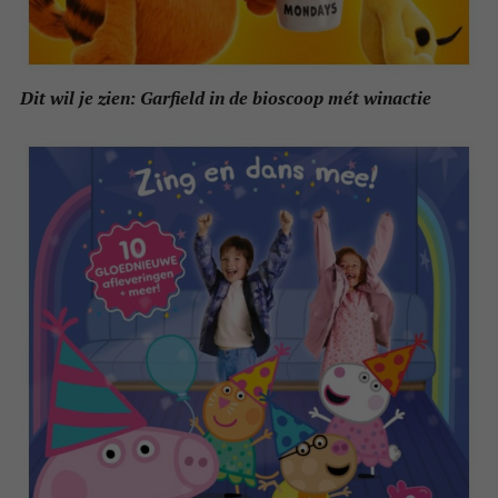
Dit wil je zien: Garfield in de bioscoop mét winactie