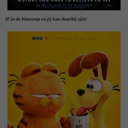
IF in de bioscoop en jij kan daarbij zijn!