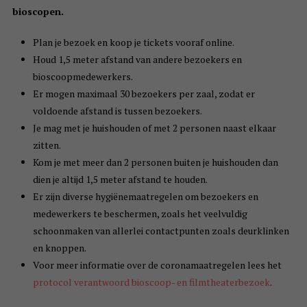
bioscopen.
Plan je bezoek en koop je tickets vooraf online.
Houd 1,5 meter afstand van andere bezoekers en
bioscoopmedewerkers.
Er mogen maximaal 30 bezoekers per zaal, zodat er
voldoende afstand is tussen bezoekers.
Je mag met je huishouden of met 2 personen naast elkaar
zitten.
Kom je met meer dan 2 personen buiten je huishouden dan
dien je altijd 1,5 meter afstand te houden.
Er zijn diverse hygiënemaatregelen om bezoekers en
medewerkers te beschermen, zoals het veelvuldig
schoonmaken van allerlei contactpunten zoals deurklinken
en knoppen.
Voor meer informatie over de coronamaatregelen lees het
protocol verantwoord bioscoop- en filmtheaterbezoek
.