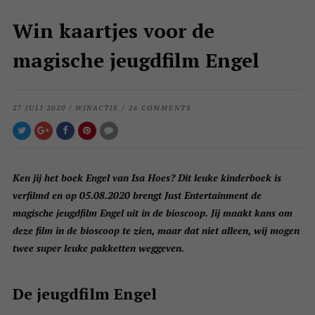
Win kaartjes voor de
magische jeugdfilm Engel
27 JULI 2020
/
WINACTIE
/
26 COMMENTS
Ken jij het boek Engel van Isa Hoes? Dit leuke kinderboek is
verfilmd en op 05.08.2020 brengt Just Entertainment de
magische jeugdfilm Engel uit in de bioscoop. Jij maakt kans om
deze film in de bioscoop te zien, maar dat niet alleen, wij mogen
twee super leuke pakketten weggeven.
De jeugdfilm Engel