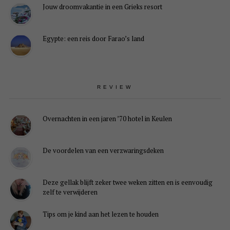
Jouw droomvakantie in een Grieks resort
Egypte: een reis door Farao’s land
REVIEW
Overnachten in een jaren ’70 hotel in Keulen
De voordelen van een verzwaringsdeken
Deze gellak blijft zeker twee weken zitten en is eenvoudig
zelf te verwijderen
Tips om je kind aan het lezen te houden