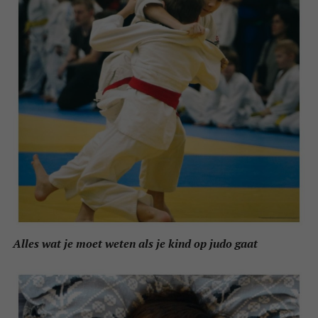
Alles wat je moet weten als je kind op judo gaat