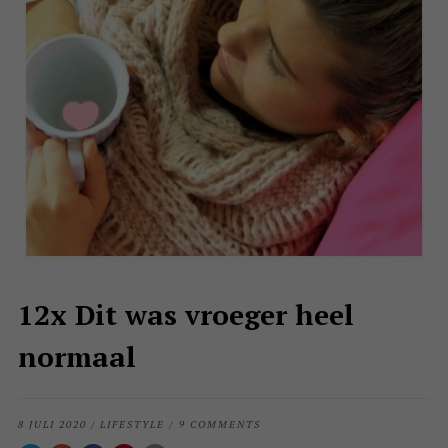
12x Dit was vroeger heel
normaal
8 JULI 2020
/
LIFESTYLE
/
9 COMMENTS