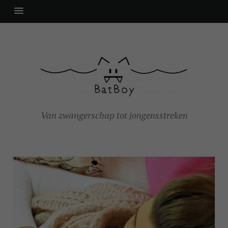
Van zwangerschap tot jongensstreken