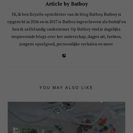
Article by Batboy
Hi, ik ben Krystle oprichtster van de blog Batboy. Batboy is
opgericht in 2016 en in 2017 is Batboy ingeschreven als bedrijf en
ben ik zelfstandig ondernemer. Op Batboy vind je dagelijks
inspirerende blogs over het ouderschap, dagjes uit, fashion,
jongens speelgoed, persoonlijke verhalen en meer.
YOU MAY ALSO LIKE