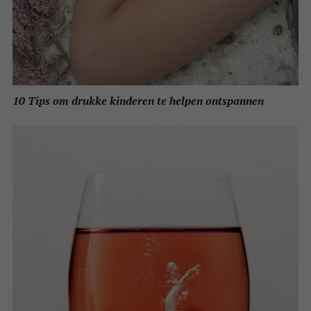
10 Tips om drukke kinderen te helpen ontspannen