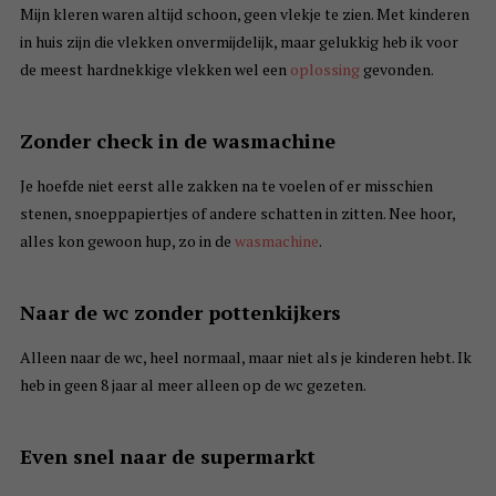
Mijn kleren waren altijd schoon, geen vlekje te zien. Met kinderen
in huis zijn die vlekken onvermijdelijk, maar gelukkig heb ik voor
de meest hardnekkige vlekken wel een
oplossing
gevonden.
Zonder check in de wasmachine
Je hoefde niet eerst alle zakken na te voelen of er misschien
stenen, snoeppapiertjes of andere schatten in zitten. Nee hoor,
alles kon gewoon hup, zo in de
wasmachine
.
Naar de wc zonder pottenkijkers
Alleen naar de wc, heel normaal, maar niet als je kinderen hebt. Ik
heb in geen 8 jaar al meer alleen op de wc gezeten.
Even snel naar de supermarkt