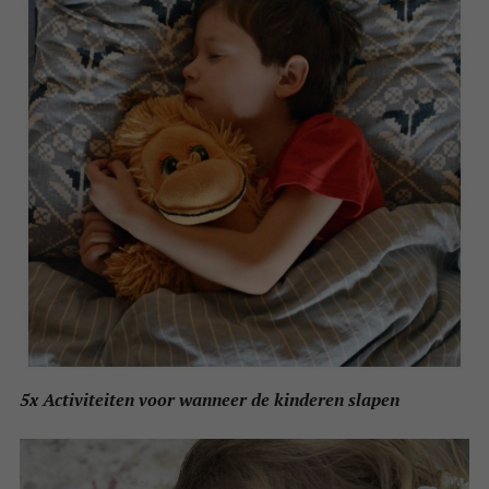
5x Activiteiten voor wanneer de kinderen slapen