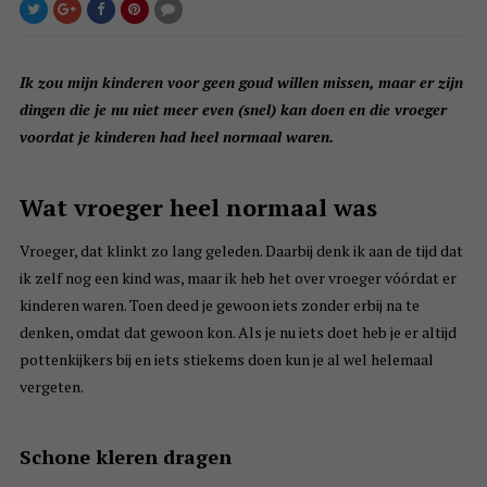
Ik zou mijn kinderen voor geen goud willen missen, maar er zijn
dingen die je nu niet meer even (snel) kan doen en die vroeger
voordat je kinderen had heel normaal waren.
Wat vroeger heel normaal was
Vroeger, dat klinkt zo lang geleden. Daarbij denk ik aan de tijd dat
ik zelf nog een kind was, maar ik heb het over vroeger vóórdat er
kinderen waren. Toen deed je gewoon iets zonder erbij na te
denken, omdat dat gewoon kon. Als je nu iets doet heb je er altijd
pottenkijkers bij en iets stiekems doen kun je al wel helemaal
vergeten.
Schone kleren dragen