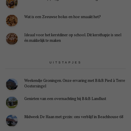
Wat is een Zeeuwse bolus en hoe smaakt het?
Ideaal voor het kerstdiner op school. Dit kersthapje is snel
én makkelijk te maken
UITSTAPJES
Weekendje Groningen. Onze ervaring met B&B Pied à Terre
Oostersingel
Genieten van een overnachting bij B&B Landlust
Midweek De Haan met gezin: ons verblijf in Beachhouse 68