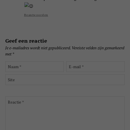
Beantwoorden
Geef een reactie
Je e-mailadres wordt niet gepubliceerd.
Vereiste velden zijn gemarkeerd
met
*
Naam
E-
*
mail
*
Site
Reactie
*