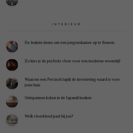
INTERIEUR
De leukste items om een jongenskamer op te fleuren
Zo kies je de perfecte vloer voor een moderne woonstijl
Waarom een Perzisch tapijt de investering waard is voor
jouw huis
Ontspannen koken in de Japandi keuken
Welk vloerkleed past bij jou?