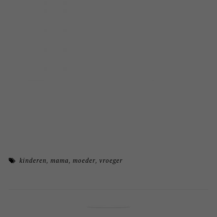
kinderen
,
mama
,
moeder
,
vroeger