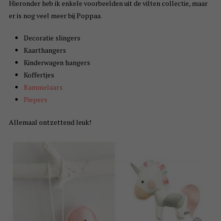
Hieronder heb ik enkele voorbeelden uit de vilten collectie, maar
er is nog veel meer bij Poppaa
.
Decoratie slingers
Kaarthangers
Kinderwagen hangers
Koffertjes
Rammelaars
Piepers
Allemaal ontzettend leuk!