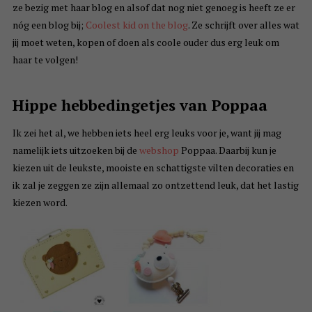
ze bezig met haar blog en alsof dat nog niet genoeg is heeft ze er
nóg een blog bij;
Coolest kid on the blog
. Ze schrijft over alles wat
jij moet weten, kopen of doen als coole ouder dus erg leuk om
haar te volgen!
Hippe hebbedingetjes van Poppaa
Ik zei het al, we hebben iets heel erg leuks voor je, want jij mag
namelijk iets uitzoeken bij de
webshop
Poppaa. Daarbij kun je
kiezen uit de leukste, mooiste en schattigste vilten decoraties en
ik zal je zeggen ze zijn allemaal zo ontzettend leuk, dat het lastig
kiezen word.