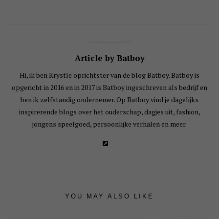
Article by Batboy
Hi, ik ben Krystle oprichtster van de blog Batboy. Batboy is
opgericht in 2016 en in 2017 is Batboy ingeschreven als bedrijf en
ben ik zelfstandig ondernemer. Op Batboy vind je dagelijks
inspirerende blogs over het ouderschap, dagjes uit, fashion,
jongens speelgoed, persoonlijke verhalen en meer.
YOU MAY ALSO LIKE