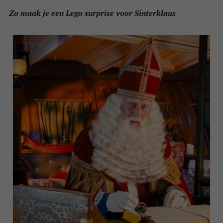
Zo maak je een Lego surprise voor Sinterklaas