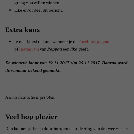
graag zou willen winnen.
Like en/of deel dit bericht.
Extra kans
Je maakt extra kans wanneer je de
Facebookpagina
of
Instagram
van
Poppaa
een
like
geeft.
De winactie loopt van 19.11.2017 t/m 25.11.2017. Daarna word
de winnaar bekend gemaakt.
Helaas deze actie is gesloten.
Veel hop plezier
Dan kunnen jullie nu door hoppen naar de blog van de twee zusjes