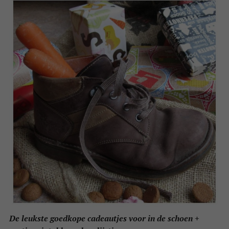
De leukste goedkope cadeautjes voor in de schoen +