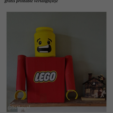
gratis printable verlanglijstje