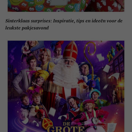
Sinterklaas surprises: Inspiratie, tips en ideeën voor de
leukste pakjesavond