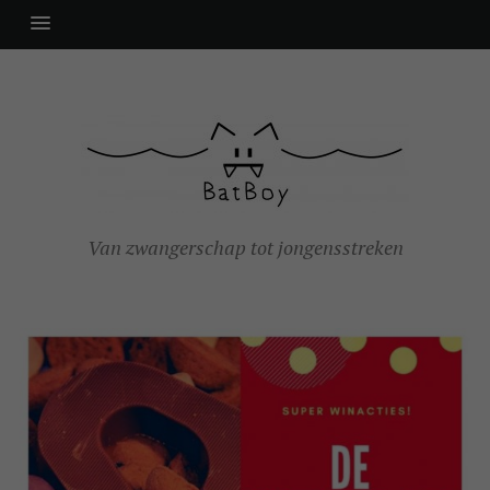
Van zwangerschap tot jongensstreken