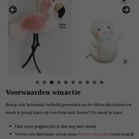
Voorwaarden winactie
Ben je ook helemaal verliefd geworden op de vilten decoraties en
maak je graag kans op een item naar keuze? Zo maak je kans:
Like onze pagina (als je dat nog niet deed).
Vertel ons hieronder of op onze
Facebookpagina
welk item jij