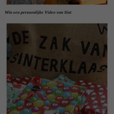
Win een persoonlijke Video van Sint