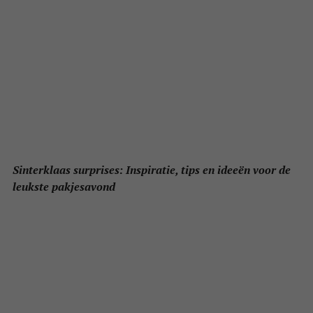
Sinterklaas surprises: Inspiratie, tips en ideeën voor de
leukste pakjesavond