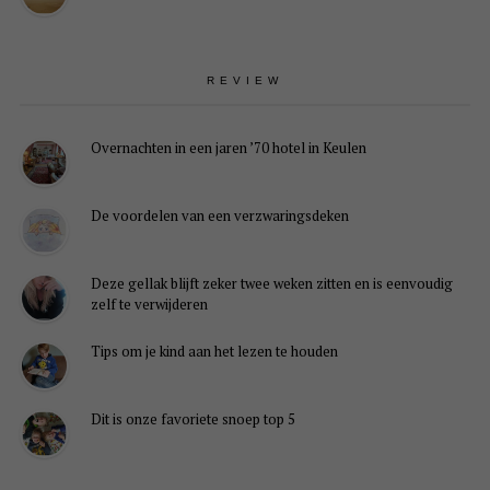
REVIEW
Overnachten in een jaren ’70 hotel in Keulen
De voordelen van een verzwaringsdeken
Deze gellak blijft zeker twee weken zitten en is eenvoudig
zelf te verwijderen
Tips om je kind aan het lezen te houden
Dit is onze favoriete snoep top 5