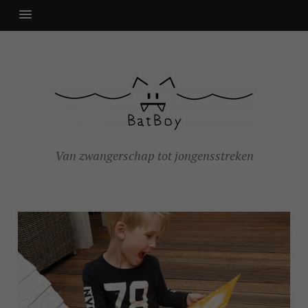
Van zwangerschap tot jongensstreken