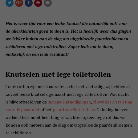
Het is weer tijd voor een leuke knutsel die natuurlijk ook voor
de allerkleinsten goed te doen is. Het is heerlijk weer dus gingen
we lekker buiten aan de slag om uitgebloeide paardenbloemen
schilderen met lege toiletrollen. Super leuk om te doen,
makkelijk en een leuk resultaat!
Knutselen met lege toiletrollen
Toiletrollen zijn met knutselen echt heel veelzijdig, wij hebben al
zoveel leuke knutsels gemaakt met lege toiletrollen! Wat dacht
je bijvoorbeeld van de
indianen uitnodigingen
,
clowntjes
,
versiering
voor de paastafel
of het
paard van Sinterklaas
. Gelukkig hoeven
we hier thuis nooit heel lang te wachten op een lege rol dus we
konden ook meteen aan de slag om uitgebloeide paardenbloemen
te schilderen.