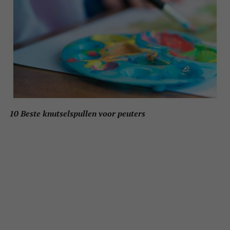
10 Beste knutselspullen voor peuters