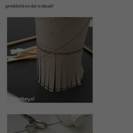
gewikkeld en dat is ideaal!