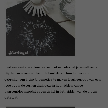
Bind een aantal wattenstaafjes met een elastiekje aan elkaar en
stip hiermee om de bloem. Je kunt de wattenstaafjes ook
gebruiken om kleine bloemetjes te maken. Druk een dop van een
lege fles in de verf en druk deze in het midden van de
paardenbloem zodat er een cirkel in het midden van de bloem
ontstaat.