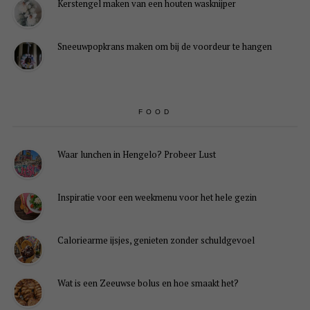
Kerstengel maken van een houten wasknijper
Sneeuwpopkrans maken om bij de voordeur te hangen
FOOD
Waar lunchen in Hengelo? Probeer Lust
Inspiratie voor een weekmenu voor het hele gezin
Caloriearme ijsjes, genieten zonder schuldgevoel
Wat is een Zeeuwse bolus en hoe smaakt het?