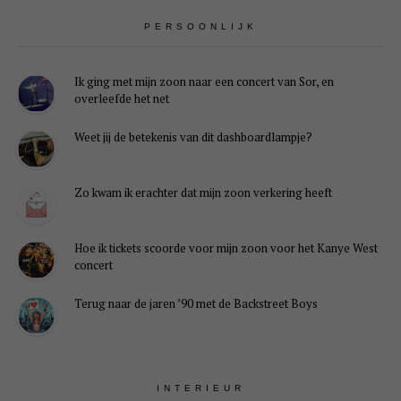
PERSOONLIJK
Ik ging met mijn zoon naar een concert van Sor, en
overleefde het net
Weet jij de betekenis van dit dashboardlampje?
Zo kwam ik erachter dat mijn zoon verkering heeft
Hoe ik tickets scoorde voor mijn zoon voor het Kanye West
concert
Terug naar de jaren ’90 met de Backstreet Boys
INTERIEUR