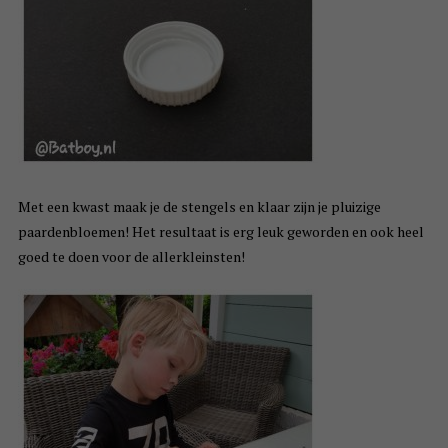
Met een kwast maak je de stengels en klaar zijn je pluizige
paardenbloemen! Het resultaat is erg leuk geworden en ook heel
goed te doen voor de allerkleinsten!