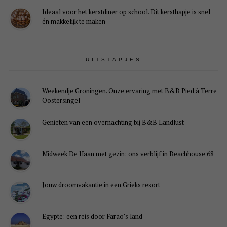
Ideaal voor het kerstdiner op school. Dit kersthapje is snel
én makkelijk te maken
UITSTAPJES
Weekendje Groningen. Onze ervaring met B&B Pied à Terre
Oostersingel
Genieten van een overnachting bij B&B Landlust
Midweek De Haan met gezin: ons verblijf in Beachhouse 68
Jouw droomvakantie in een Grieks resort
Egypte: een reis door Farao’s land