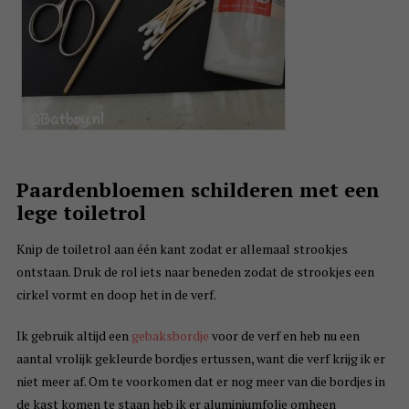
Paardenbloemen schilderen met een
lege toiletrol
Knip de toiletrol aan één kant zodat er allemaal strookjes
ontstaan. Druk de rol iets naar beneden zodat de strookjes een
cirkel vormt en doop het in de verf.
Ik gebruik altijd een
gebaksbordje
voor de verf en heb nu een
aantal vrolijk gekleurde bordjes ertussen, want die verf krijg ik er
niet meer af. Om te voorkomen dat er nog meer van die bordjes in
de kast komen te staan heb ik er aluminiumfolie omheen