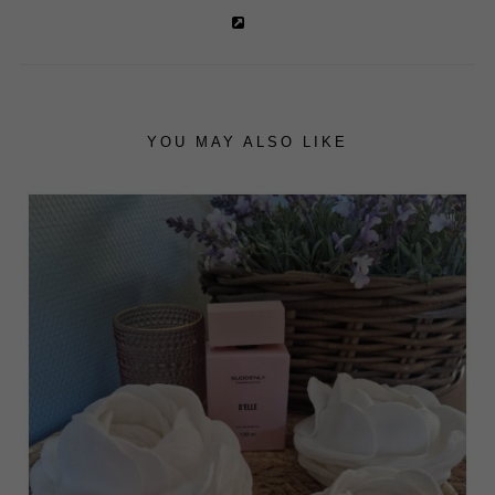
YOU MAY ALSO LIKE