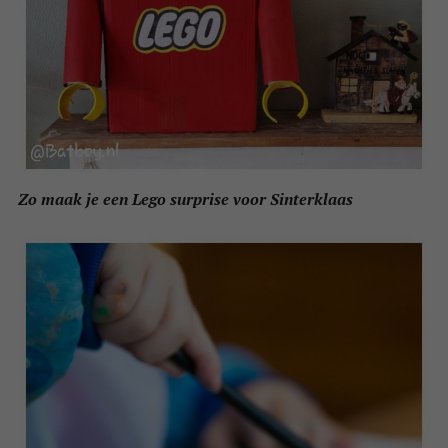
Zo maak je een Lego surprise voor Sinterklaas