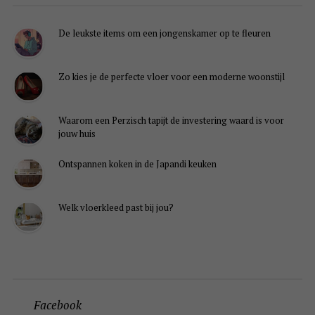
De leukste items om een jongenskamer op te fleuren
Zo kies je de perfecte vloer voor een moderne woonstijl
Waarom een Perzisch tapijt de investering waard is voor
jouw huis
Ontspannen koken in de Japandi keuken
Welk vloerkleed past bij jou?
Facebook