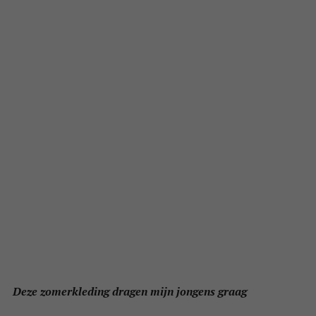
Deze zomerkleding dragen mijn jongens graag