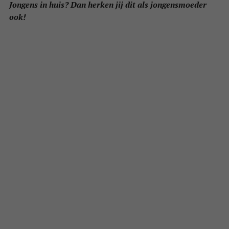
Jongens in huis? Dan herken jij dit als jongensmoeder
ook!