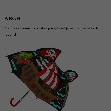
ARGH
Met deze stoere 3D piraten paraplu wil je wel dat het elke dag
regent!