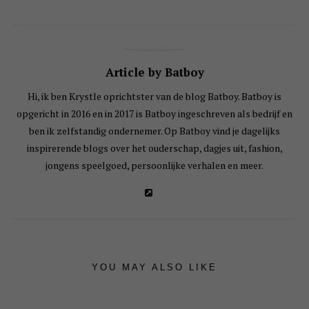
Article by Batboy
Hi, ik ben Krystle oprichtster van de blog Batboy. Batboy is
opgericht in 2016 en in 2017 is Batboy ingeschreven als bedrijf en
ben ik zelfstandig ondernemer. Op Batboy vind je dagelijks
inspirerende blogs over het ouderschap, dagjes uit, fashion,
jongens speelgoed, persoonlijke verhalen en meer.
YOU MAY ALSO LIKE