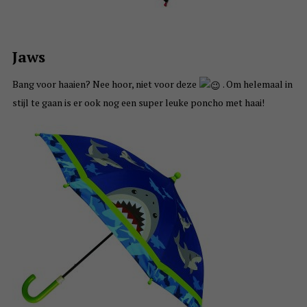
Jaws
Bang voor haaien? Nee hoor, niet voor deze
. Om helemaal in
stijl te gaan is er ook nog een super leuke poncho met haai!