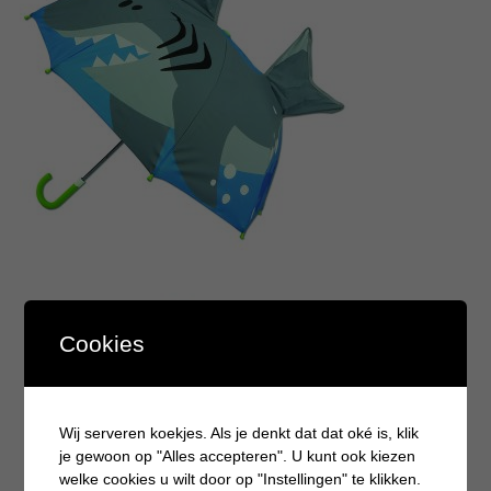
Cookies
Wij serveren koekjes. Als je denkt dat dat oké is, klik
je gewoon op "Alles accepteren". U kunt ook kiezen
welke cookies u wilt door op "Instellingen" te klikken.