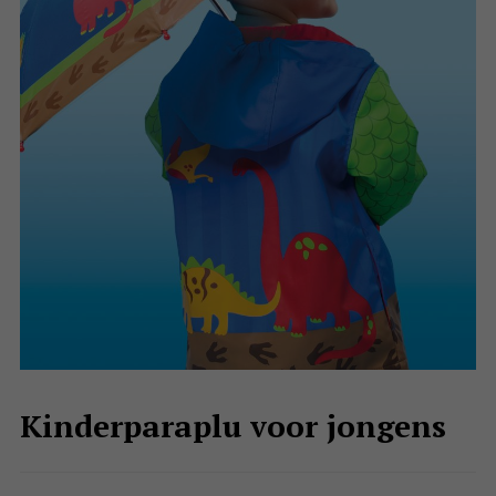
Kinderparaplu voor jongens