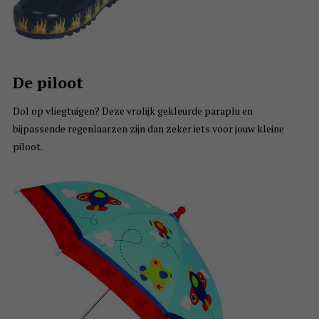
De piloot
Dol op vliegtuigen? Deze vrolijk gekleurde paraplu en
bijpassende regenlaarzen zijn dan zeker iets voor jouw kleine
piloot.