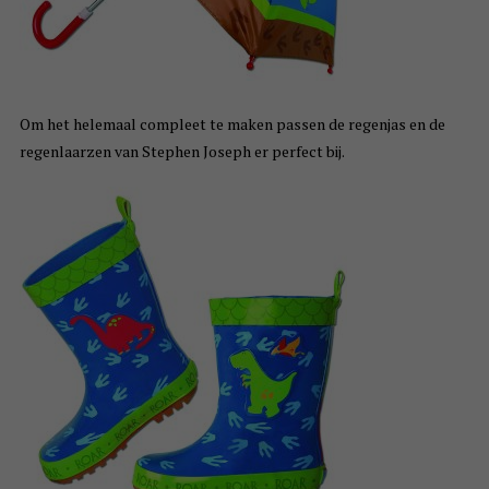
Om het helemaal compleet te maken passen de regenjas en de
regenlaarzen van Stephen Joseph er perfect bij.