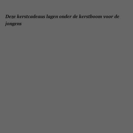
Deze kerstcadeaus lagen onder de kerstboom voor de
jongens