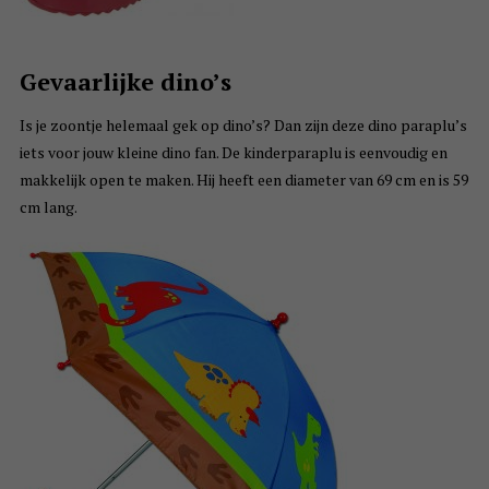
Gevaarlijke dino’s
Is je zoontje helemaal gek op dino’s? Dan zijn deze dino paraplu’s
iets voor jouw kleine dino fan. De kinderparaplu is eenvoudig en
makkelijk open te maken. Hij heeft een diameter van 69 cm en is 59
cm lang.