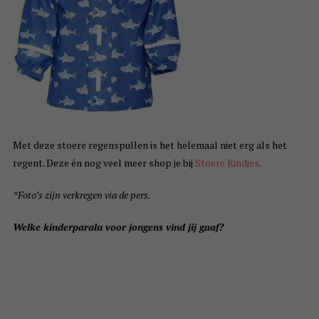
Met deze stoere regenspullen is het helemaal niet erg als het
regent. Deze én nog veel meer shop je bij
Stoere Kindjes
.
*Foto’s zijn verkregen via de pers.
Welke kinderparalu voor jongens vind jij gaaf?