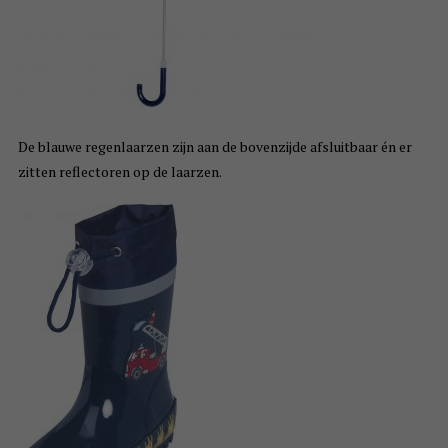
De blauwe regenlaarzen zijn aan de bovenzijde afsluitbaar én er
zitten reflectoren op de laarzen.