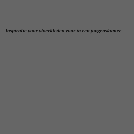
Inspiratie voor vloerkleden voor in een jongenskamer