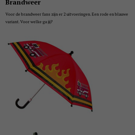
Brandweer
Voor de brandweer fans zijn er 2 uitvoeringen. Een rode en blauwe
variant. Voor welke ga jij?