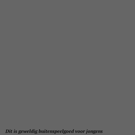
Dit is geweldig buitenspeelgoed voor jongens