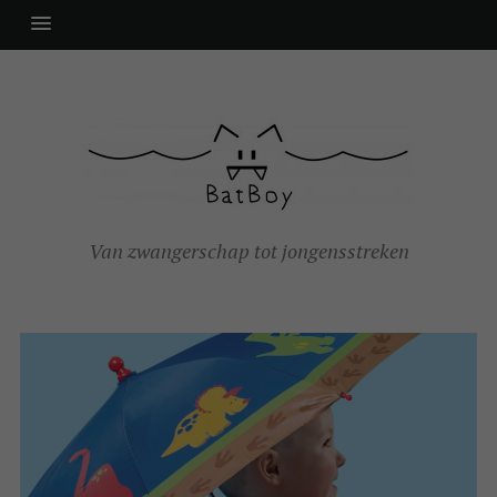
Van zwangerschap tot jongensstreken