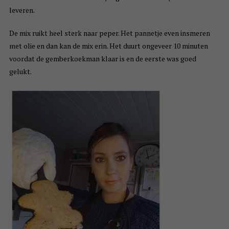
leveren.
De mix ruikt heel sterk naar peper. Het pannetje even insmeren
met olie en dan kan de mix erin. Het duurt ongeveer 10 minuten
voordat de gemberkoekman klaar is en de eerste was goed
gelukt.