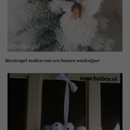
Kerstengel maken van een houten wasknijper