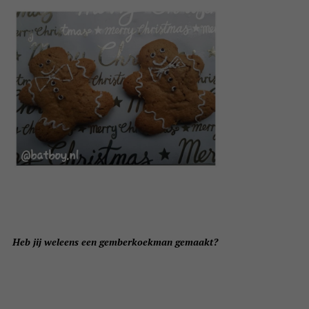
Heb jij weleens een gemberkoekman gemaakt?