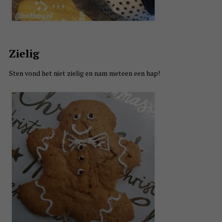
Zielig
Sten vond het niet zielig en nam meteen een hap!