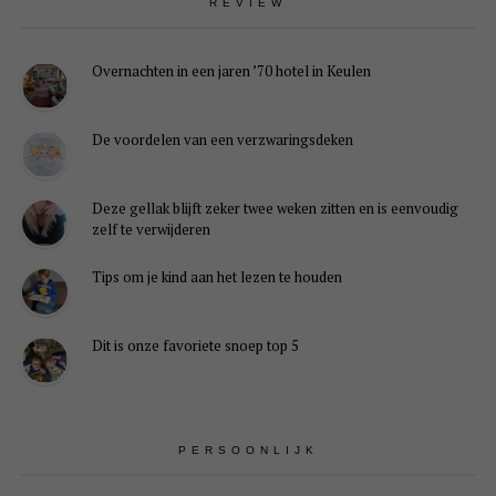
REVIEW
Overnachten in een jaren ’70 hotel in Keulen
De voordelen van een verzwaringsdeken
Deze gellak blijft zeker twee weken zitten en is eenvoudig
zelf te verwijderen
Tips om je kind aan het lezen te houden
Dit is onze favoriete snoep top 5
PERSOONLIJK