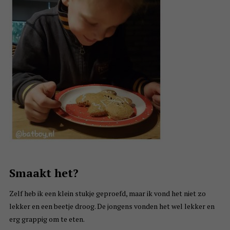
Smaakt het?
Zelf heb ik een klein stukje geproefd, maar ik vond het niet zo
lekker en een beetje droog. De jongens vonden het wel lekker en
erg grappig om te eten.