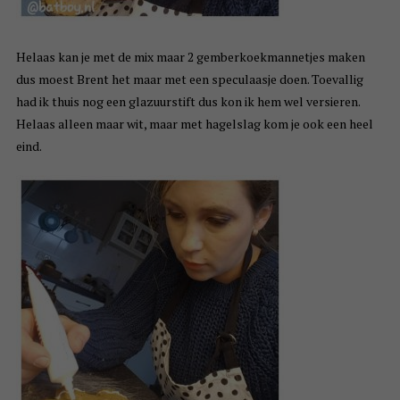
Helaas kan je met de mix maar 2 gemberkoekmannetjes maken
dus moest Brent het maar met een speculaasje doen. Toevallig
had ik thuis nog een glazuurstift dus kon ik hem wel versieren.
Helaas alleen maar wit, maar met hagelslag kom je ook een heel
eind.