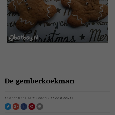
De gemberkoekman
11 DECEMBER 2017
/
FOOD
/
12 COMMENTS