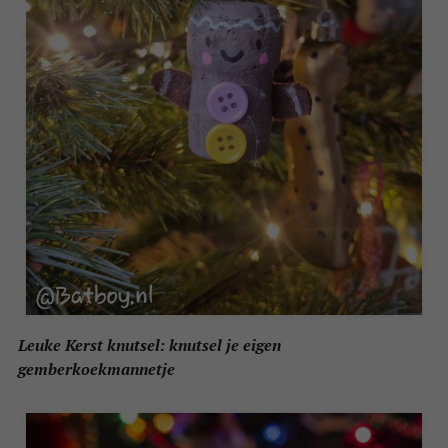
Leuke Kerst knutsel: knutsel je eigen
gemberkoekmannetje