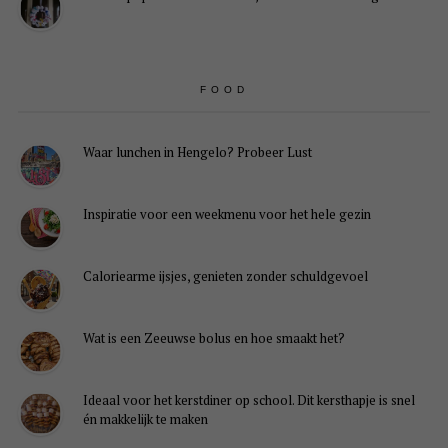
FOOD
Waar lunchen in Hengelo? Probeer Lust
Inspiratie voor een weekmenu voor het hele gezin
Caloriearme ijsjes, genieten zonder schuldgevoel
Wat is een Zeeuwse bolus en hoe smaakt het?
Ideaal voor het kerstdiner op school. Dit kersthapje is snel
én makkelijk te maken