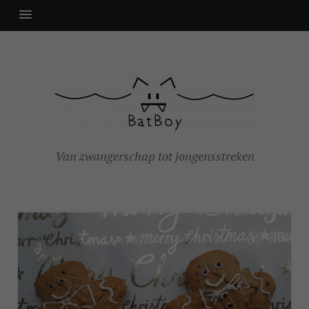
Van zwangerschap tot jongensstreken