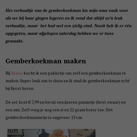
Het verhaaltje van de gemberkoekman las mijn oma vaak voor
als we bij haar gingen logeren en ik vond dat altijd zo’n leuk
verhaaltje, maar het had wel een zielig eind. Nooit heb ik er één
opgegeten, maar afgelopen zaterdag hebben we er twee
gemaakt.
Gemberkoekman maken
Bij
Xenos
kocht ik een pakketje om zelf een gemberkoekman te
maken. Super leuk om te doen en ik vind de gemberkoekman echt
bij Kerst horen.
De set kost € 7,99 en bevat een ijzeren pannetje (best zwaar) en
een mix. Zelf voeg je nog een ei en 22 gram boter toe. Het
gemberkoekmannetje is ongeveer 13 cm.