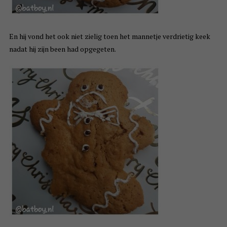
En hij vond het ook niet zielig toen het mannetje verdrietig keek
nadat hij zijn been had opgegeten.