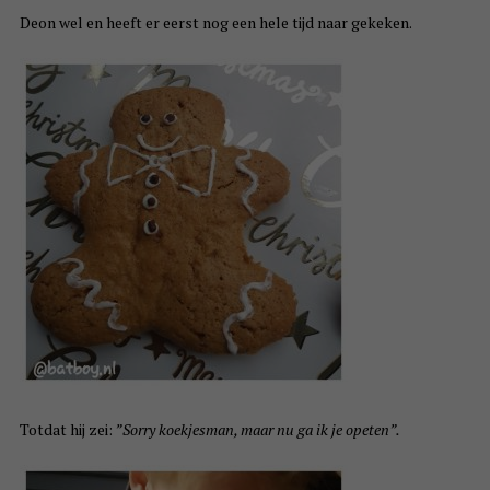
Deon wel en heeft er eerst nog een hele tijd naar gekeken.
Totdat hij zei:
”Sorry koekjesman, maar nu ga ik je opeten”.