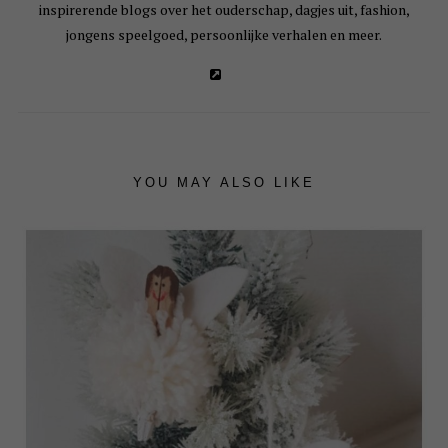
inspirerende blogs over het ouderschap, dagjes uit, fashion,
jongens speelgoed, persoonlijke verhalen en meer.
YOU MAY ALSO LIKE