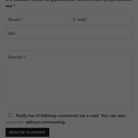
met
*
Naam
E-
*
mail
*
Site
Reactie
*
Notify me of followup comments via e-mail. You can also
subscribe
without commenting.