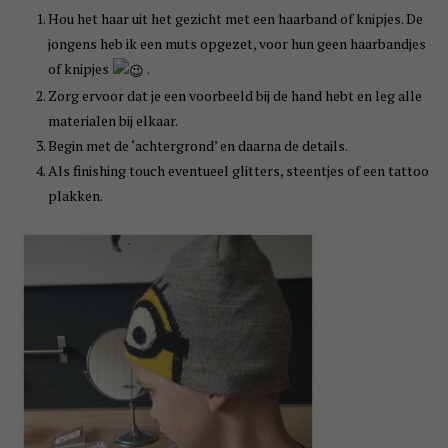
Hou het haar uit het gezicht met een haarband of knipjes. De
jongens heb ik een muts opgezet, voor hun geen haarbandjes
of knipjes
.
Zorg ervoor dat je een voorbeeld bij de hand hebt en leg alle
materialen bij elkaar.
Begin met de ‘achtergrond’ en daarna de details.
Als finishing touch eventueel glitters, steentjes of een tattoo
plakken.