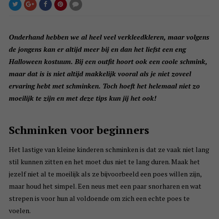
Onderhand hebben we al heel veel verkleedkleren, maar volgens
de jongens kan er altijd meer bij en dan het liefst een eng
Halloween kostuum. Bij een outfit hoort ook een coole schmink,
maar dat is is niet altijd makkelijk vooral als je niet zoveel
ervaring hebt met schminken. Toch hoeft het helemaal niet zo
moeilijk te zijn en met deze tips kun jij het ook!
Schminken voor beginners
Het lastige van kleine kinderen schminken is dat ze vaak niet lang
stil kunnen zitten en het moet dus niet te lang duren. Maak het
jezelf niet al te moeilijk als ze bijvoorbeeld een poes willen zijn,
maar houd het simpel. Een neus met een paar snorharen en wat
strepen is voor hun al voldoende om zich een echte poes te
voelen.