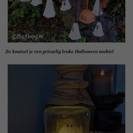
Zo knutsel je een griezelig leuke Halloween mobiel