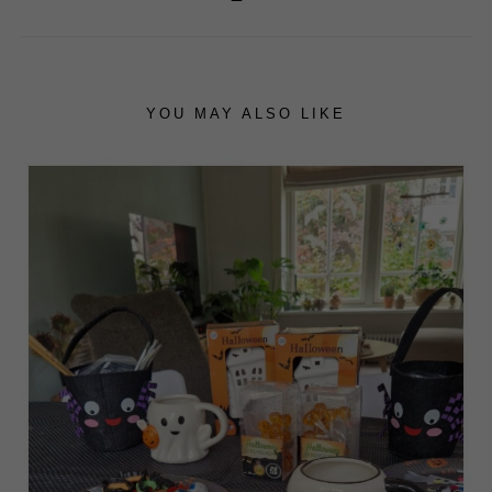
YOU MAY ALSO LIKE