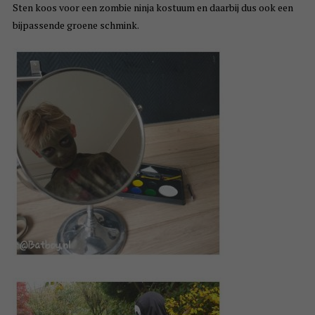
Sten koos voor een zombie ninja kostuum en daarbij dus ook een
bijpassende groene schmink.