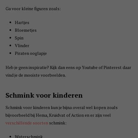
Ga voor kleine figuren zoals:
Hartjes
Bloemetjes
Spin
Vlinder
Piraten ooglapje
Heb je geen inspiratie? Kijk dan eens op Youtube of Pinterest daar
vind je de mooiste voorbeelden.
Schmink voor kinderen
Schmink voor kinderen kun je bijna overal wel kopen zoals
bijvoorbeeld bij Hema, Kruidvat of Action en er zijn veel
verschillende soorten
schmink:
Waterschmink