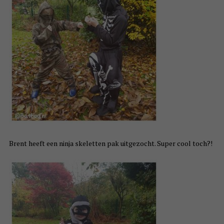
Brent heeft een ninja skeletten pak uitgezocht. Super cool toch?!