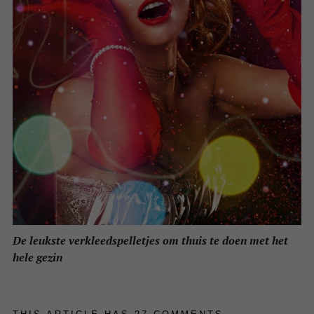
De leukste verkleedspelletjes om thuis te doen met het
hele gezin