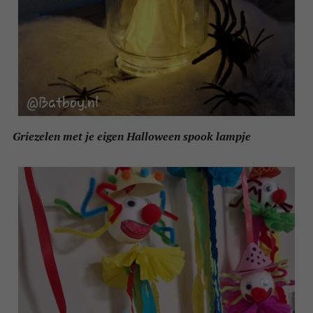
Griezelen met je eigen Halloween spook lampje