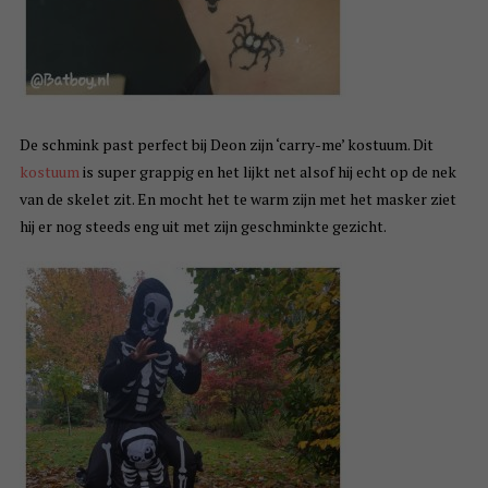
De schmink past perfect bij Deon zijn ‘carry-me’ kostuum. Dit
kostuum
is super grappig en het lijkt net alsof hij echt op de nek
van de skelet zit. En mocht het te warm zijn met het masker ziet
hij er nog steeds eng uit met zijn geschminkte gezicht.