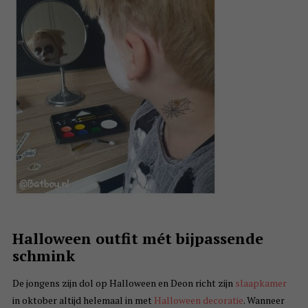
Halloween outfit mét bijpassende
schmink
De jongens zijn dol op Halloween en Deon richt zijn
slaapkamer
in oktober altijd helemaal in met
Halloween decoratie
. Wanneer