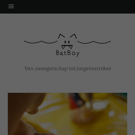
Van zwangerschap tot jongensstreken