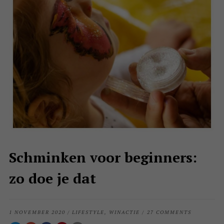
Schminken voor beginners:
zo doe je dat
1 NOVEMBER 2020
/
LIFESTYLE
,
WINACTIE
/
27 COMMENTS