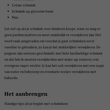
Crème schmink
Schmink op glycerine basis
Wax
Let wel op als je schmink voor kinderen koopt, want zo mag er
geen parfum inzitten en moet makkelijk te verwijderen zijn. Het
word vaak aangeraden om voordat je gaat schminken eerst
vaseline te gebruiken, zo kan je het makkelijker verwijderen. De
jongens zijn weleens geschminkt met hele hardnekkige schmink
en dat heb ik moeten verwijderden met make-up remover, wat
overigens super werkte. Je kan het ook verwijderen met een sopje
van water en babyzeep en eventuele restjes verwijderen met
babyolie.
Het aanbrengen
Handige tips als je begint met schminken: