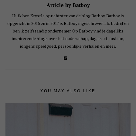
Article by Batboy
Hi, ik ben Krystle oprichtster van de blog Batboy. Batboy is
opgericht in 2016 en in 2017 is Batboy ingeschreven als bedrijf en
ben ik zelfstandig ondernemer. Op Batboy vind je dagelijks
inspirerende blogs over het ouderschap, dagjes uit, fashion,
jongens speelgoed, persoonlijke verhalen en meer.
YOU MAY ALSO LIKE