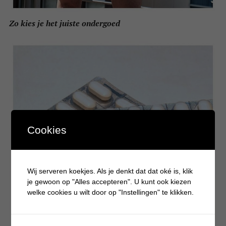
Zo kies je het juiste ondergoed
Cookies
Wij serveren koekjes. Als je denkt dat dat oké is, klik
je gewoon op "Alles accepteren". U kunt ook kiezen
welke cookies u wilt door op "Instellingen" te klikken.