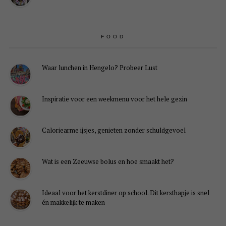
FOOD
Waar lunchen in Hengelo? Probeer Lust
Inspiratie voor een weekmenu voor het hele gezin
Caloriearme ijsjes, genieten zonder schuldgevoel
Wat is een Zeeuwse bolus en hoe smaakt het?
Ideaal voor het kerstdiner op school. Dit kersthapje is snel
én makkelijk te maken