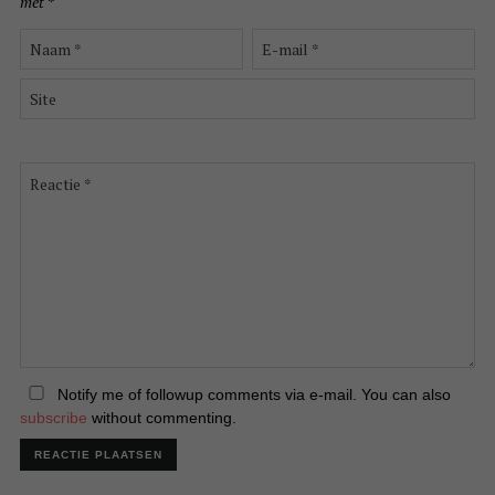
met
*
Naam
E-
*
mail
*
Site
Reactie
*
Notify me of followup comments via e-mail. You can also
subscribe
without commenting.