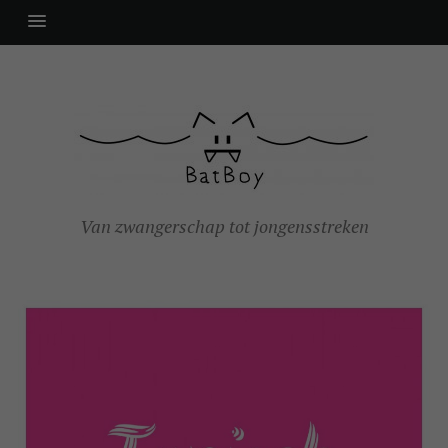
Van zwangerschap tot jongensstreken