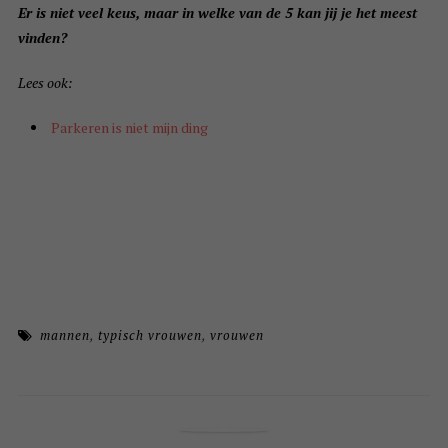
Er is niet veel keus, maar in welke van de 5 kan jij je het meest
vinden?
Lees ook:
Parkeren is niet mijn ding
mannen
,
typisch vrouwen
,
vrouwen