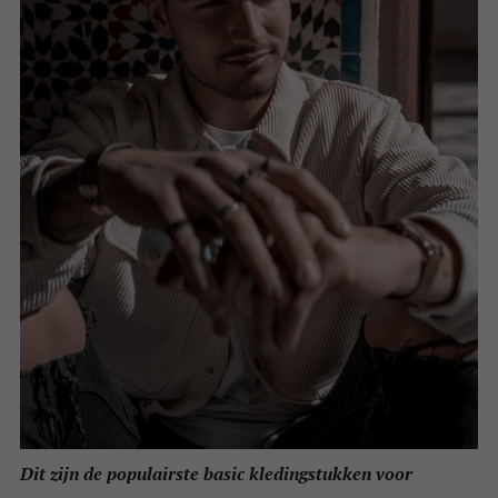
Dit zijn de populairste basic kledingstukken voor