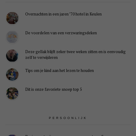
Overnachten in een jaren ’70 hotel in Keulen
De voordelen van een verzwaringsdeken
Deze gellak blijft zeker twee weken zitten en is eenvoudig
zelf te verwijderen
Tips om je kind aan het lezen te houden
Dit is onze favoriete snoep top 5
PERSOONLIJK