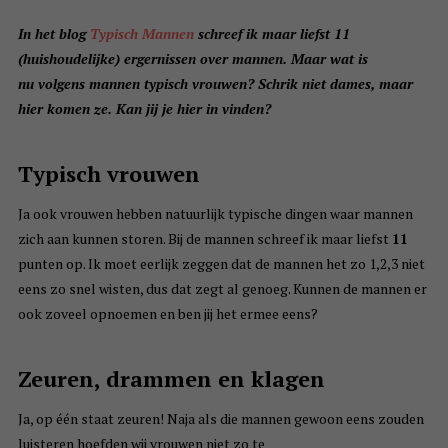
In het blog
Typisch Mannen
schreef ik maar liefst 11
(huishoudelijke) ergernissen over mannen. Maar wat is
nu volgens mannen typisch vrouwen? Schrik niet dames, maar
hier komen ze. Kan jij je hier in vinden?
Typisch vrouwen
Ja ook vrouwen hebben natuurlijk typische dingen waar mannen
zich aan kunnen storen. Bij de mannen schreef ik maar liefst
11
punten op. Ik moet eerlijk zeggen dat de mannen het zo 1,2,3 niet
eens zo snel wisten, dus dat zegt al genoeg. Kunnen de mannen er
ook zoveel opnoemen en ben jij het ermee eens?
Zeuren, drammen en klagen
Ja, op één staat zeuren! Naja als die mannen gewoon eens zouden
luisteren hoefden wij vrouwen niet zo te