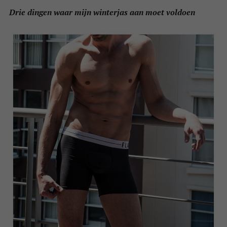
Drie dingen waar mijn winterjas aan moet voldoen