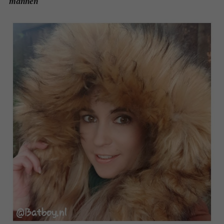
mannen