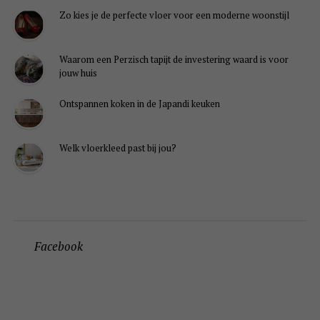
Zo kies je de perfecte vloer voor een moderne woonstijl
Waarom een Perzisch tapijt de investering waard is voor
jouw huis
Ontspannen koken in de Japandi keuken
Welk vloerkleed past bij jou?
Facebook