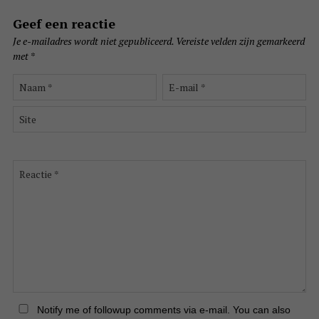
Geef een reactie
Je e-mailadres wordt niet gepubliceerd.
Vereiste velden zijn gemarkeerd
met
*
Naam
E-
*
mail
*
Site
Reactie
*
Notify me of followup comments via e-mail. You can also