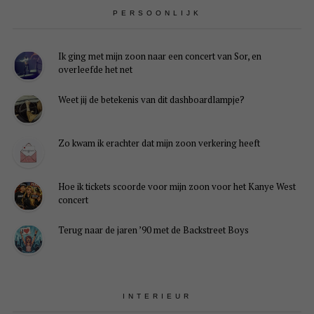
PERSOONLIJK
Ik ging met mijn zoon naar een concert van Sor, en
overleefde het net
Weet jij de betekenis van dit dashboardlampje?
Zo kwam ik erachter dat mijn zoon verkering heeft
Hoe ik tickets scoorde voor mijn zoon voor het Kanye West
concert
Terug naar de jaren ’90 met de Backstreet Boys
INTERIEUR