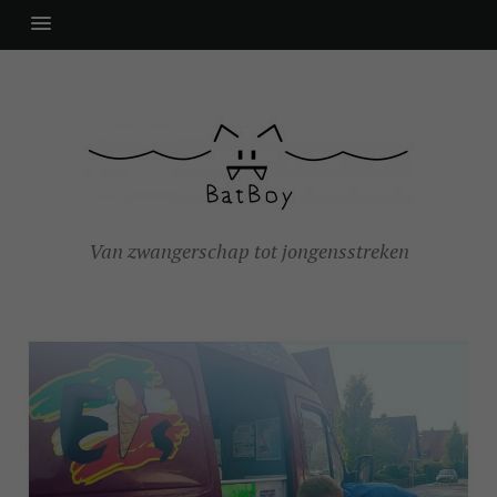
Van zwangerschap tot jongensstreken