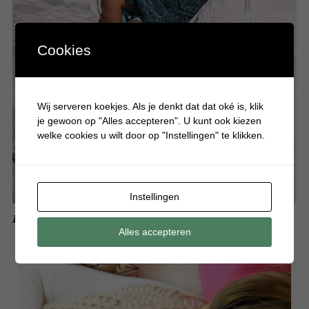
Cookies
Wij serveren koekjes. Als je denkt dat dat oké is, klik
je gewoon op "Alles accepteren". U kunt ook kiezen
welke cookies u wilt door op "Instellingen" te klikken.
Instellingen
Luchtige outfits om de zomer door te komen
Alles accepteren