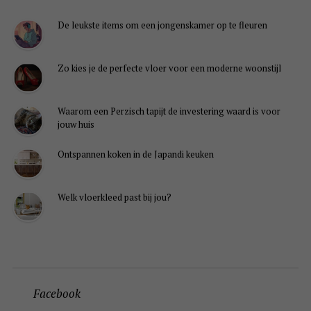
De leukste items om een jongenskamer op te fleuren
Zo kies je de perfecte vloer voor een moderne woonstijl
Waarom een Perzisch tapijt de investering waard is voor
jouw huis
Ontspannen koken in de Japandi keuken
Welk vloerkleed past bij jou?
Facebook