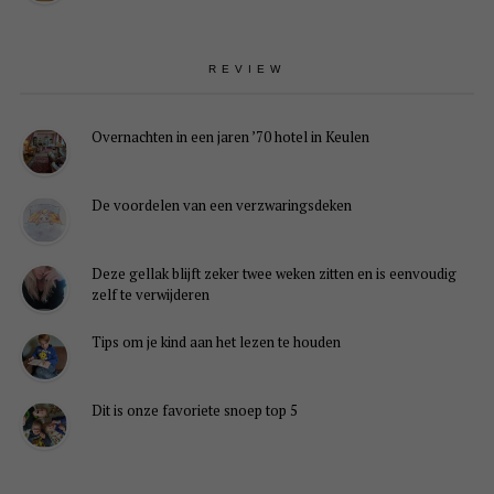
REVIEW
Overnachten in een jaren ’70 hotel in Keulen
De voordelen van een verzwaringsdeken
Deze gellak blijft zeker twee weken zitten en is eenvoudig
zelf te verwijderen
Tips om je kind aan het lezen te houden
Dit is onze favoriete snoep top 5