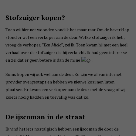
Stofzuiger kopen?
Toen wij hier net woonden vond ik het maar raar. Om de haverklap
stond er wel een verkoper aan de deur. Welke stofzuiger ik heb,
vroeg de verkoper.
”Een Miele”
, zei ik. Toen kwam hij met een heel
verhaal over de stofzuiger die hij verkocht. Ik had geen interesse
en zei dat er geen betere is dan de mijne
.
Soms kopen wij ook wel aan de deur. Zo zijn we al van internet
provider overgestapt en hebben we nieuwe kozijnen laten
plaatsen. Er kwam een verkoper aan de deur met de vraag of wij
zoiets nodig hadden en toevallig was dat zo.
De ijscoman in de straat
Ik vind het iets nostalgisch hebben een ijscoman die door de