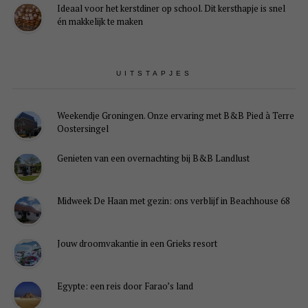
Ideaal voor het kerstdiner op school. Dit kersthapje is snel
én makkelijk te maken
UITSTAPJES
Weekendje Groningen. Onze ervaring met B&B Pied à Terre
Oostersingel
Genieten van een overnachting bij B&B Landlust
Midweek De Haan met gezin: ons verblijf in Beachhouse 68
Jouw droomvakantie in een Grieks resort
Egypte: een reis door Farao’s land