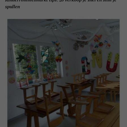
spullen