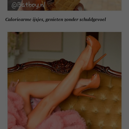
Caloriearme ijsjes, genieten zonder schuldgevoel