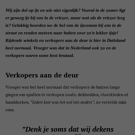
Wij zijn dol op ijs en wie niet eigenlijk? Vooral in de zomer ligt
er genoeg ijs bij ons in de vriezer, maar wat als de vriezer leeg
is? Gelukkig hoorden we de bel van de ijscoman bij ons in de
straat en renden meteen naar buiten voor zo’n lekker ijsje!
Rijdende winkels en verkopers aan de deur is hier in Duitsland
heel normaal. Vroeger was dat in Nederland ook zo en de
verkopers waren soms best brutaal.
Verkopers aan de deur
Vroeger was het heel normaal dat verkopers de huizen langs
gingen om spullen te verkopen zoals; dekbedden, vloerkleden of
handdoeken.
”Iedere keer was het wel iets anders”,
zo vertelde mijn
oma.
”Denk je soms dat wij dekens