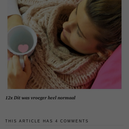
12x Dit was vroeger heel normaal
THIS ARTICLE HAS 4 COMMENTS