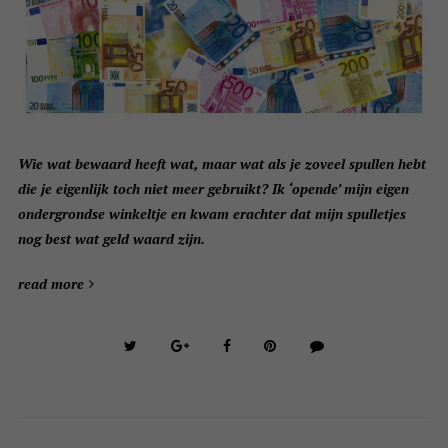
Wie wat bewaard heeft wat, maar wat als je zoveel spullen hebt
die je eigenlijk toch niet meer gebruikt? Ik ‘opende’ mijn eigen
ondergrondse winkeltje en kwam erachter dat mijn spulletjes
nog best wat geld waard zijn.
read more