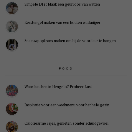
Simpele DIY: Maak een geurroos van watten
Kerstengel maken van een houten wasknijper
Sneeuwpopkrans maken om bij de voordeur te hangen
FOOD
Waar lunchen in Hengelo? Probeer Lust
Inspiratie voor een weekmenu voor het hele gezin
Caloriearme ijsjes, genieten zonder schuldgevoel