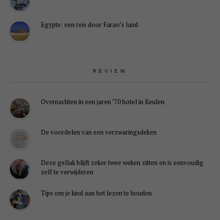
Egypte: een reis door Farao’s land
REVIEW
Overnachten in een jaren ’70 hotel in Keulen
De voordelen van een verzwaringsdeken
Deze gellak blijft zeker twee weken zitten en is eenvoudig
zelf te verwijderen
Tips om je kind aan het lezen te houden