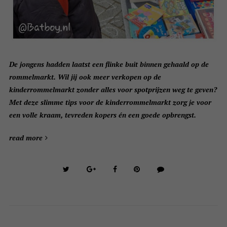
De jongens hadden laatst een flinke buit binnen gehaald op de
rommelmarkt. Wil jij ook meer verkopen op de
kinderrommelmarkt zonder alles voor spotprijzen weg te geven?
Met deze slimme tips voor de kinderrommelmarkt zorg je voor
een volle kraam, tevreden kopers én een goede opbrengst.
read more