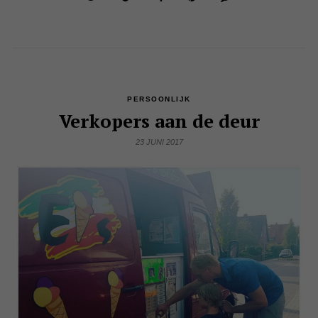
PERSOONLIJK
Verkopers aan de deur
23 JUNI 2017