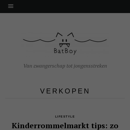
Van zwangerschap tot jongensstreken
VERKOPEN
LIFESTYLE
Kinderrommelmarkt tips: zo