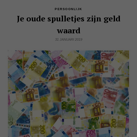
PERSOONLIJK
Je oude spulletjes zijn geld
waard
31 JANUARI 2019