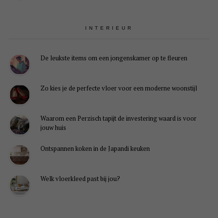
INTERIEUR
De leukste items om een jongenskamer op te fleuren
Zo kies je de perfecte vloer voor een moderne woonstijl
Waarom een Perzisch tapijt de investering waard is voor
jouw huis
Ontspannen koken in de Japandi keuken
Welk vloerkleed past bij jou?