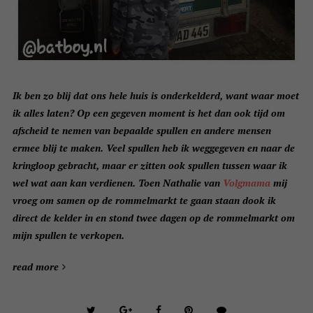
Ik ben zo blij dat ons hele huis is onderkelderd, want waar moet
ik alles laten? Op een gegeven moment is het dan ook tijd om
afscheid te nemen van bepaalde spullen en andere mensen
ermee blij te maken. Veel spullen heb ik weggegeven en naar de
kringloop gebracht, maar er zitten ook spullen tussen waar ik
wel wat aan kan verdienen. Toen Nathalie van
Volgmama
mij
vroeg om samen op de rommelmarkt te gaan staan dook ik
direct de kelder in en stond twee dagen op de rommelmarkt om
mijn spullen te verkopen.
read more