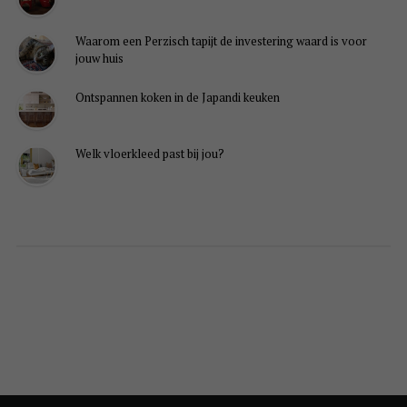
Waarom een Perzisch tapijt de investering waard is voor
jouw huis
Ontspannen koken in de Japandi keuken
Welk vloerkleed past bij jou?