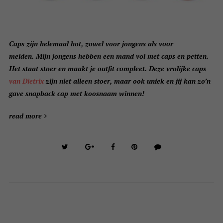
Caps zijn helemaal hot, zowel voor jongens als voor
meiden. Mijn jongens hebben een mand vol met caps en petten.
Het staat stoer en maakt je outfit compleet. Deze vrolijke caps
van Dietrix
zijn niet alleen stoer, maar ook uniek en jij kan zo’n
gave snapback cap met koosnaam winnen!
read more