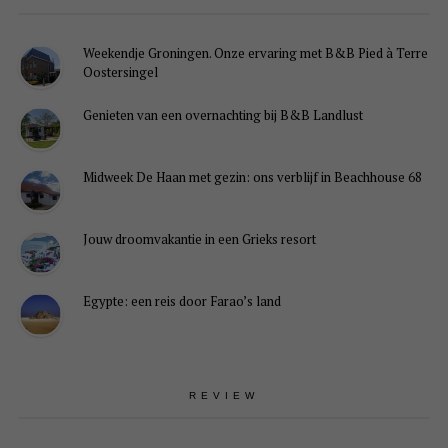
Weekendje Groningen. Onze ervaring met B&B Pied à Terre
Oostersingel
Genieten van een overnachting bij B&B Landlust
Midweek De Haan met gezin: ons verblijf in Beachhouse 68
Jouw droomvakantie in een Grieks resort
Egypte: een reis door Farao’s land
REVIEW