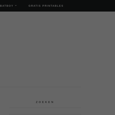
 BATBOY
GRATIS PRINTABLES
ZOEKEN