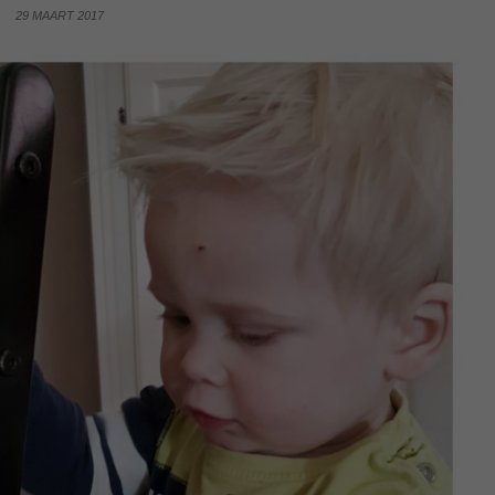
29 MAART 2017