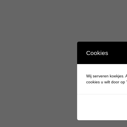
Cookies
Wij serveren koekjes. A
cookies u wilt door op "