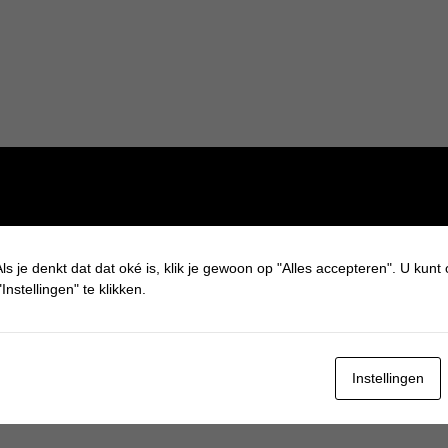
ls je denkt dat dat oké is, klik je gewoon op "Alles accepteren". U kunt
Instellingen" te klikken.
Instellingen