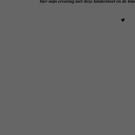
hier mijn ervaring met deze kinderstoel én de kla