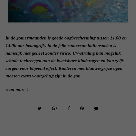
In de zomermaanden is goede oogbescherming tussen 11.00 en
15.00 uur belangrijk. In de felle zomerzon buitenspelen is
namelijk niet geheel zonder risico. UV-straling kan mogelijk
schade toebrengen aan de kwetsbare kinderogen en kan zelfs
zorgen voor blijvend effect. Kinderen met blauwe/grijze ogen
moeten extra voorzichtig zijn in de zon.
read more