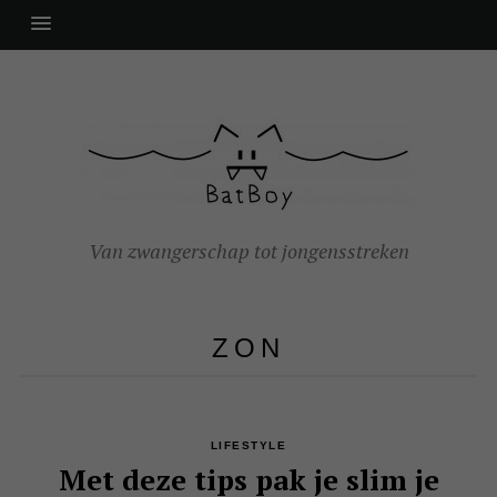
Van zwangerschap tot jongensstreken
ZON
LIFESTYLE
Met deze tips pak je slim je