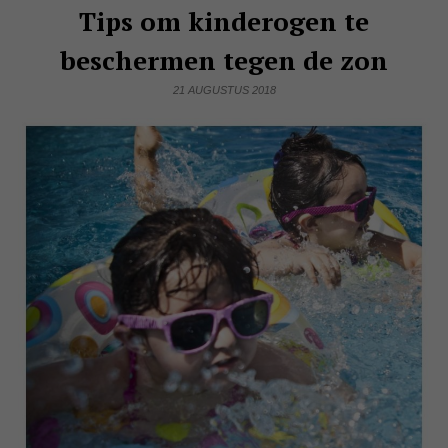
Tips om kinderogen te
beschermen tegen de zon
21 AUGUSTUS 2018