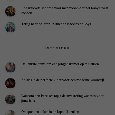
Hoe ik tickets scoorde voor mijn zoon voor het Kanye West
concert
Terug naar de jaren ’90 met de Backstreet Boys
INTERIEUR
De leukste items om een jongenskamer op te fleuren
Zo kies je de perfecte vloer voor een moderne woonstijl
Waarom een Perzisch tapijt de investering waard is voor
jouw huis
Ontspannen koken in de Japandi keuken