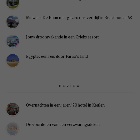
Midweek De Haan met gezin: ons verblijf in Beachhouse 68
Jouw droomvakantie in een Grieks resort
Egypte: een reis door Farao’s land
REVIEW
Overnachten in een jaren ’70 hotel in Keulen
De voordelen van een verzwaringsdeken