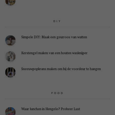
DIY
Simpele DIY: Maak een geurroos van watten
Kerstengel maken van een houten wasknijper
Sneeuwpopkrans maken om bij de voordeur te hangen
FOOD
Waar lunchen in Hengelo? Probeer Lust