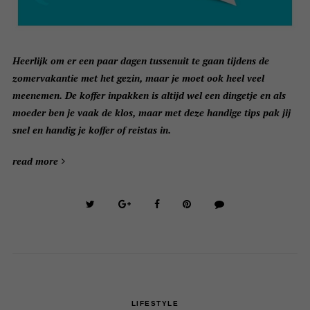
Heerlijk om er een paar dagen tussenuit te gaan tijdens de
zomervakantie met het gezin, maar je moet ook heel veel
meenemen. De koffer inpakken is altijd wel een dingetje en als
moeder ben je vaak de klos, maar met deze handige tips pak jij
snel en handig je koffer of reistas in.
read more
LIFESTYLE