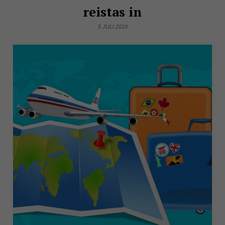
reistas in
5 JULI 2019