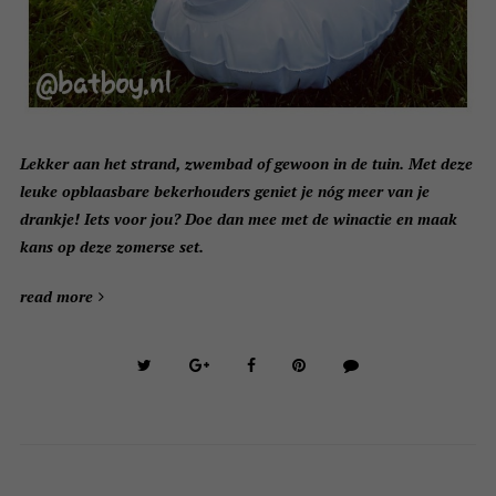
Lekker aan het strand, zwembad of gewoon in de tuin. Met deze
leuke opblaasbare bekerhouders geniet je nóg meer van je
drankje! Iets voor jou? Doe dan mee met de winactie en maak
kans op deze zomerse set.
read more