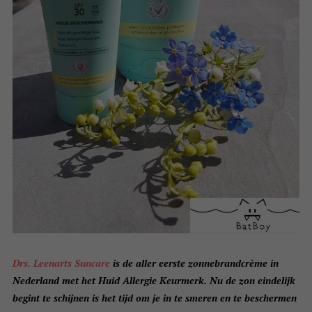
Drs. Leenarts Suncare
is de aller eerste zonnebrandcrème in
Nederland met het Huid Allergie Keurmerk. Nu de zon eindelijk
begint te schijnen is het tijd om je in te smeren en te beschermen