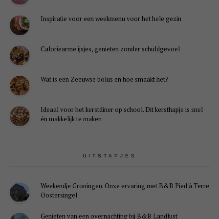
Inspiratie voor een weekmenu voor het hele gezin
Caloriearme ijsjes, genieten zonder schuldgevoel
Wat is een Zeeuwse bolus en hoe smaakt het?
Ideaal voor het kerstdiner op school. Dit kersthapje is snel
én makkelijk te maken
UITSTAPJES
Weekendje Groningen. Onze ervaring met B&B Pied à Terre
Oostersingel
Genieten van een overnachting bij B&B Landlust