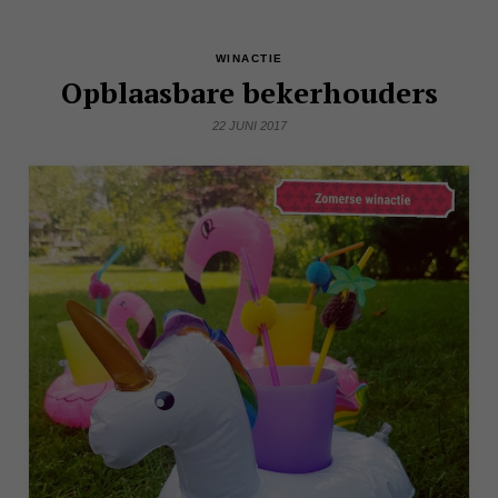
WINACTIE
Opblaasbare bekerhouders
22 JUNI 2017