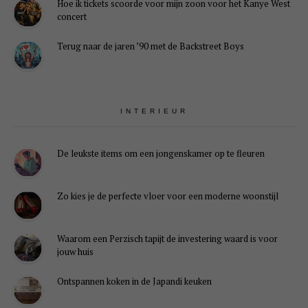
Hoe ik tickets scoorde voor mijn zoon voor het Kanye West
concert
Terug naar de jaren ’90 met de Backstreet Boys
INTERIEUR
De leukste items om een jongenskamer op te fleuren
Zo kies je de perfecte vloer voor een moderne woonstijl
Waarom een Perzisch tapijt de investering waard is voor
jouw huis
Ontspannen koken in de Japandi keuken