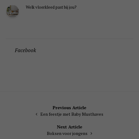
Welk vloerkleed past bij jou?
Facebook
Bericht
Previous Article
Een feestje met Baby Musthaves
navigatie
Next Article
Boksen voor jongens