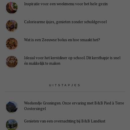
Inspiratie voor een weekmenu voor het hele gezin
Caloriearme ijsjes, genieten zonder schuldgevoel
Wat is een Zeeuwse bolus en hoe smaakt het?
Ideaal voor het kerstdiner op school. Dit kersthapje is snel
én makkelijk te maken
UITSTAPJES
Weekendje Groningen. Onze ervaring met B&B Pied à Terre
Oostersingel
Genieten van een overnachting bij B&B Landlust