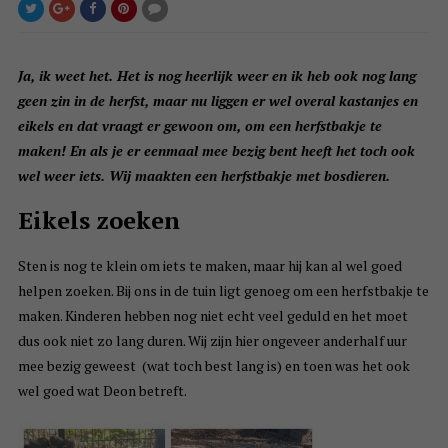
Ja, ik weet het. Het is nog heerlijk weer en ik heb ook nog lang
geen zin in de herfst, maar nu liggen er wel overal kastanjes en
eikels en dat vraagt er gewoon om, om een herfstbakje te
maken! En als je er eenmaal mee bezig bent heeft het toch ook
wel weer iets. Wij maakten een herfstbakje met bosdieren.
Eikels zoeken
Sten is nog te klein om iets te maken, maar hij kan al wel goed
helpen zoeken. Bij ons in de tuin ligt genoeg om een herfstbakje te
maken. Kinderen hebben nog niet echt veel geduld en het moet
dus ook niet zo lang duren. Wij zijn hier ongeveer anderhalf uur
mee bezig geweest (wat toch best lang is) en toen was het ook
wel goed wat Deon betreft.