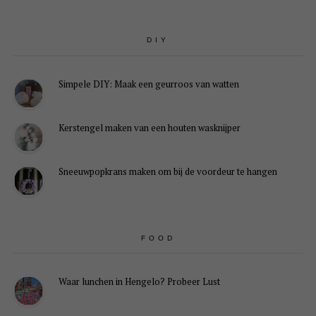
DIY
Simpele DIY: Maak een geurroos van watten
Kerstengel maken van een houten wasknijper
Sneeuwpopkrans maken om bij de voordeur te hangen
FOOD
Waar lunchen in Hengelo? Probeer Lust