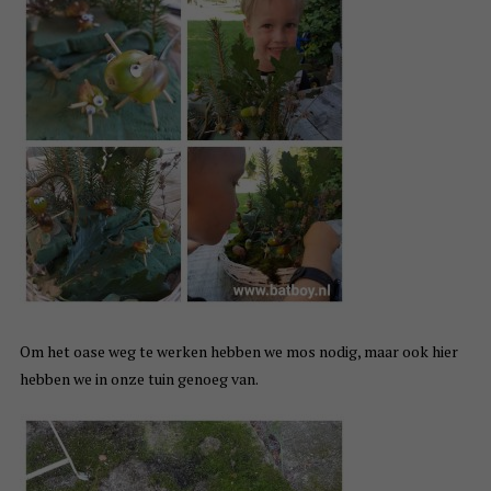
Om het oase weg te werken hebben we mos nodig, maar ook hier
hebben we in onze tuin genoeg van.