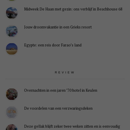
Midweek De Haan met gezin: ons verblijf in Beachhouse 68
Jouw droomvakantie in een Grieks resort
Egypte: een reis door Farao’s land
REVIEW
Overnachten in een jaren ’70 hotel in Keulen
De voordelen van een verzwaringsdeken
Deze gellak blijft zeker twee weken zitten en is eenvoudig