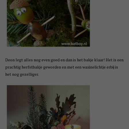
Deon legt alles nog even goed en dan is het bakje klaar! Het is een
prachtig herfstbakje geworden en met een waxinelichtje erbij is
het nog gezelliger.