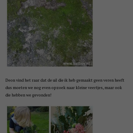
Deon vind het raar dat de uil die ik heb gemaakt geen veren heeft
dus moeten we nog even opzoek naar kleine veertjes, maar ook
die hebben we gevonden!