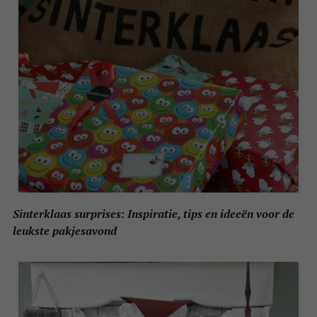
Sinterklaas surprises: Inspiratie, tips en ideeën voor de
leukste pakjesavond