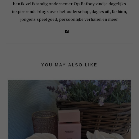
ben ik zelfstandig ondernemer. Op Batboy vind je dagelijks
inspirerende blogs over het ouderschap, dagjes uit, fashion,
jongens speelgoed, persoonlijke verhalen en meer.
YOU MAY ALSO LIKE