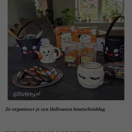
Zo organiseer je een Halloween knutselmiddag