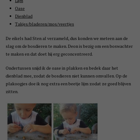
Lijm
Oase
Dienblad
Takjes/bladeren/mos/veertjes
De eikels had Sten al verzameld, dus konden we meteen aan de
slag om de bosdieren te maken. Deon is bezig om een boswachter
te maken en dat doet hij erg geconcentreerd.
Ondertussen snijd ik de oase in plakken en bedek daar het
dienblad mee, zodat de bosdieren niet kunnen omvallen. Op de
plakoogjes doe ik nog extra een beetje lijm zodat ze goed blijven
zitten.