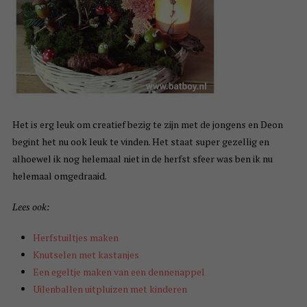
Het is erg leuk om creatief bezig te zijn met de jongens en Deon
begint het nu ook leuk te vinden. Het staat super gezellig en
alhoewel ik nog helemaal niet in de herfst sfeer was ben ik nu
helemaal omgedraaid.
Lees ook:
Herfstuiltjes maken
Knutselen met kastanjes
Een egeltje maken van een dennenappel
Uilenballen uitpluizen met kinderen