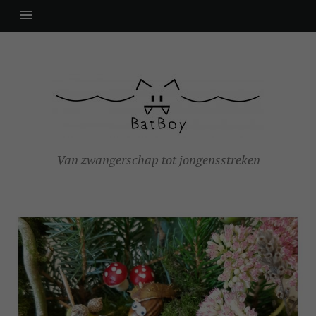
Van zwangerschap tot jongensstreken