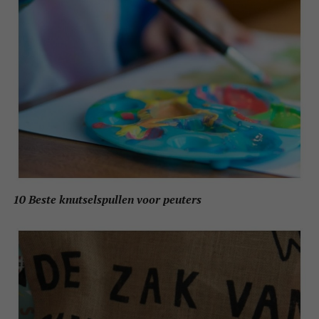
10 Beste knutselspullen voor peuters