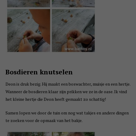
Bosdieren knutselen
Deon is druk bezig. Hij maakt een boswachter, muisje en een hertje.
Wanneer de bosdieren klaar zijn prikken we ze in de oase. Ik vind
het kleine hertje die Deon heeft gemaakt zo schattig!
Samen lopen we door de tuin om nog wat takjes en andere dingen
te zoeken voor de opmaak van het bakje.