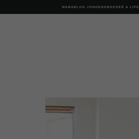
MAMABLOG JONGENSMOEDER & LIF