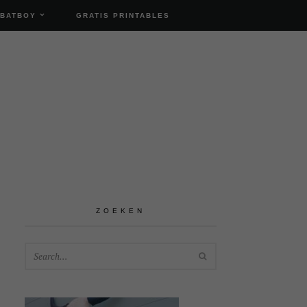
 BATBOY
GRATIS PRINTABLES
ZOEKEN
SEARCH