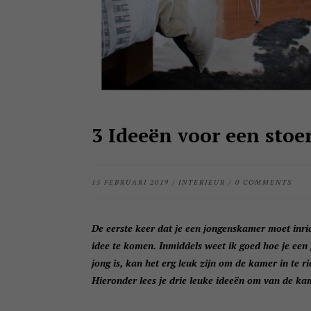
3 Ideeën voor een sto
15 FEBRUARI 2019
/
INTERIEUR
/
0 COMMENTS
De eerste keer dat je een jongenskamer moet inrich
idee te komen. Inmiddels weet ik goed hoe je een
jong is, kan het erg leuk zijn om de kamer in te ri
Hieronder lees je drie leuke ideeën om van de k