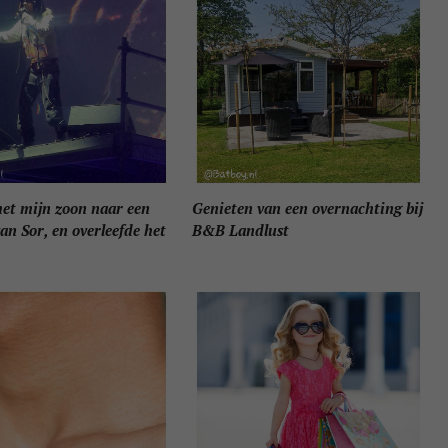
met mijn zoon naar een
Genieten van een overnachting bij
an Sor, en overleefde het
B&B Landlust