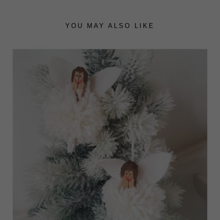
YOU MAY ALSO LIKE