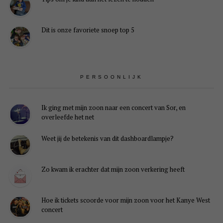
Dit is onze favoriete snoep top 5
PERSOONLIJK
Ik ging met mijn zoon naar een concert van Sor, en
overleefde het net
Weet jij de betekenis van dit dashboardlampje?
Zo kwam ik erachter dat mijn zoon verkering heeft
Hoe ik tickets scoorde voor mijn zoon voor het Kanye West
concert