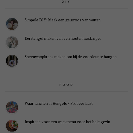
DIY
Simpele DIY: Maak een geurroos van watten
Kerstengel maken van een houten wasknijper
Sneeuwpopkrans maken om bij de voordeur te hangen
FOOD
Waar lunchen in Hengelo? Probeer Lust
Inspiratie voor een weekmenu voor het hele gezin