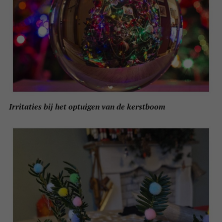
Irritaties bij het optuigen van de kerstboom