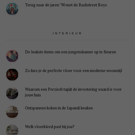
Terug naar de jaren ’90 met de Backstreet Boys
INTERIEUR
De leukste items om een jongenskamer op te fleuren
Zo kies je de perfecte vloer voor een moderne woonstijl
Waarom een Perzisch tapijt de investering waard is voor
jouw huis
Ontspannen koken in de Japandi keuken
Welk vloerkleed past bij jou?