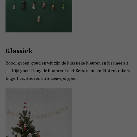
Klassiek
Rood , groen, goud en wit zijn de klassieke kleuren en hiermee zit
je altijd goed. Hang de boom vol met Kerstmannen, Notenkrakers,
Engeltjes, Sterren en Sneeuwpoppen.