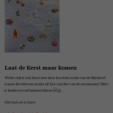
Laat de Kerst maar komen
Welke stijl je ook kiest met deze kerstdecoratie van de Bijenkorf
is jouw Kerstboom straks dé Eye-catcher van de woonkamer! Mits
je kinderen eraf kunnen blijven
.
Ook leuk om te lezen: