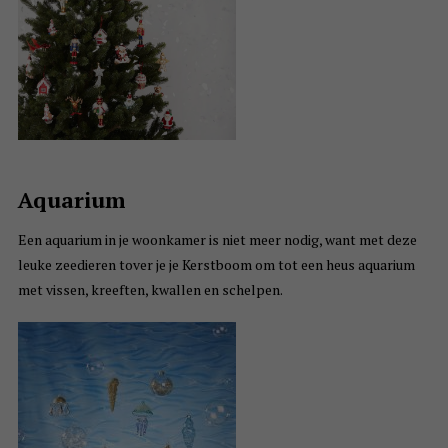
Aquarium
Een aquarium in je woonkamer is niet meer nodig, want met deze
leuke zeedieren tover je je Kerstboom om tot een heus aquarium
met vissen, kreeften, kwallen en schelpen.