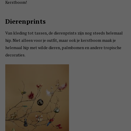
Kerstboom!
Dierenprints
Van kleding tot tassen, de dierenprints zijn nog steeds helemaal
hip. Niet alleen voor je outfit, maar ook je kerstboom maak je
helemaal hip met wilde dieren, palmbomen en andere tropische
decoraties.