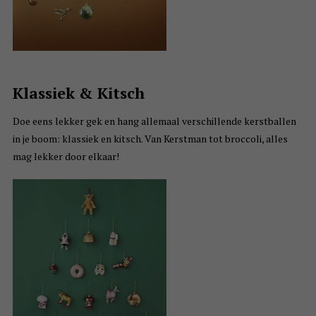
Klassiek & Kitsch
Doe eens lekker gek en hang allemaal verschillende kerstballen
in je boom: klassiek en kitsch. Van Kerstman tot broccoli, alles
mag lekker door elkaar!