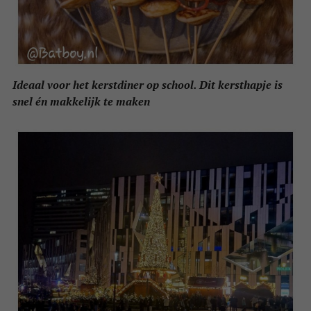
Ideaal voor het kerstdiner op school. Dit kersthapje is
snel én makkelijk te maken