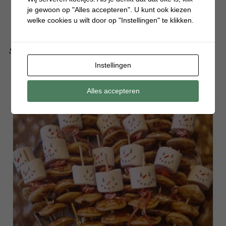
je gewoon op "Alles accepteren". U kunt ook kiezen
welke cookies u wilt door op "Instellingen" te klikken.
Sneeuwpopkrans maken om bij de voordeur te hangen
Instellingen
Alles accepteren