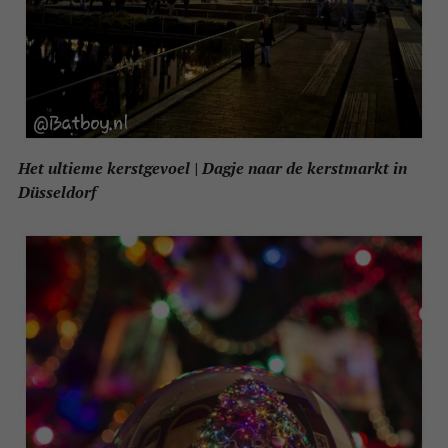
Het ultieme kerstgevoel | Dagje naar de kerstmarkt in
Düsseldorf