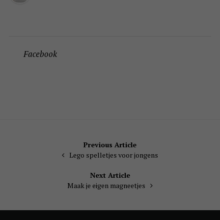
Facebook
Bericht
Previous Article
Lego spelletjes voor jongens
navigatie
Next Article
Maak je eigen magneetjes