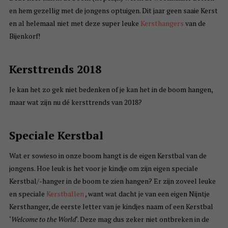
en hem gezellig met de jongens optuigen. Dit jaar geen saaie Kerst
en al helemaal niet met deze super leuke
Kersthangers
van de
Bijenkorf!
Kersttrends 2018
Je kan het zo gek niet bedenken of je kan het in de boom hangen,
maar wat zijn nu dé kersttrends van 2018?
Speciale Kerstbal
Wat er sowieso in onze boom hangt is de eigen Kerstbal van de
jongens. Hoe leuk is het voor je kindje om zijn eigen speciale
Kerstbal/-hanger in de boom te zien hangen? Er zijn zoveel leuke
en speciale
Kerstballen
, want wat dacht je van een eigen Nijntje
Kersthanger, de eerste letter van je kindjes naam of een Kerstbal
‘
Welcome to the World
‘. Deze mag dus zeker niet ontbreken in de