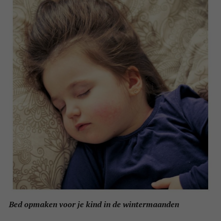
Bed opmaken voor je kind in de wintermaanden