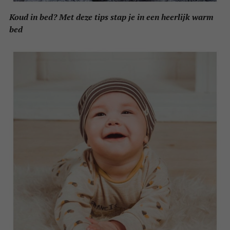
Koud in bed? Met deze tips stap je in een heerlijk warm
bed