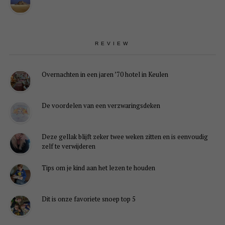
REVIEW
Overnachten in een jaren ’70 hotel in Keulen
De voordelen van een verzwaringsdeken
Deze gellak blijft zeker twee weken zitten en is eenvoudig
zelf te verwijderen
Tips om je kind aan het lezen te houden
Dit is onze favoriete snoep top 5