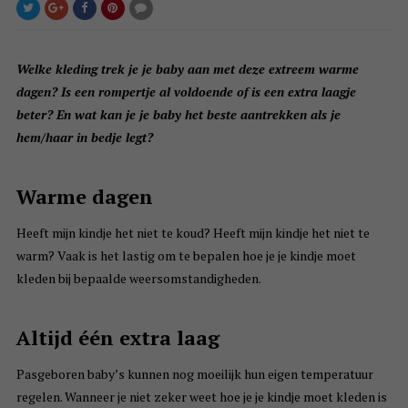
Welke kleding trek je je baby aan met deze extreem warme
dagen? Is een rompertje al voldoende of is een extra laagje
beter? En wat kan je je baby het beste aantrekken als je
hem/haar in bedje legt?
Warme dagen
Heeft mijn kindje het niet te koud? Heeft mijn kindje het niet te
warm? Vaak is het lastig om te bepalen hoe je je kindje moet
kleden bij bepaalde weersomstandigheden.
Altijd één extra laag
Pasgeboren baby’s kunnen nog moeilijk hun eigen temperatuur
regelen. Wanneer je niet zeker weet hoe je je kindje moet kleden is