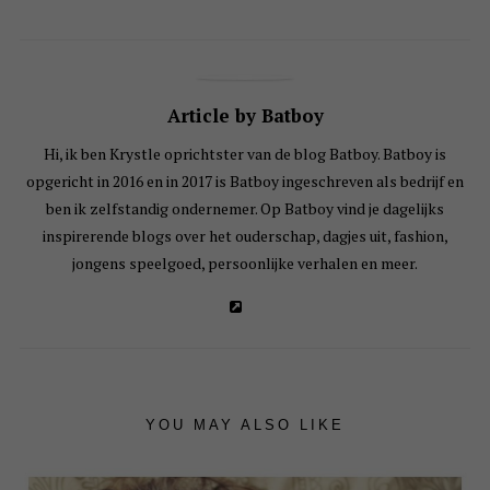
Article by Batboy
Hi, ik ben Krystle oprichtster van de blog Batboy. Batboy is
opgericht in 2016 en in 2017 is Batboy ingeschreven als bedrijf en
ben ik zelfstandig ondernemer. Op Batboy vind je dagelijks
inspirerende blogs over het ouderschap, dagjes uit, fashion,
jongens speelgoed, persoonlijke verhalen en meer.
YOU MAY ALSO LIKE