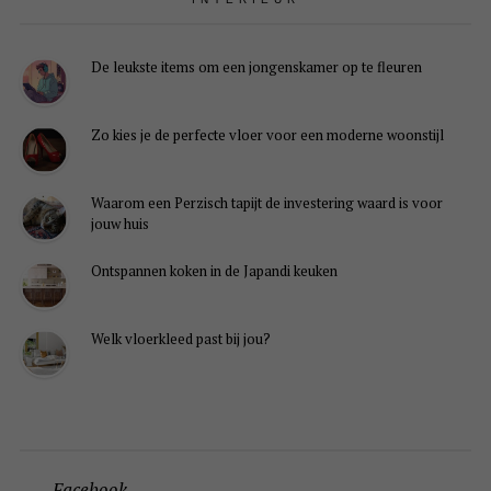
De leukste items om een jongenskamer op te fleuren
Zo kies je de perfecte vloer voor een moderne woonstijl
Waarom een Perzisch tapijt de investering waard is voor
jouw huis
Ontspannen koken in de Japandi keuken
Welk vloerkleed past bij jou?
Facebook