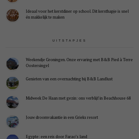
Ideaal voor het kerstdiner op school. Dit kersthapje is snel
én makkelijk te maken
UITSTAPJES
Weekendje Groningen. Onze ervaring met B&B Pied à Terre
Oostersingel
Genieten van een overnachting bij B&B Landlust
Midweek De Haan met gezin: ons verblijf in Beachhouse 68
Jouw droomvakantie in een Grieks resort
Egypte: een reis door Farao’s land