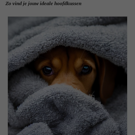
Zo vind je jouw ideale hoofdkussen