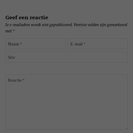
Geef een reactie
Je e-mailadres wordt niet gepubliceerd.
Vereiste velden zijn gemarkeerd
met
*
Naam
E-
*
mail
*
Site
Reactie
*