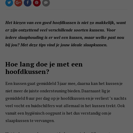
Het kiezen van een goed hoofdkussen is niet zo makkelijk, want
er zijn ontzettend veel verschillende soorten kussens. Voor
iedere slaaphouding is er wel een kussen, maar welke past nou
bij jou? Met deze tips vind je jouw ideale slaapkussen.
Hoe lang doe je met een
hoofdkussen?
Een kussen gaat gemiddeld 3 jaar mee, daarna kan het kussen je
niet meer de juiste ondersteuning bieden. Daarnaast lig je
gemiddeld 8 uur per dag op je hoofdkussen en je verliest ’s nachts
veel vocht en huidschilfers wat allemaal in het kussen trekt. Ook
vanuit een hygiënisch oogpunt is het dus verstandig om je
slaapkussen te vervangen.