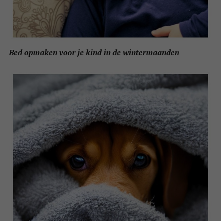
Bed opmaken voor je kind in de wintermaanden