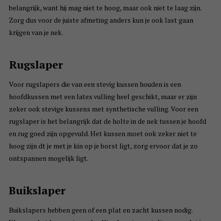
belangrijk, want hij mag niet te hoog, maar ook niet te laag zijn.
Zorg dus voor de juiste afmeting anders kun je ook last gaan
krijgen van je nek.
Rugslaper
Voor rugslapers die van een stevig kussen houden is een
hoofdkussen met een latex vulling heel geschikt, maar er zijn
zeker ook stevige kussens met synthetische vulling. Voor een
rugslaper is het belangrijk dat de holte in de nek tussen je hoofd
en rug goed zijn opgevuld. Het kussen moet ook zeker niet te
hoog zijn dt je met je kin op je borst ligt, zorg ervoor dat je zo
ontspannen mogelijk ligt.
Buikslaper
Buikslapers hebben geen of een plat en zacht kussen nodig.