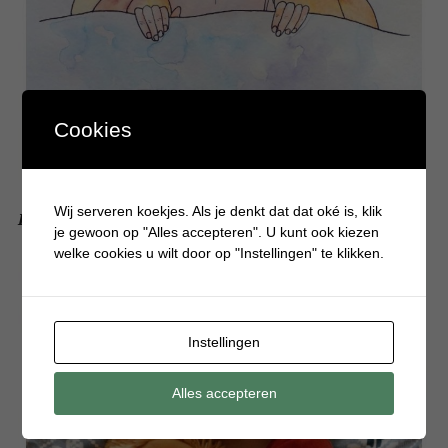
Cookies
Wij serveren koekjes. Als je denkt dat dat oké is, klik
De voordelen van een verzwaringsdeken
je gewoon op "Alles accepteren". U kunt ook kiezen
welke cookies u wilt door op "Instellingen" te klikken.
Instellingen
Alles accepteren