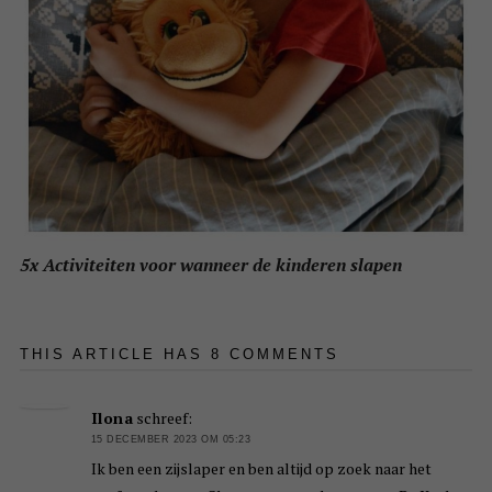
5x Activiteiten voor wanneer de kinderen slapen
THIS ARTICLE HAS 8 COMMENTS
Ilona
schreef:
15 DECEMBER 2023 OM 05:23
Ik ben een zijslaper en ben altijd op zoek naar het