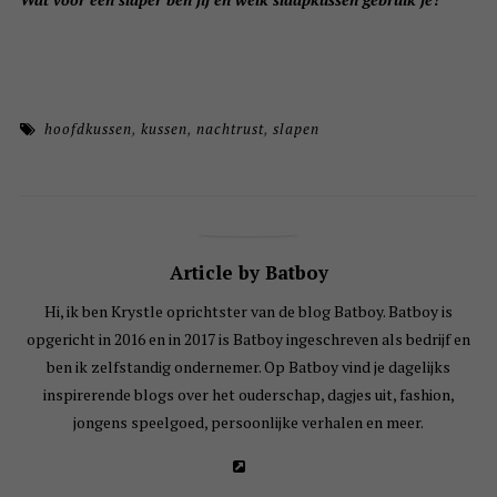
hoofdkussen
,
kussen
,
nachtrust
,
slapen
Article by Batboy
Hi, ik ben Krystle oprichtster van de blog Batboy. Batboy is
opgericht in 2016 en in 2017 is Batboy ingeschreven als bedrijf en
ben ik zelfstandig ondernemer. Op Batboy vind je dagelijks
inspirerende blogs over het ouderschap, dagjes uit, fashion,
jongens speelgoed, persoonlijke verhalen en meer.