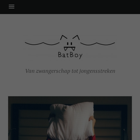
Van zwangerschap tot jongensstreken