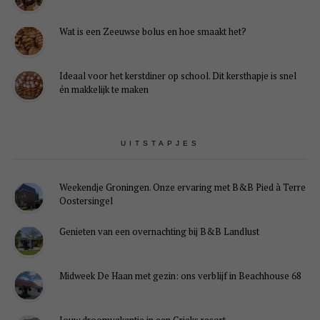
Wat is een Zeeuwse bolus en hoe smaakt het?
Ideaal voor het kerstdiner op school. Dit kersthapje is snel
én makkelijk te maken
UITSTAPJES
Weekendje Groningen. Onze ervaring met B&B Pied à Terre
Oostersingel
Genieten van een overnachting bij B&B Landlust
Midweek De Haan met gezin: ons verblijf in Beachhouse 68