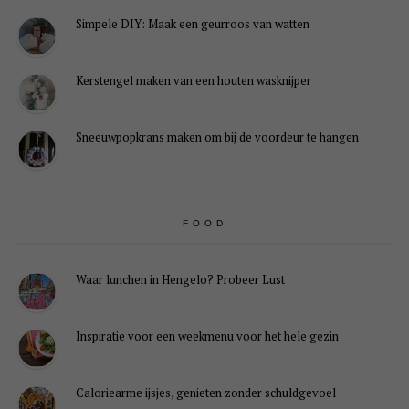
Simpele DIY: Maak een geurroos van watten
Kerstengel maken van een houten wasknijper
Sneeuwpopkrans maken om bij de voordeur te hangen
FOOD
Waar lunchen in Hengelo? Probeer Lust
Inspiratie voor een weekmenu voor het hele gezin
Caloriearme ijsjes, genieten zonder schuldgevoel