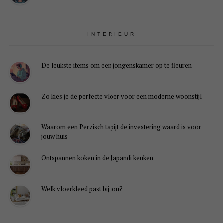
INTERIEUR
De leukste items om een jongenskamer op te fleuren
Zo kies je de perfecte vloer voor een moderne woonstijl
Waarom een Perzisch tapijt de investering waard is voor
jouw huis
Ontspannen koken in de Japandi keuken
Welk vloerkleed past bij jou?