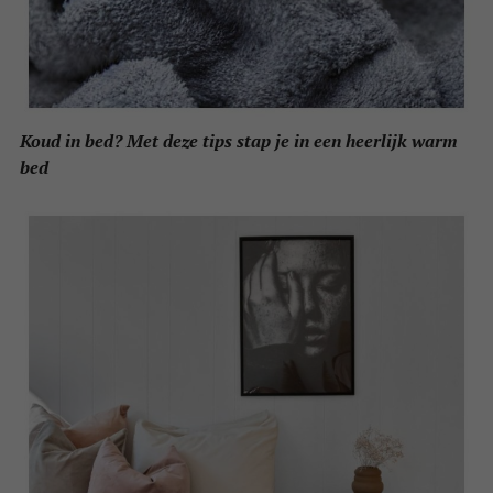
Koud in bed? Met deze tips stap je in een heerlijk warm
bed