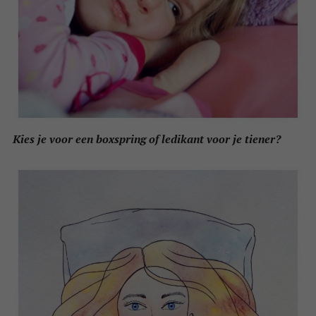
Kies je voor een boxspring of ledikant voor je tiener?