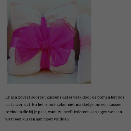
Er zijn zoveel soorten kussens dat je vaak door de bomen het bos
niet meer ziet. En het is ook zeker niet makkelijk om een kussen
te vinden die bij je past, want zo heeft iedereen zijn eigen wensen
waar een kussen aan moet voldoen.