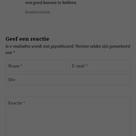
een goed kussen te hebben
Beantwoorden
Geef een reactie
Je e-mailadres wordt niet gepubliceerd.
Vereiste velden zijn gemarkeerd
met
*
Naam
E-
*
mail
*
Site
Reactie
*