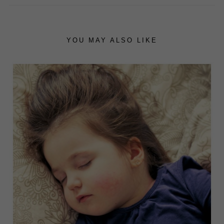
YOU MAY ALSO LIKE