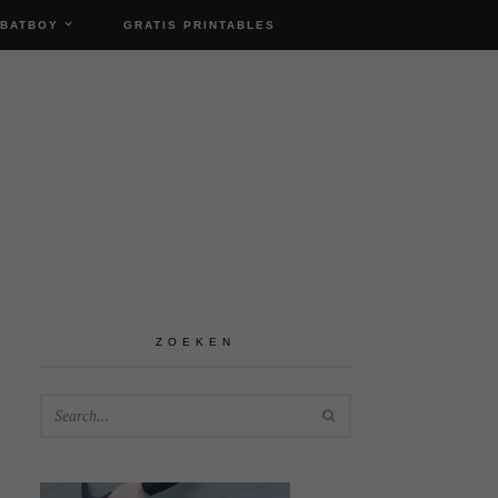
 BATBOY
GRATIS PRINTABLES
ZOEKEN
SEARCH