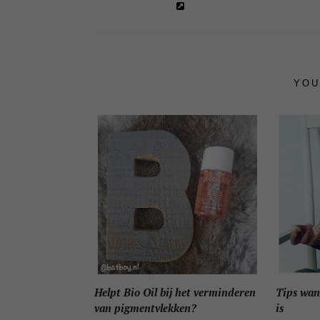
YOU
Helpt Bio Oil bij het verminderen
Tips wan
van pigmentvlekken?
is