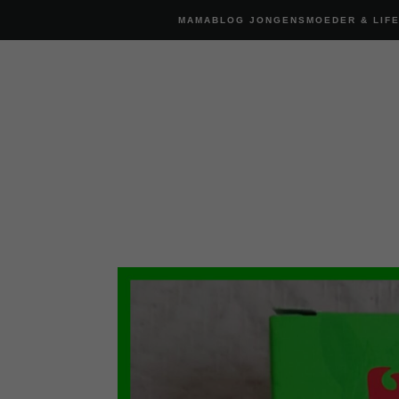
MAMABLOG JONGENSMOEDER & LIF