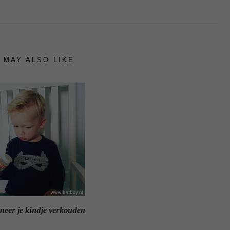
 MAY ALSO LIKE
neer je kindje verkouden