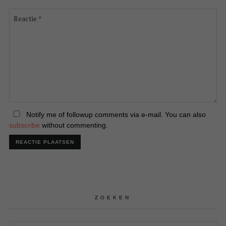
Reactie
*
Notify me of followup comments via e-mail. You can also
subscribe
without commenting.
ZOEKEN