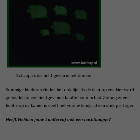
Schaapjes die licht geven in het donker
Sommige kinderen vinden het ook fijn als de deur op een kier word
gehouden of een lichtgevende knuffel voor in bed. Zolang er een
lichtje op de kamer is voelt het voor je kindje al een stuk prettiger.
Heeft/Hebben jouw kind(eren) ook een nachtlampje?