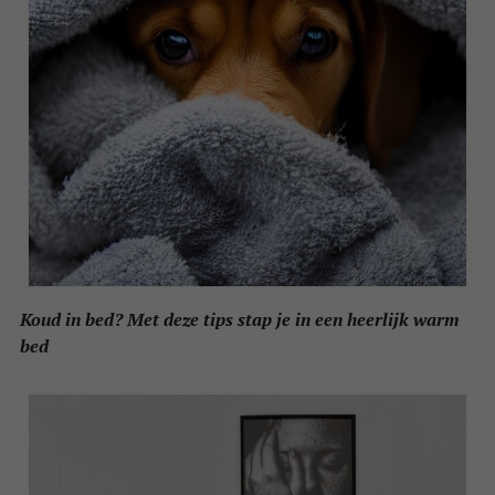
Koud in bed? Met deze tips stap je in een heerlijk warm
bed