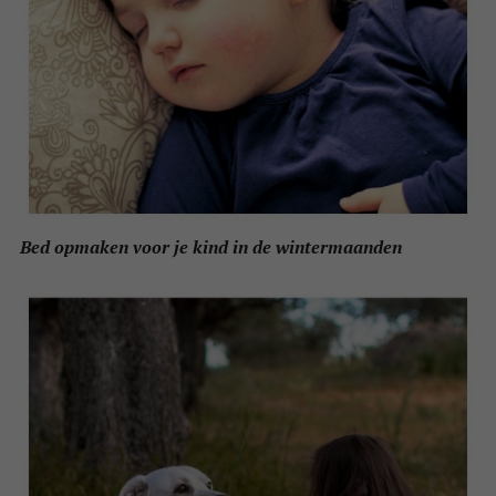
Bed opmaken voor je kind in de wintermaanden