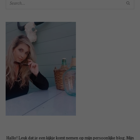
SEA
Hallo! Leuk dat je een kijkje komt nemen op mijn persoonlijke blog. Mijn