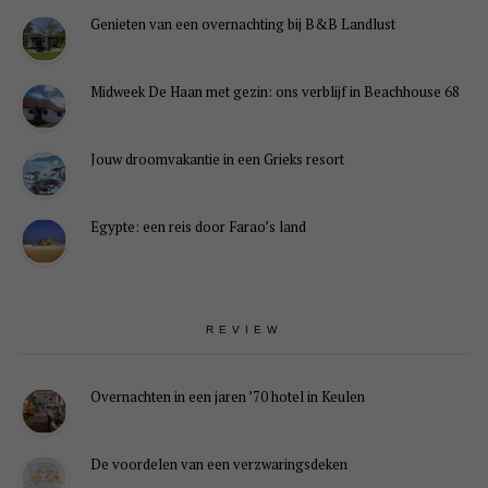
Genieten van een overnachting bij B&B Landlust
Midweek De Haan met gezin: ons verblijf in Beachhouse 68
Jouw droomvakantie in een Grieks resort
Egypte: een reis door Farao’s land
REVIEW
Overnachten in een jaren ’70 hotel in Keulen
De voordelen van een verzwaringsdeken