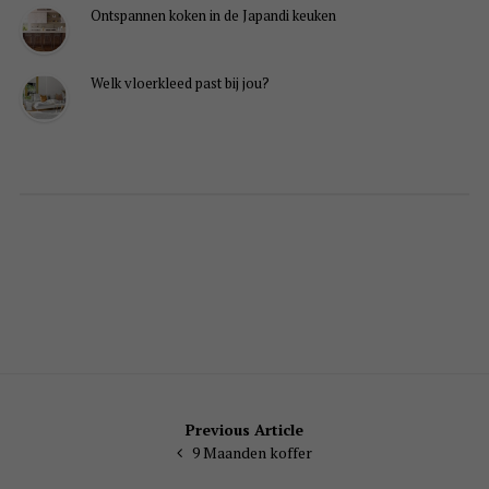
Ontspannen koken in de Japandi keuken
Welk vloerkleed past bij jou?
Bericht
Previous Article
9 Maanden koffer
navigatie