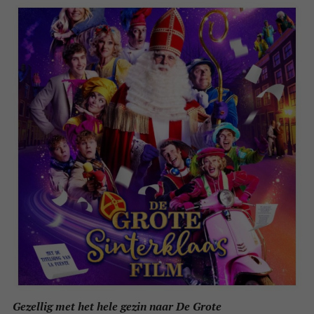
Gezellig met het hele gezin naar De Grote