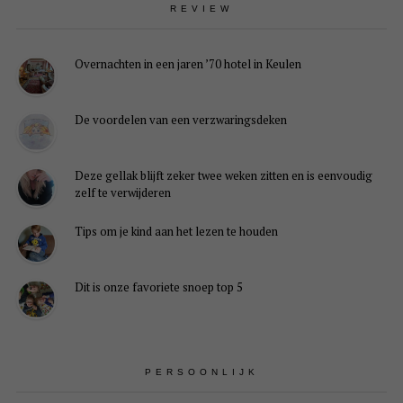
REVIEW
Overnachten in een jaren ’70 hotel in Keulen
De voordelen van een verzwaringsdeken
Deze gellak blijft zeker twee weken zitten en is eenvoudig
zelf te verwijderen
Tips om je kind aan het lezen te houden
Dit is onze favoriete snoep top 5
PERSOONLIJK