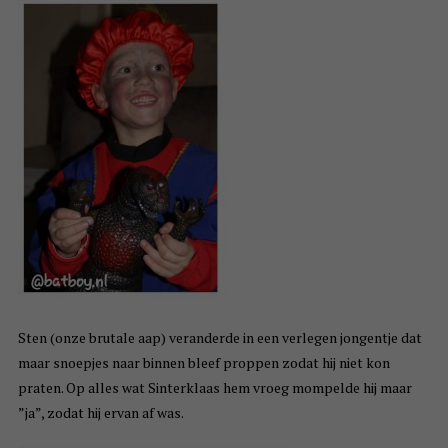
Sten (onze brutale aap) veranderde in een verlegen jongentje dat
maar snoepjes naar binnen bleef proppen zodat hij niet kon
praten. Op alles wat Sinterklaas hem vroeg mompelde hij maar
”ja”, zodat hij ervan af was.