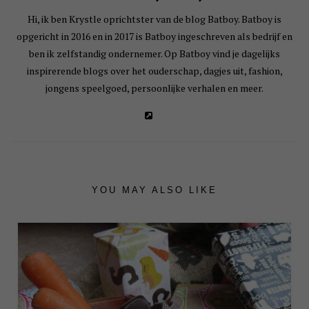
Hi, ik ben Krystle oprichtster van de blog Batboy. Batboy is
opgericht in 2016 en in 2017 is Batboy ingeschreven als bedrijf en
ben ik zelfstandig ondernemer. Op Batboy vind je dagelijks
inspirerende blogs over het ouderschap, dagjes uit, fashion,
jongens speelgoed, persoonlijke verhalen en meer.
YOU MAY ALSO LIKE