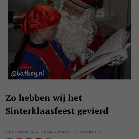
Zo hebben wij het
Sinterklaasfeest gevierd
5 DECEMBER 2017
/
PERSOONLIJK
/
11 COMMENTS