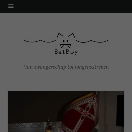
Van zwangerschap tot jongensstreken