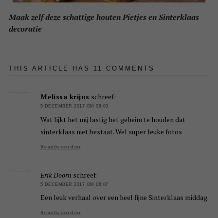
Maak zelf deze schattige houten Pietjes en Sinterklaas
decoratie
THIS ARTICLE HAS 11 COMMENTS
Melissa krijns
schreef:
5 DECEMBER 2017 OM 06:03
Wat lijkt het mij lastig het geheim te houden dat
sinterklaas niet bestaat. Wel super leuke fotos
Beantwoorden
Erik Doorn
schreef:
5 DECEMBER 2017 OM 06:07
Een leuk verhaal over een heel fijne Sinterklaas middag.
Beantwoorden