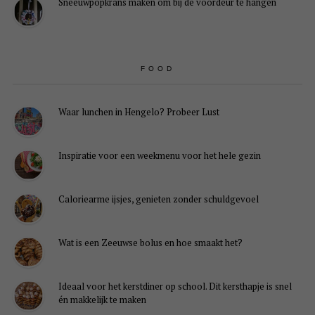
Sneeuwpopkrans maken om bij de voordeur te hangen
FOOD
Waar lunchen in Hengelo? Probeer Lust
Inspiratie voor een weekmenu voor het hele gezin
Caloriearme ijsjes, genieten zonder schuldgevoel
Wat is een Zeeuwse bolus en hoe smaakt het?
Ideaal voor het kerstdiner op school. Dit kersthapje is snel
én makkelijk te maken