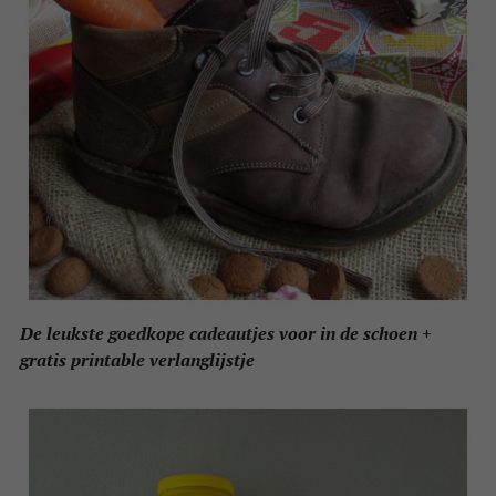
De leukste goedkope cadeautjes voor in de schoen +
gratis printable verlanglijstje