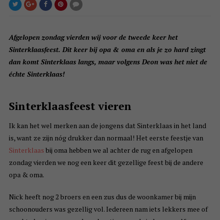
Afgelopen zondag vierden wij voor de tweede keer het
Sinterklaasfeest. Dit keer bij opa & oma en als je zo hard zingt
dan komt Sinterklaas langs, maar volgens Deon was het niet de
échte Sinterklaas!
Sinterklaasfeest vieren
Ik kan het wel merken aan de jongens dat Sinterklaas in het land
is, want ze zijn nóg drukker dan normaal! Het eerste feestje van
Sinterklaas
bij oma hebben we al achter de rug en afgelopen
zondag vierden we nog een keer dit gezellige feest bij de andere
opa & oma.
Nick heeft nog 2 broers en een zus dus de woonkamer bij mijn
schoonouders was gezellig vol. Iedereen nam iets lekkers mee of