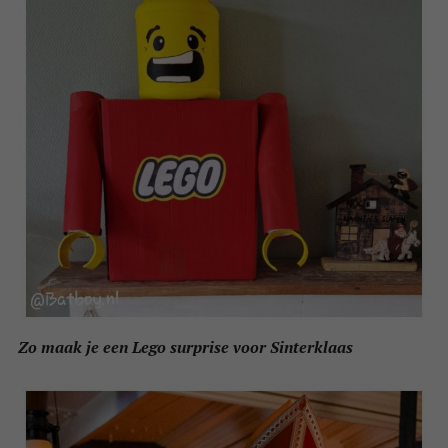
Zo maak je een Lego surprise voor Sinterklaas