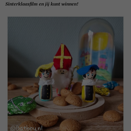
Sinterklaasfilm en jij kunt winnen!