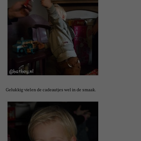
Gelukkig vielen de cadeautjes wel in de smaak.