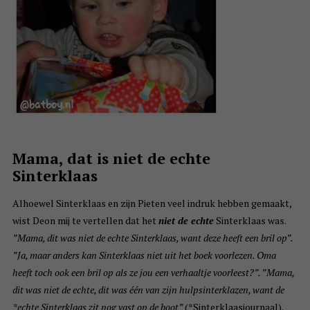
Mama, dat is niet de echte
Sinterklaas
Alhoewel Sinterklaas en zijn Pieten veel indruk hebben gemaakt,
wist Deon mij te vertellen dat het
niet de echte
Sinterklaas was.
”Mama, dit was niet de echte Sinterklaas, want deze heeft een bril op”.
”Ja, maar anders kan Sinterklaas niet uit het boek voorlezen. Oma
heeft toch ook een bril op als ze jou een verhaaltje voorleest?”. ”Mama,
dit was niet de echte, dit was één van zijn hulpsinterklazen, want de
*echte Sinterklaas zit nog vast op de boot”
(*Sinterklaasjournaal).