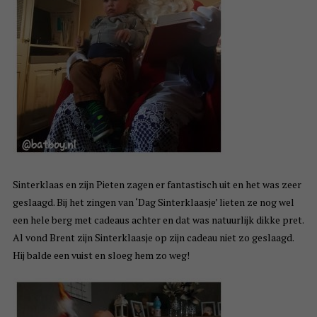
Sinterklaas en zijn Pieten zagen er fantastisch uit en het was zeer
geslaagd. Bij het zingen van ‘Dag Sinterklaasje’ lieten ze nog wel
een hele berg met cadeaus achter en dat was natuurlijk dikke pret.
Al vond Brent zijn Sinterklaasje op zijn cadeau niet zo geslaagd.
Hij balde een vuist en sloeg hem zo weg!