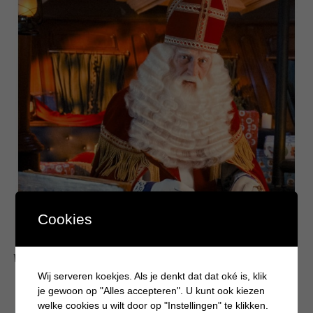
Cookies
Win een persoonlijke Video van Sint
Wij serveren koekjes. Als je denkt dat dat oké is, klik
je gewoon op "Alles accepteren". U kunt ook kiezen
welke cookies u wilt door op "Instellingen" te klikken.