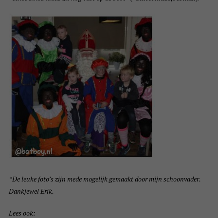
*De leuke foto’s zijn mede mogelijk gemaakt door mijn schoonvader.
Dankjewel Erik.
Lees ook: