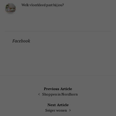
Welk vloerkleed past bij jou?
Facebook
Bericht
Previous Article
Shoppen in Nordhorn
navigatie
Next Article
Seiger wonen