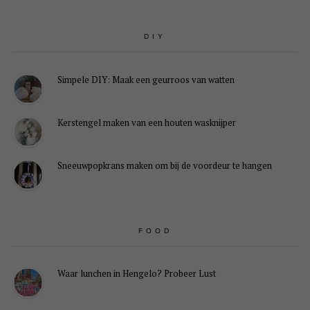
DIY
Simpele DIY: Maak een geurroos van watten
Kerstengel maken van een houten wasknijper
Sneeuwpopkrans maken om bij de voordeur te hangen
FOOD
Waar lunchen in Hengelo? Probeer Lust