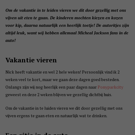
Om de vakantie in te leiden vieren we dit door gezellig met ons
vijven uit eten te gaan. De kinderen mochten kiezen en kozen
voor kip, daarna natuurlijk een heerlijk toetje! De autoritjes zijn
altijd leuk, want wij hebben allemaal Micheal Jackson fans in de
auto!
Vakantie vieren
Nick heeft vakantie en wel 2 hele weken! Persoonlijk vind ik 2
weken veel te kort, maar we gaan deze dagen goed besteden.
Onlangs zijn wij nog heerlijk een paar dagen naar
Ponyparkcity
geweest en deze 2 weken blijven we gezellig dichtbij huis.
Om de vakantie in te luiden vieren we dit door gezellig met ons
vijven ergens te gaan eten en natuurlijk wat te drinken.