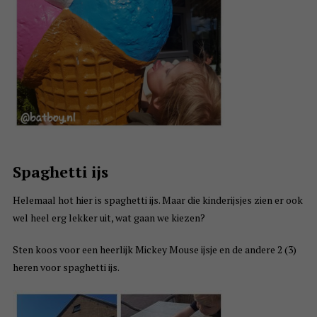
Spaghetti ijs
Helemaal hot hier is spaghetti ijs. Maar die kinderijsjes zien er ook
wel heel erg lekker uit, wat gaan we kiezen?
Sten koos voor een heerlijk Mickey Mouse ijsje en de andere 2 (3)
heren voor spaghetti ijs.