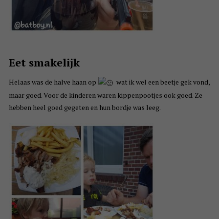
Eet smakelijk
Helaas was de halve haan op
wat ik wel een beetje gek vond,
maar goed. Voor de kinderen waren kippenpootjes ook goed. Ze
hebben heel goed gegeten en hun bordje was leeg.