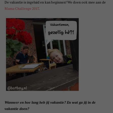
De vakantie is ingeluid en kan beginnen! We doen ook mee aan de
Mama Challenge 2017
.
Wanneer en hoe lang heb jij vakantie? En wat ga jij in de
vakantie doen?