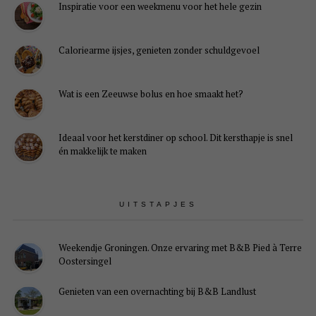
Inspiratie voor een weekmenu voor het hele gezin
Caloriearme ijsjes, genieten zonder schuldgevoel
Wat is een Zeeuwse bolus en hoe smaakt het?
Ideaal voor het kerstdiner op school. Dit kersthapje is snel
én makkelijk te maken
UITSTAPJES
Weekendje Groningen. Onze ervaring met B&B Pied à Terre
Oostersingel
Genieten van een overnachting bij B&B Landlust