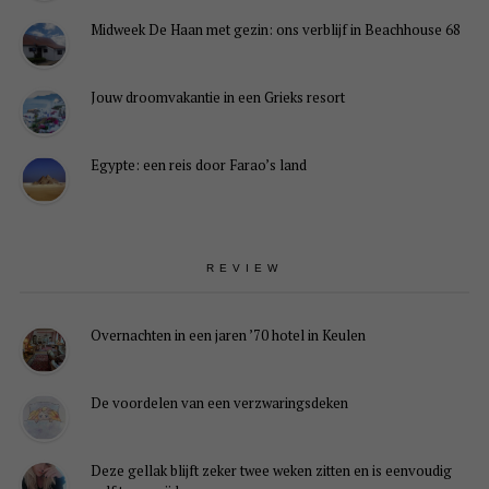
Midweek De Haan met gezin: ons verblijf in Beachhouse 68
Jouw droomvakantie in een Grieks resort
Egypte: een reis door Farao’s land
REVIEW
Overnachten in een jaren ’70 hotel in Keulen
De voordelen van een verzwaringsdeken
Deze gellak blijft zeker twee weken zitten en is eenvoudig