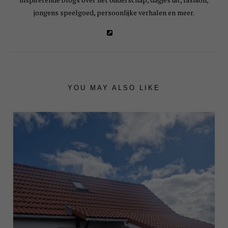
jongens speelgoed, persoonlijke verhalen en meer.
YOU MAY ALSO LIKE