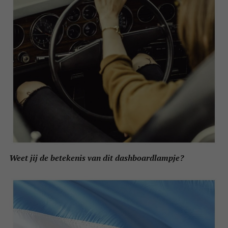
Weet jij de betekenis van dit dashboardlampje?