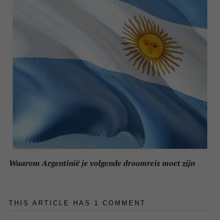
Waarom Argentinië je volgende droomreis moet zijn
THIS ARTICLE HAS 1 COMMENT