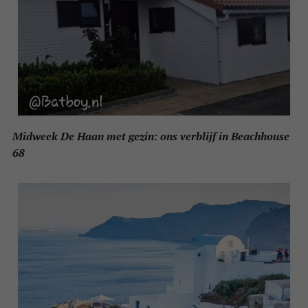
Midweek De Haan met gezin: ons verblijf in Beachhouse
68