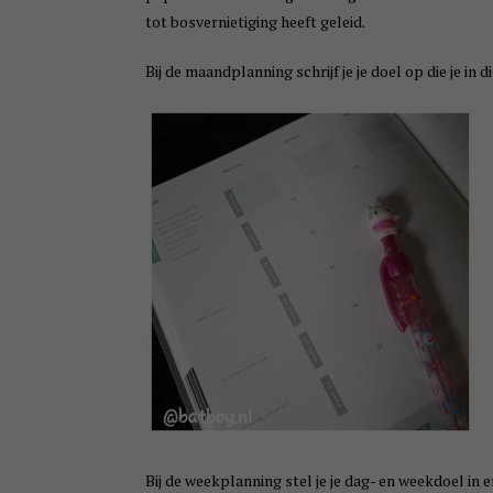
tot bosvernietiging heeft geleid.
Bij de maandplanning schrijf je je doel op die je in 
Bij de weekplanning stel je je dag- en weekdoel in 