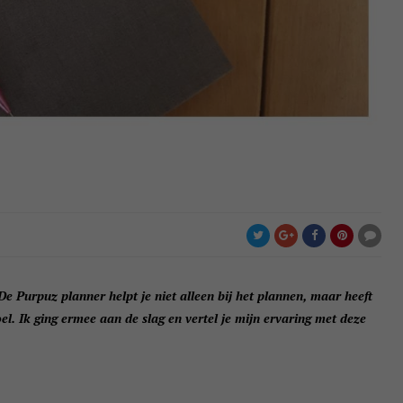
De Purpuz planner helpt je niet alleen bij het plannen, maar heeft
oel. Ik ging ermee aan de slag en vertel je mijn ervaring met deze