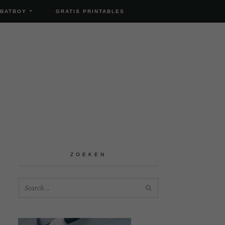
 BATBOY
GRATIS PRINTABLES
ZOEKEN
SEARCH