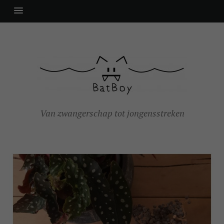
Van zwangerschap tot jongensstreken