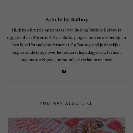
Article by Batboy
Hi, ik ben Krystle oprichtster van de blog Batboy. Batboy is
opgericht in 2016 en in 2017 is Batboy ingeschreven als bedrijf en
ben ik zelfstandig ondernemer. Op Batboy vind je dagelijks
inspirerende blogs over het ouderschap, dagjes uit, fashion,
jongens speelgoed, persoonlijke verhalen en meer.
YOU MAY ALSO LIKE