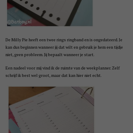
De Milly Pie heeft een twee rings ringband en is ongedateerd. Je
kan dus beginnen wanneer jij dat wilt en gebruik je hem een tijdje
niet, geen probleem. Jij bepaalt wanneer je start.
Een nadeel voor mij vind ik de ruimte van de weekplanner. Zelf
schrijf ik best wel groot, maar dat kan hier niet echt.