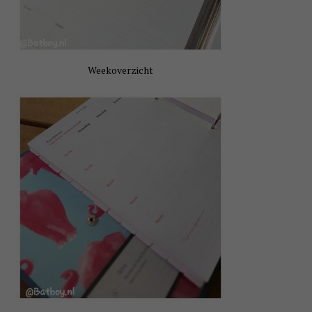
Weekoverzicht