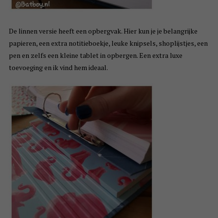
De linnen versie heeft een opbergvak. Hier kun je je belangrijke
papieren, een extra notitieboekje, leuke knipsels, shoplijstjes, een
pen en zelfs een kleine tablet in opbergen. Een extra luxe
toevoeging en ik vind hem ideaal.