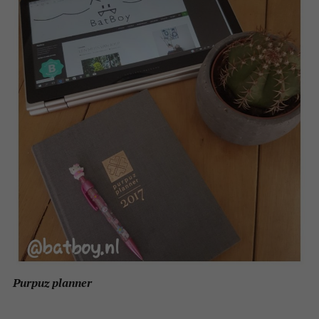
Purpuz planner