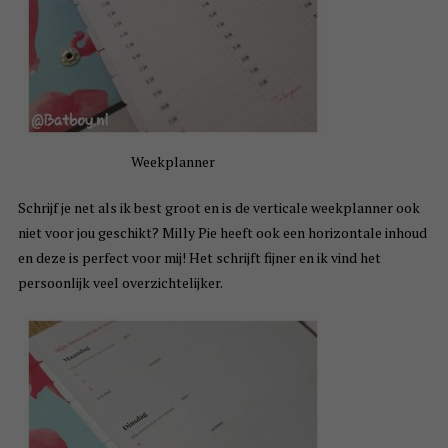
Weekplanner
Schrijf je net als ik best groot en is de verticale weekplanner ook
niet voor jou geschikt? Milly Pie heeft ook een horizontale inhoud
en deze is perfect voor mij! Het schrijft fijner en ik vind het
persoonlijk veel overzichtelijker.