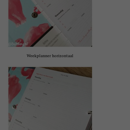
Weekplanner horizontaal