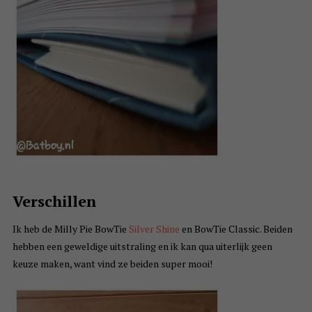
Verschillen
Ik heb de Milly Pie BowTie
Silver Shine
en BowTie Classic. Beiden
hebben een geweldige uitstraling en ik kan qua uiterlijk geen
keuze maken, want vind ze beiden super mooi!