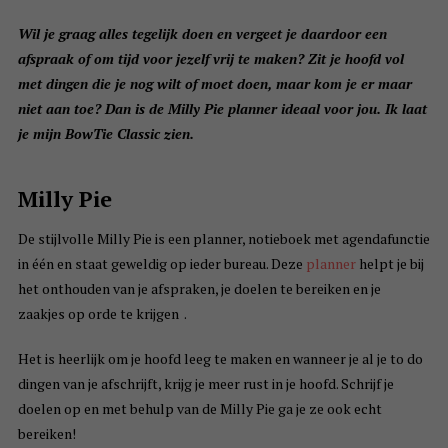
Wil je graag alles tegelijk doen en vergeet je daardoor een
afspraak of om tijd voor jezelf vrij te maken? Zit je hoofd vol
met dingen die je nog wilt of moet doen, maar kom je er maar
niet aan toe? Dan is de Milly Pie planner ideaal voor jou. Ik laat
je mijn BowTie Classic zien.
Milly Pie
De stijlvolle Milly Pie is een planner, notieboek met agendafunctie
in één en staat geweldig op ieder bureau. Deze
planner
helpt je bij
het onthouden van je afspraken, je doelen te bereiken en je
zaakjes op orde te krijgen .
Het is heerlijk om je hoofd leeg te maken en wanneer je al je to do
dingen van je afschrijft, krijg je meer rust in je hoofd. Schrijf je
doelen op en met behulp van de Milly Pie ga je ze ook echt
bereiken!