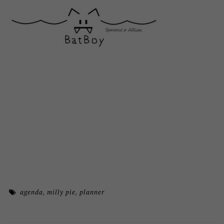
agenda
,
milly pie
,
planner