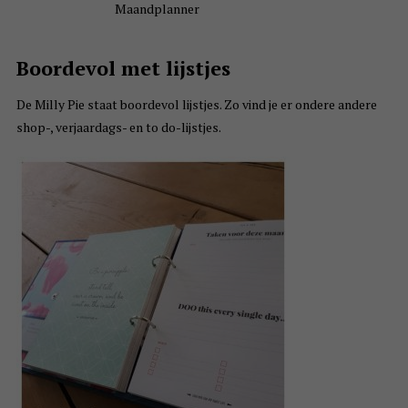
Maandplanner
Boordevol met lijstjes
De Milly Pie staat boordevol lijstjes. Zo vind je er ondere andere
shop-, verjaardags- en to do-lijstjes.