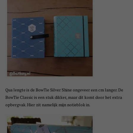
Qua lengte is de BowTie Silver Shine ongeveer een cm langer. De
BowTie Classic is een stuk dikker, maar dit komt door het extra
opbergvak. Hier zit namelijk mijn notieblok in.