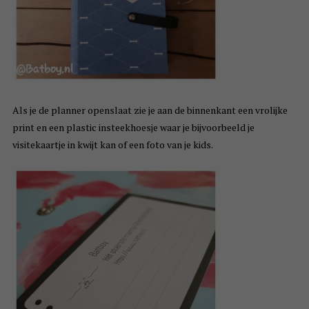
Als je de planner openslaat zie je aan de binnenkant een vrolijke
print en een plastic insteekhoesje waar je bijvoorbeeld je
visitekaartje in kwijt kan of een foto van je kids.