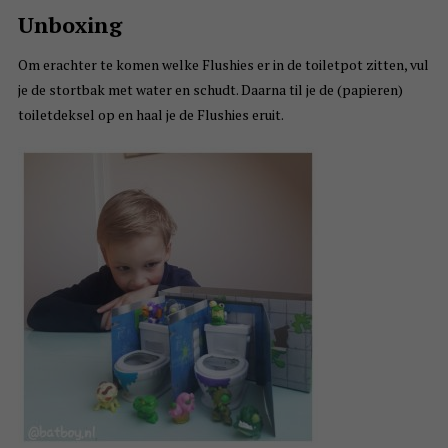
Unboxing
Om erachter te komen welke Flushies er in de toiletpot zitten, vul
je de stortbak met water en schudt. Daarna til je de (papieren)
toiletdeksel op en haal je de Flushies eruit.