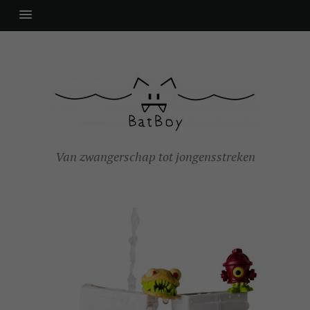
Van zwangerschap tot jongensstreken