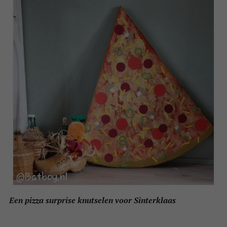
Een pizza surprise knutselen voor Sinterklaas