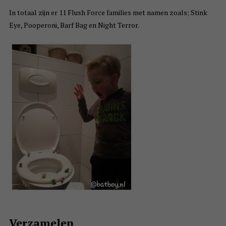
In totaal zijn er 11 Flush Force families met namen zoals; Stink
Eye, Pooperoni, Barf Bag en Night Terror.
Verzamelen