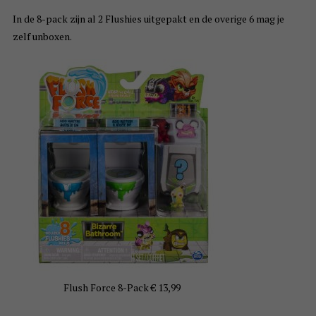
In de 8-pack zijn al 2 Flushies uitgepakt en de overige 6 mag je
zelf unboxen.
Flush Force 8-Pack € 13,99