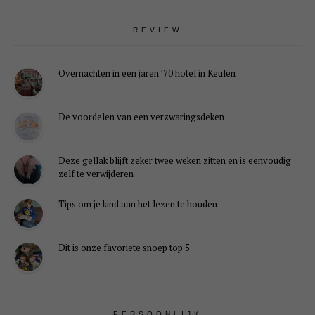
REVIEW
Overnachten in een jaren ’70 hotel in Keulen
De voordelen van een verzwaringsdeken
Deze gellak blijft zeker twee weken zitten en is eenvoudig
zelf te verwijderen
Tips om je kind aan het lezen te houden
Dit is onze favoriete snoep top 5
PERSOONLIJK