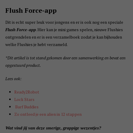
Flush Force-app
Dit is echt super leuk voor jongens en er is ook nog een speciale
Flush Force-app
. Hier kan je mini games spelen, nieuwe Flushies
ontgrendelen en er is een verzamelboek zodat je kan bijhouden
welke Flushies je hebt verzameld.
*Dit artikel is tot stand gekomen door een samenwerking en bevat een
opgestuurd product.
Lees ook:
Ready2Robot
Lock Stars
Barf Buddies
Zo ontleed je een alien in 12 stappen
Wat vind jij van deze smerige, grappige wezentjes?