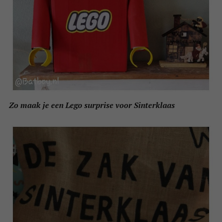
Zo maak je een Lego surprise voor Sinterklaas