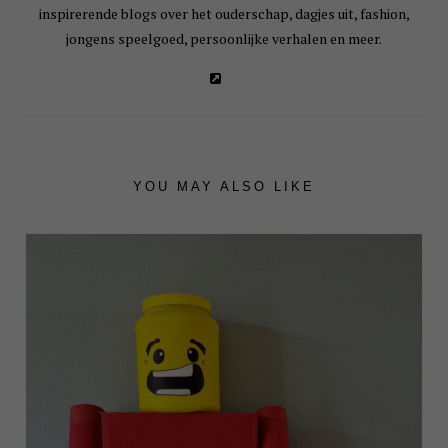
inspirerende blogs over het ouderschap, dagjes uit, fashion,
jongens speelgoed, persoonlijke verhalen en meer.
YOU MAY ALSO LIKE