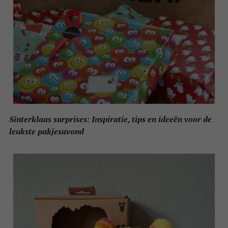
Sinterklaas surprises: Inspiratie, tips en ideeën voor de
leukste pakjesavond