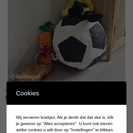
Maak een reuze voetbal surprise voor een echte voetbal
Cookies
fanaat
Wij serveren koekjes. Als je denkt dat dat oké is, klik
je gewoon op "Alles accepteren". U kunt ook kiezen
welke cookies u wilt door op "Instellingen" te klikken.