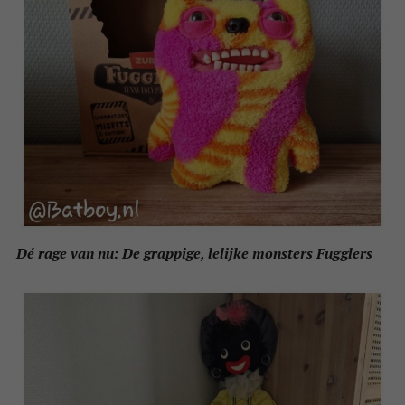
Dé rage van nu: De grappige, lelijke monsters Fugglers