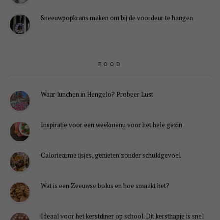
Sneeuwpopkrans maken om bij de voordeur te hangen
FOOD
Waar lunchen in Hengelo? Probeer Lust
Inspiratie voor een weekmenu voor het hele gezin
Caloriearme ijsjes, genieten zonder schuldgevoel
Wat is een Zeeuwse bolus en hoe smaakt het?
Ideaal voor het kerstdiner op school. Dit kersthapje is snel