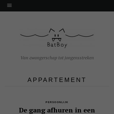
Van zwangerschap tot jongensstreken
APPARTEMENT
PERSOONLIJK
De gang afhuren in een