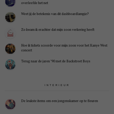
overleefde het net
Weet jij de betekenis van dit dashboardlampje?
Zo kwam ik erachter dat mijn zoon verkering heeft
Hoe ik tickets scoorde voor mijn zoon voor het Kanye West
concert
Terug naar de jaren ’90 met de Backstreet Boys
INTERIEUR
De leukste items om een jongenskamer op te fleuren