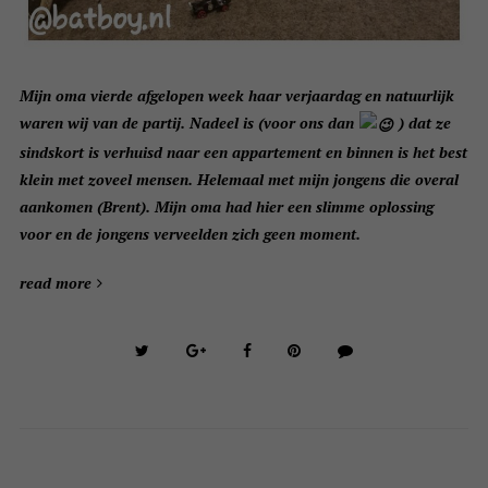
Mijn oma vierde afgelopen week haar verjaardag en natuurlijk
waren wij van de partij. Nadeel is (voor ons dan
) dat ze
sindskort is verhuisd naar een appartement en binnen is het best
klein met zoveel mensen. Helemaal met mijn jongens die overal
aankomen (Brent). Mijn oma had hier een slimme oplossing
voor en de jongens verveelden zich geen moment.
read more