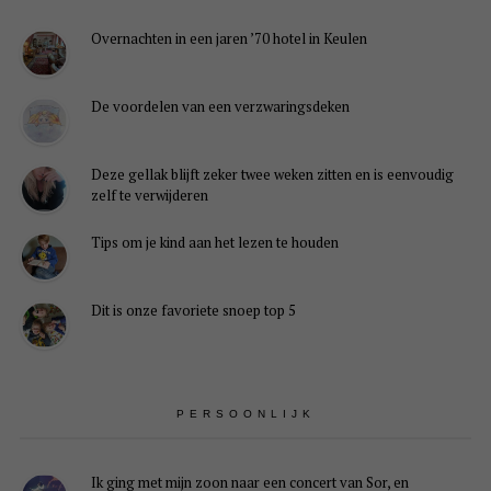
Overnachten in een jaren ’70 hotel in Keulen
De voordelen van een verzwaringsdeken
Deze gellak blijft zeker twee weken zitten en is eenvoudig
zelf te verwijderen
Tips om je kind aan het lezen te houden
Dit is onze favoriete snoep top 5
PERSOONLIJK
Ik ging met mijn zoon naar een concert van Sor, en