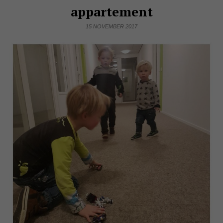
appartement
15 NOVEMBER 2017