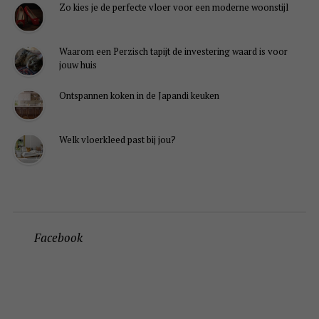
Zo kies je de perfecte vloer voor een moderne woonstijl
Waarom een Perzisch tapijt de investering waard is voor
jouw huis
Ontspannen koken in de Japandi keuken
Welk vloerkleed past bij jou?
Facebook