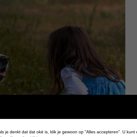
ls je denkt dat dat oké is, klik je gewoon op "Alles accepteren". U kunt