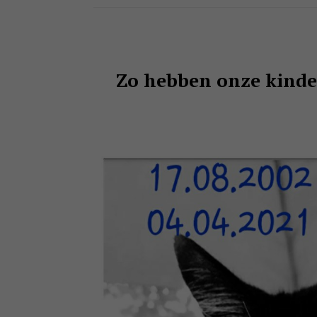
Zo hebben onze kinde