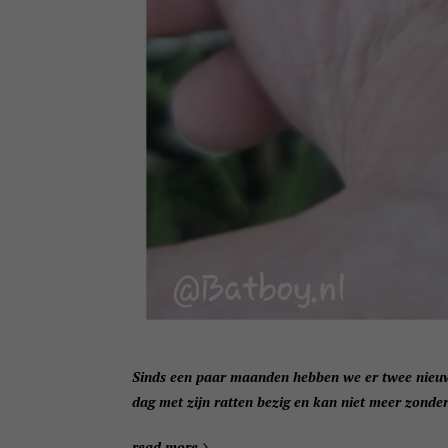
Sinds een paar maanden hebben we er twee nieuwe 
dag met zijn ratten bezig en kan niet meer zonder
read more