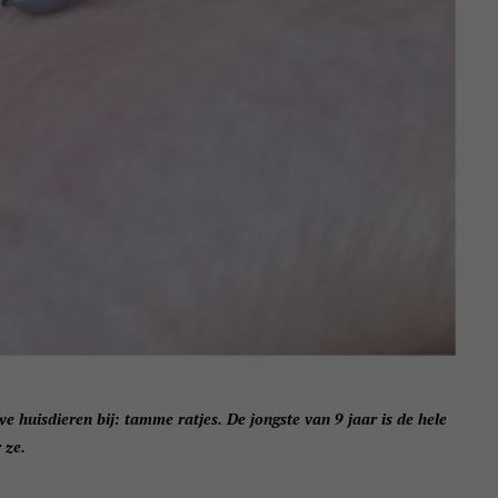
huisdieren bij: tamme ratjes. De jongste van 9 jaar is de hele
 ze.