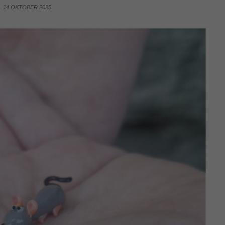
14 OKTOBER 2025