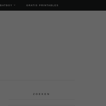
 BATBOY
GRATIS PRINTABLES
ZOEKEN