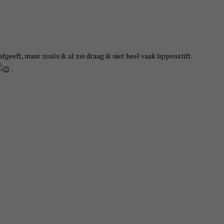
afgeeft, maar zoals ik al zei draag ik niet heel vaak lippenstift.
.