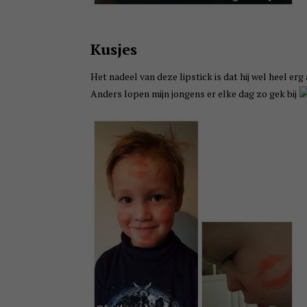
Kusjes
Het nadeel van deze lipstick is dat hij wel heel erg 
Anders lopen mijn jongens er elke dag zo gek bij