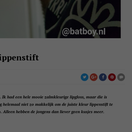
ippenstift
. Ik had een hele mooie zalmkleurige lipgloss, maar die is
g helemaal niet zo makkelijk om de juiste kleur lippenstift te
 Alleen hebben de jongens dan liever geen kusjes meer.