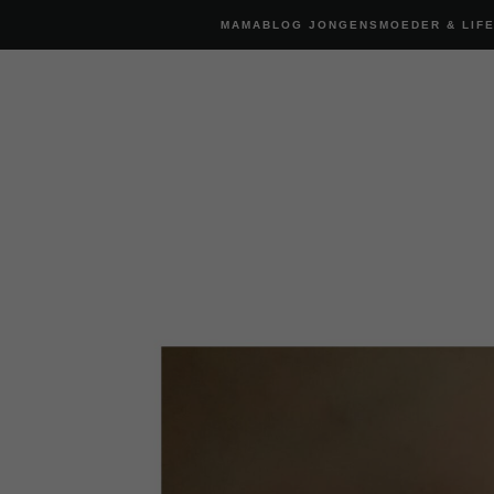
MAMABLOG JONGENSMOEDER & LIF