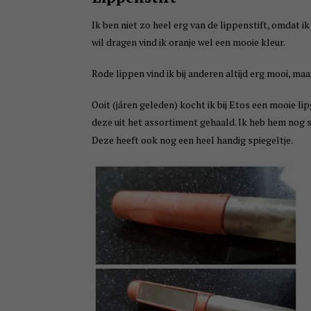
Ik ben niet zo heel erg van de lippenstift, omdat ik
wil dragen vind ik oranje wel een mooie kleur.
Rode lippen vind ik bij anderen altijd erg mooi, maar
Ooit (járen geleden) kocht ik bij Etos een mooie li
deze uit het assortiment gehaald. Ik heb hem nog 
Deze heeft ook nog een heel handig spiegeltje.