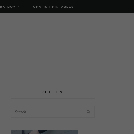
 BATBOY
GRATIS PRINTABLES
ZOEKEN
SEARCH