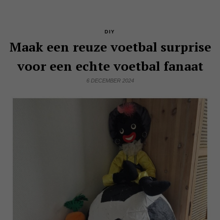
DIY
Maak een reuze voetbal surprise
voor een echte voetbal fanaat
6 DECEMBER 2024