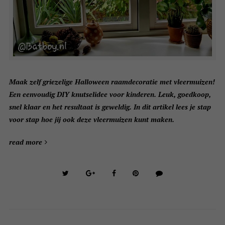
Maak zelf griezelige Halloween raamdecoratie met vleermuizen!
Een eenvoudig DIY knutselidee voor kinderen. Leuk, goedkoop,
snel klaar en het resultaat is geweldig. In dit artikel lees je stap
voor stap hoe jij ook deze vleermuizen kunt maken.
read more