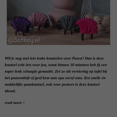
Wil je nog snel iets leuks knutselen voor Pasen? Dan is deze
knutsel echt iets voor jou, want binnen 10 minuten heb jij een
super leuk schaapje gemaakt. Zet ze als versiering op tafel bij
het paasontbijt of geef hem aan opa en/of oma. Een snelle én
makkelijke paasknutsel, ook voor peuters is deze knutsel
ideaal.
read more