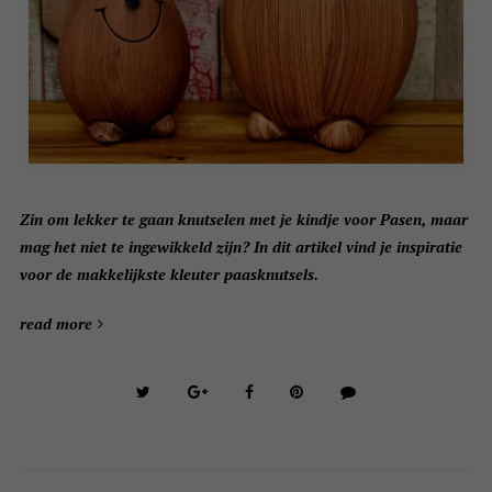
Zin om lekker te gaan knutselen met je kindje voor Pasen, maar
mag het niet te ingewikkeld zijn? In dit artikel vind je inspiratie
voor de makkelijkste kleuter paasknutsels.
read more