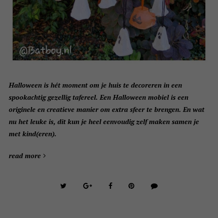
Halloween is hét moment om je huis te decoreren in een
spookachtig gezellig tafereel. Een Halloween mobiel is een
originele en creatieve manier om extra sfeer te brengen. En wat
nu het leuke is, dit kun je heel eenvoudig zelf maken samen je
met kind(eren).
read more