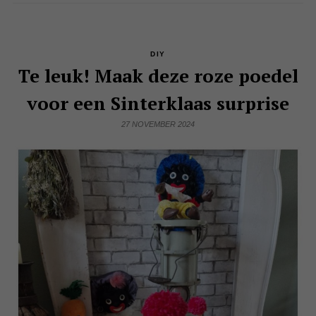
DIY
Te leuk! Maak deze roze poedel
voor een Sinterklaas surprise
27 NOVEMBER 2024