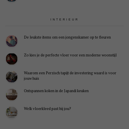
INTERIEUR
De leukste items om een jongenskamer op te fleuren
Zo kies je de perfecte vloer voor een moderne woonstijl
Waarom een Perzisch tapijt de investering waard is voor
jouw huis
Ontspannen koken in de Japandi keuken
Welk vloerkleed past bij jou?