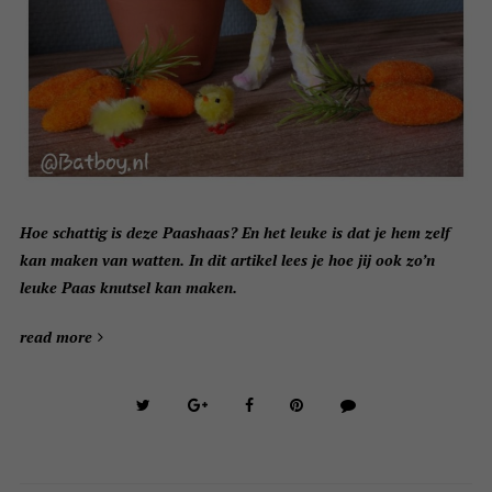
Hoe schattig is deze Paashaas? En het leuke is dat je hem zelf
kan maken van watten. In dit artikel lees je hoe jij ook zo’n
leuke Paas knutsel kan maken.
read more