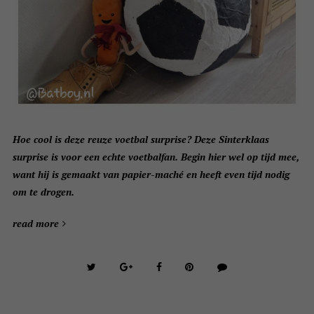
Hoe cool is deze reuze voetbal surprise? Deze Sinterklaas
surprise is voor een echte voetbalfan. Begin hier wel op tijd mee,
want hij is gemaakt van papier-maché en heeft even tijd nodig
om te drogen.
read more