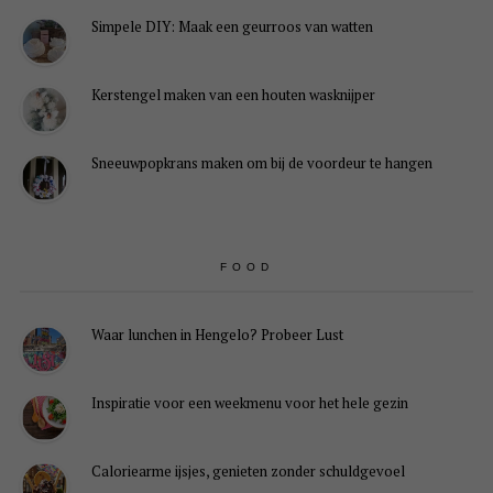
Simpele DIY: Maak een geurroos van watten
Kerstengel maken van een houten wasknijper
Sneeuwpopkrans maken om bij de voordeur te hangen
FOOD
Waar lunchen in Hengelo? Probeer Lust
Inspiratie voor een weekmenu voor het hele gezin
Caloriearme ijsjes, genieten zonder schuldgevoel