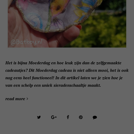
Het is bijna Moederdag en hoe leuk zijn dan de zelfgemaakte
cadeautjes? Dit Moederdag cadeau is niet alleen mooi, het is ook
nog eens heel functioneel! In dit artikel laten we je zien hoe je
van een schelp een uniek sieradenschaaltje maakt.
read more