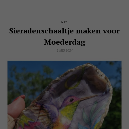
DIY
Sieradenschaaltje maken voor
Moederdag
1 MEI 2024