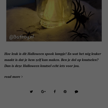
Hoe leuk is dit Halloween spook lampje! En wat het nóg leuker
maakt is dat je hem zelf kan maken. Ben je dol op knutselen?
Dan is deze Halloween knutsel echt iets voor jou.
read more