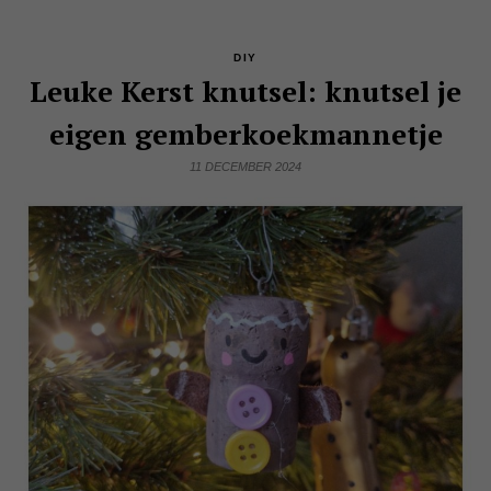
DIY
Leuke Kerst knutsel: knutsel je
eigen gemberkoekmannetje
11 DECEMBER 2024