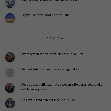
Egypte: een reis door Farao’s land
REVIEW
Overnachten in een jaren ’70 hotel in Keulen
De voordelen van een verzwaringsdeken
Deze gellak blijft zeker twee weken zitten en is eenvoudig
zelf te verwijderen
Tips om je kind aan het lezen te houden