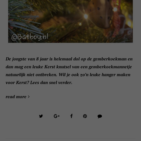
De jongste van 8 jaar is helemaal dol op de gemberkoekman en
dan mag een leuke Kerst knutsel van een gemberkoekmannetje
natuurlijk niet ontbreken. Wil je ook zo’n leuke hanger maken
voor Kerst? Lees dan snel verder.
read more