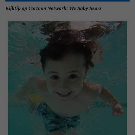
Kijktip op Cartoon Network: We Baby Bears