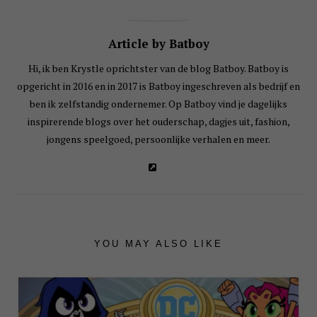
Article by Batboy
Hi, ik ben Krystle oprichtster van de blog Batboy. Batboy is
opgericht in 2016 en in 2017 is Batboy ingeschreven als bedrijf en
ben ik zelfstandig ondernemer. Op Batboy vind je dagelijks
inspirerende blogs over het ouderschap, dagjes uit, fashion,
jongens speelgoed, persoonlijke verhalen en meer.
YOU MAY ALSO LIKE