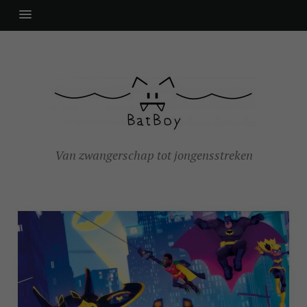
Van zwangerschap tot jongensstreken