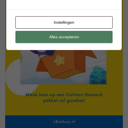
Instellingen
Alles accepteren