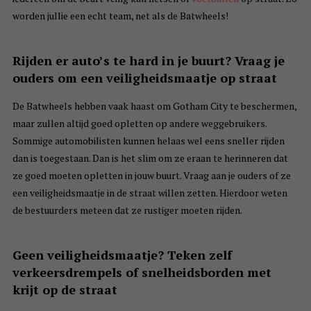
worden jullie een echt team, net als de Batwheels!
Rijden er auto’s te hard in je buurt? Vraag je
ouders om een veiligheidsmaatje op straat
De Batwheels hebben vaak haast om Gotham City te beschermen,
maar zullen altijd goed opletten op andere weggebruikers.
Sommige automobilisten kunnen helaas wel eens sneller rijden
dan is toegestaan. Dan is het slim om ze eraan te herinneren dat
ze goed moeten opletten in jouw buurt. Vraag aan je ouders of ze
een veiligheidsmaatje in de straat willen zetten. Hierdoor weten
de bestuurders meteen dat ze rustiger moeten rijden.
Geen veiligheidsmaatje? Teken zelf
verkeersdrempels of snelheidsborden met
krijt op de straat