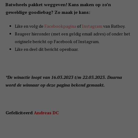
Batwheels pakket weggeven! Kans maken op zo’n
geweldige goodiebag? Zo maak je kans:
Like en volg de
Facebookpagina
of
Instagram
van Batboy.
Reageer hieronder (met een geldig email adres) of onder het
originele bericht op Facebook of Instagram.
Like en deel dit bericht openbaar.
*De winactie loopt van 16.03.2023 t/m 22.03.2023. Daarna
word de winnaar op deze pagina bekend gemaakt.
Gefeliciteerd
Andreas DC