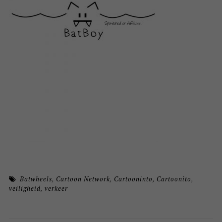
Batwheels
,
Cartoon Network
,
Cartooninto
,
Cartoonito
,
veiligheid
,
verkeer