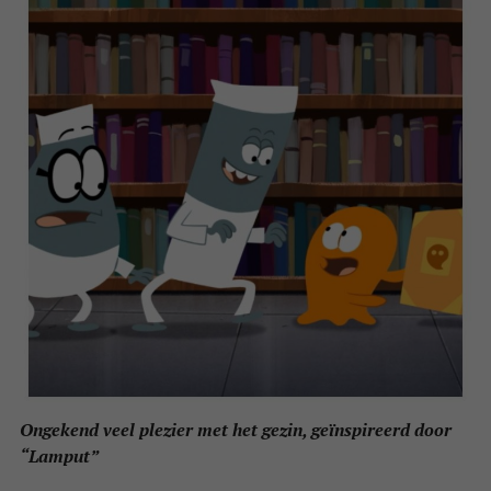
Ongekend veel plezier met het gezin, geïnspireerd door
“Lamput”