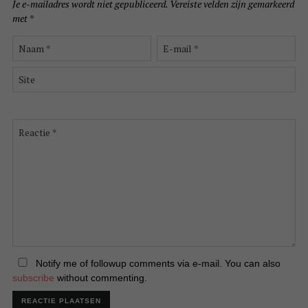
Je e-mailadres wordt niet gepubliceerd.
Vereiste velden zijn gemarkeerd
met
*
Naam
E-
*
mail
*
Site
Reactie
*
Notify me of followup comments via e-mail. You can also
subscribe
without commenting.