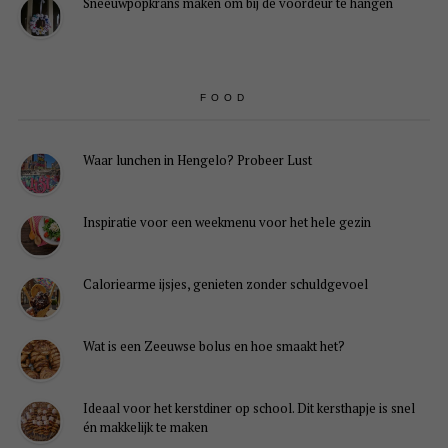
Sneeuwpopkrans maken om bij de voordeur te hangen
FOOD
Waar lunchen in Hengelo? Probeer Lust
Inspiratie voor een weekmenu voor het hele gezin
Caloriearme ijsjes, genieten zonder schuldgevoel
Wat is een Zeeuwse bolus en hoe smaakt het?
Ideaal voor het kerstdiner op school. Dit kersthapje is snel
én makkelijk te maken