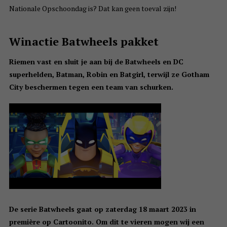
Nationale Opschoondag is? Dat kan geen toeval zijn!
Winactie Batwheels pakket
Riemen vast en sluit je aan bij de Batwheels en DC
superhelden, Batman, Robin en Batgirl, terwijl ze Gotham
City beschermen tegen een team van schurken.
De serie Batwheels gaat op zaterdag 18 maart 2023 in
première op Cartoonito. Om dit te vieren mogen wij een