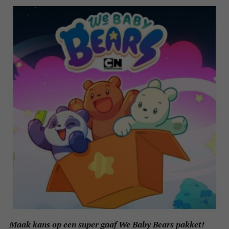
Maak kans op een super gaaf We Baby Bears pakket!