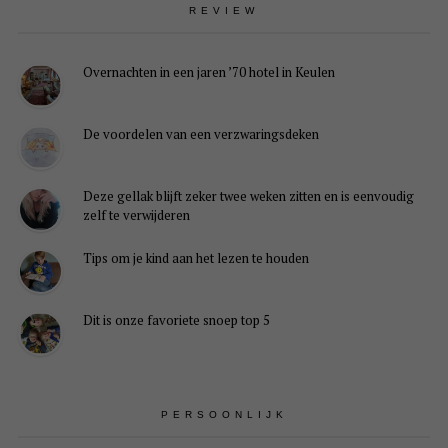
REVIEW
Overnachten in een jaren ’70 hotel in Keulen
De voordelen van een verzwaringsdeken
Deze gellak blijft zeker twee weken zitten en is eenvoudig
zelf te verwijderen
Tips om je kind aan het lezen te houden
Dit is onze favoriete snoep top 5
PERSOONLIJK