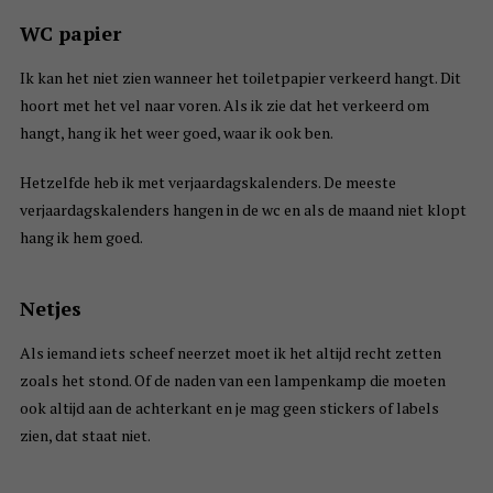
WC papier
Ik kan het niet zien wanneer het toiletpapier verkeerd hangt. Dit
hoort met het vel naar voren. Als ik zie dat het verkeerd om
hangt, hang ik het weer goed, waar ik ook ben.
Hetzelfde heb ik met verjaardagskalenders. De meeste
verjaardagskalenders hangen in de wc en als de maand niet klopt
hang ik hem goed.
Netjes
Als iemand iets scheef neerzet moet ik het altijd recht zetten
zoals het stond. Of de naden van een lampenkamp die moeten
ook altijd aan de achterkant en je mag geen stickers of labels
zien, dat staat niet.