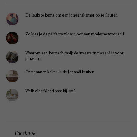
De leukste items om een jongenskamer op te fleuren
Zo kies je de perfecte vloer voor een moderne woonstijl
Waarom een Perzisch tapijt de investering waard is voor
jouw huis
Ontspannen koken in de Japandi keuken
Welk vloerkleed past bij jou?
Facebook