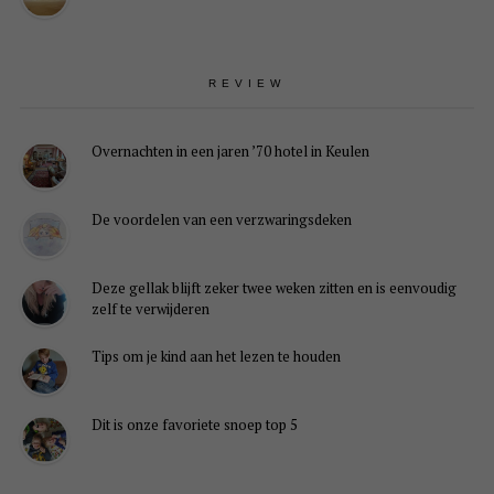
REVIEW
Overnachten in een jaren ’70 hotel in Keulen
De voordelen van een verzwaringsdeken
Deze gellak blijft zeker twee weken zitten en is eenvoudig
zelf te verwijderen
Tips om je kind aan het lezen te houden
Dit is onze favoriete snoep top 5