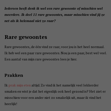
Iedereen heeft denk ik wel een rare gewoonte of misschien wel
meerdere. Ik deel 11 rare gewoontes, maar misschien vind jij ze
net als ik helemaal niet zo raar?
Rare gewoontes
Rare gewoontes, de één vind ze raar, voor jou is het heel normaal.
Ik heb wel een paar rare gewoontes. Nou ja een paar, best wel veel.
Een aantal van mijn rare gewoontes lees je hier.
Prakken
Ik
prak mijn eten
altijd. Zo vind ik het namelijk veel lekkerder
smaken en wist je dat het eigenlijk ook heel gezond is? Het ziet er
misschien voor een ander niet zo smakelijk uit, maar ik vind het
heerlijk!