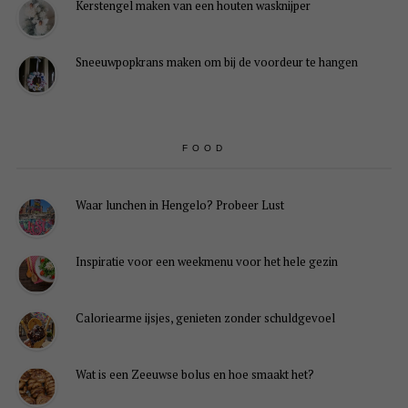
Kerstengel maken van een houten wasknijper
Sneeuwpopkrans maken om bij de voordeur te hangen
FOOD
Waar lunchen in Hengelo? Probeer Lust
Inspiratie voor een weekmenu voor het hele gezin
Caloriearme ijsjes, genieten zonder schuldgevoel
Wat is een Zeeuwse bolus en hoe smaakt het?