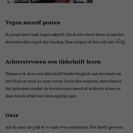
Tegen mezelf praten
Ik praat heel vaak tegen mijzelf. Als ik iets moet doen of aan het
doen ben dan zeg ik dat hardop. Dan vergeet ik het ook niet
.
Achterstevoren een tijdschrift lezen
Wanneer ik door een tijdschrift blader begin ik aan het eind van
het blad en werk zo naar voren. Geen idee waarom, misschien is
dat gekomen omdat de horoscopen meestal achterin staan en
daar ben ik altijd wel nieuwsgierig naar.
Oase
Als ik oase zie prik ik er vaak even stiekem in. Het heeft gewoon