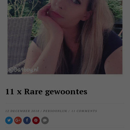
11 x Rare gewoontes
12 DECEMBER 2018
/
PERSOONLIJK
/
11 COMMENTS