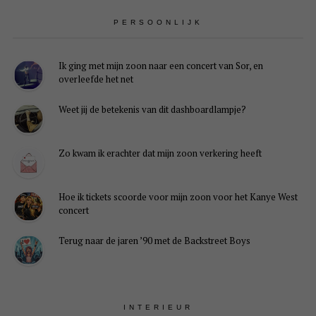
PERSOONLIJK
Ik ging met mijn zoon naar een concert van Sor, en
overleefde het net
Weet jij de betekenis van dit dashboardlampje?
Zo kwam ik erachter dat mijn zoon verkering heeft
Hoe ik tickets scoorde voor mijn zoon voor het Kanye West
concert
Terug naar de jaren ’90 met de Backstreet Boys
INTERIEUR