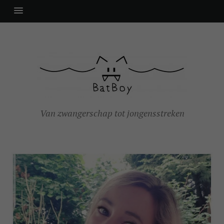
Van zwangerschap tot jongensstreken