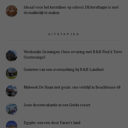
Ideaal voor het kerstdiner op school. Dit kersthapje is snel
én makkelijk te maken
UITSTAPJES
Weekendje Groningen. Onze ervaring met B&B Pied à Terre
Oostersingel
Genieten van een overnachting bij B&B Landlust
Midweek De Haan met gezin: ons verblijf in Beachhouse 68
Jouw droomvakantie in een Grieks resort
Egypte: een reis door Farao’s land