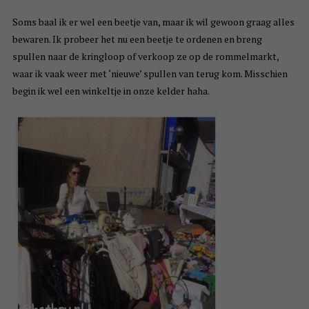
Soms baal ik er wel een beetje van, maar ik wil gewoon graag alles
bewaren. Ik probeer het nu een beetje te ordenen en breng
spullen naar de kringloop of verkoop ze op de rommelmarkt,
waar ik vaak weer met ‘nieuwe’ spullen van terug kom. Misschien
begin ik wel een winkeltje in onze kelder haha.