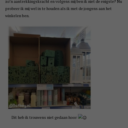
zo’n aantrekkingskracht en volgens mij ben ik niet de enigste? Nu
probeer ik mij wel in te houden als ik met de jongens aan het
winkelen ben.
Dit heb ik trouwens niet gedaan hoor