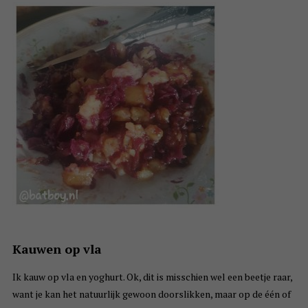
Kauwen op vla
Ik kauw op vla en yoghurt. Ok, dit is misschien wel een beetje raar,
want je kan het natuurlijk gewoon doorslikken, maar op de één of