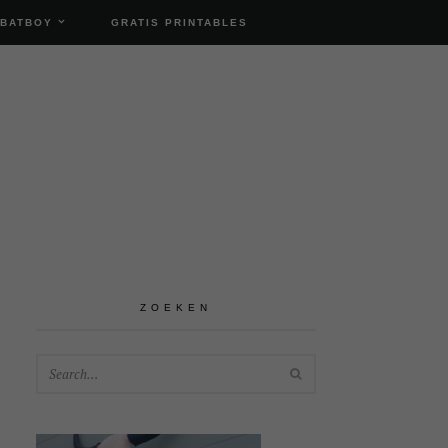
 BATBOY
GRATIS PRINTABLES
ZOEKEN
SEARCH