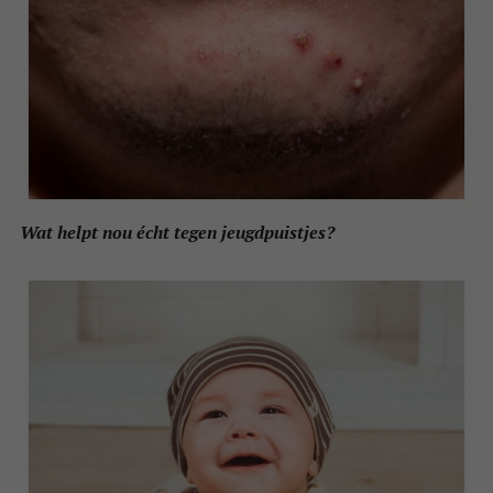
Wat helpt nou écht tegen jeugdpuistjes?