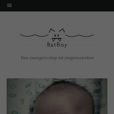
Van zwangerschap tot jongensstreken