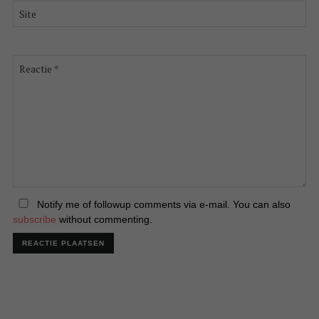
*
Site
Reactie
*
Notify me of followup comments via e-mail. You can also
subscribe
without commenting.