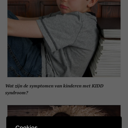
Wat zijn de symptomen van kinderen met KIDD
syndroom?
Cookies