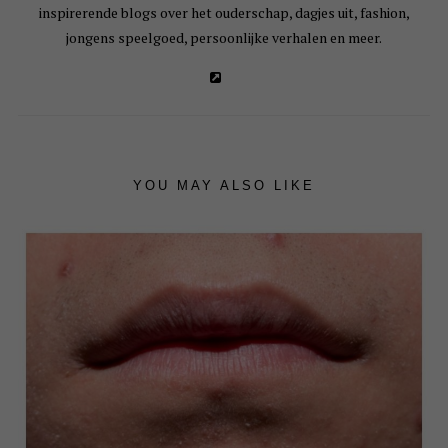
inspirerende blogs over het ouderschap, dagjes uit, fashion,
jongens speelgoed, persoonlijke verhalen en meer.
YOU MAY ALSO LIKE