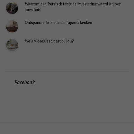
Waarom een Perzisch tapijt de investering waard is voor
jouw huis
Ontspannen koken in de Japandi keuken
Welk vloerkleed past bij jou?
Facebook