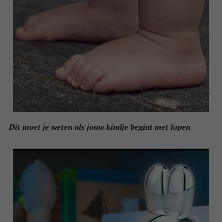
Dit moet je weten als jouw kindje begint met lopen