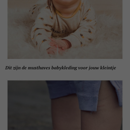
Dit zijn de musthaves babykleding voor jouw kleintje