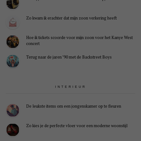
Zo kwam ik erachter dat mijn zoon verkering heeft
Hoe ik tickets scoorde voor mijn zoon voor het Kanye West
concert
Terug naar de jaren ’90 met de Backstreet Boys
INTERIEUR
De leukste items om een jongenskamer op te fleuren
Zo kies je de perfecte vloer voor een moderne woonstijl