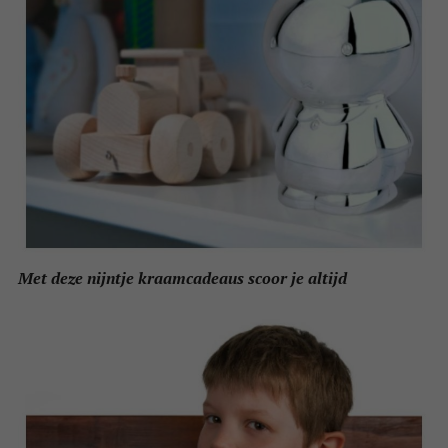
Met deze nijntje kraamcadeaus scoor je altijd