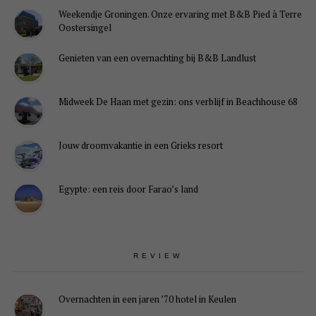
Weekendje Groningen. Onze ervaring met B&B Pied à Terre
Oostersingel
Genieten van een overnachting bij B&B Landlust
Midweek De Haan met gezin: ons verblijf in Beachhouse 68
Jouw droomvakantie in een Grieks resort
Egypte: een reis door Farao’s land
REVIEW
Overnachten in een jaren ’70 hotel in Keulen