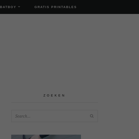
 BATBOY
GRATIS PRINTABLES
ZOEKEN
SEARCH