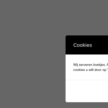
Cookies
Wij serveren koekjes. A
cookies u wilt door op "