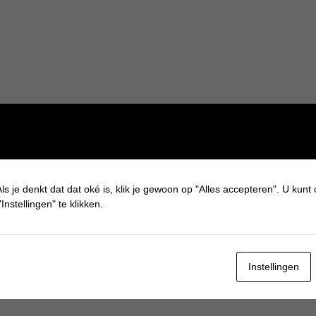
ls je denkt dat dat oké is, klik je gewoon op "Alles accepteren". U kunt
Instellingen" te klikken.
Instellingen