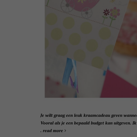
Je wilt graag een leuk kraamcadeau geven wannee
Vooral als je een bepaald budget kan uitgeven. Ik
.
read more