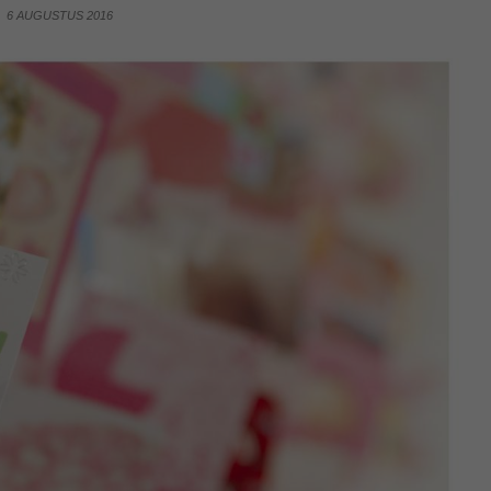
6 AUGUSTUS 2016