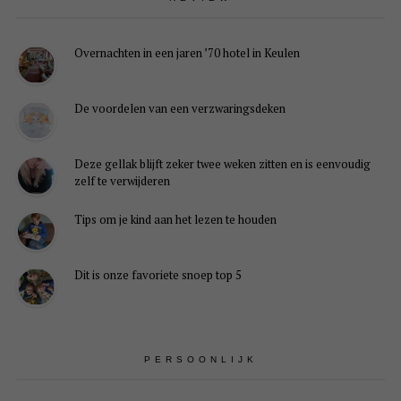
Overnachten in een jaren ’70 hotel in Keulen
De voordelen van een verzwaringsdeken
Deze gellak blijft zeker twee weken zitten en is eenvoudig
zelf te verwijderen
Tips om je kind aan het lezen te houden
Dit is onze favoriete snoep top 5
PERSOONLIJK