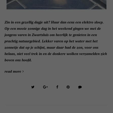
Zin in een gezellig dagje uit? Huur dan eens een elektro sloep.
Op een mooie zonnige dag in het weekend gingen we met de
jongens varen in Zwartsluis om heerlijk te genieten in een
prachtig natuurgebied. Lekker varen op het water met het
zonnetje dat op je schijnt, maar daar had de zon, voor ons
helaas, niet veel trek in en de donkere wolken verzamelden zich
boven ons hoofd.
read more