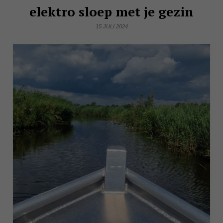
elektro sloep met je gezin
15 JULI 2024