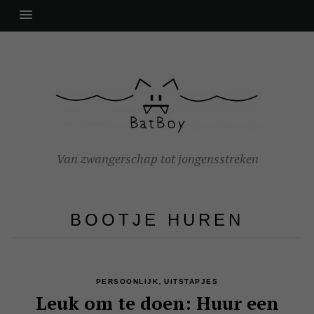
Van zwangerschap tot jongensstreken
BOOTJE HUREN
,
PERSOONLIJK
UITSTAPJES
Leuk om te doen: Huur een