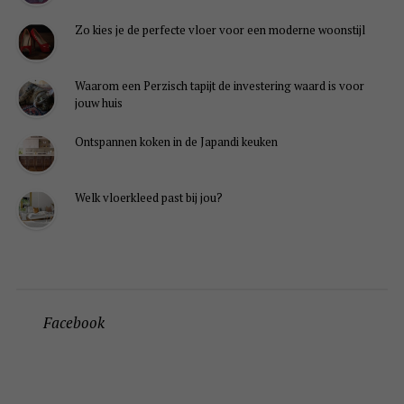
Zo kies je de perfecte vloer voor een moderne woonstijl
Waarom een Perzisch tapijt de investering waard is voor
jouw huis
Ontspannen koken in de Japandi keuken
Welk vloerkleed past bij jou?
Facebook