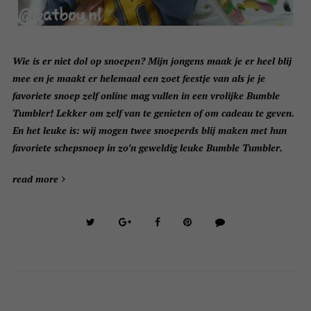
Wie is er niet dol op snoepen? Mijn jongens maak je er heel blij
mee en je maakt er helemaal een zoet feestje van als je je
favoriete snoep zelf online mag vullen in een vrolijke Bumble
Tumbler! Lekker om zelf van te genieten of om cadeau te geven.
En het leuke is: wij mogen twee snoeperds blij maken met hun
favoriete schepsnoep in zo’n geweldig leuke Bumble Tumbler.
read more