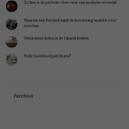
Zo kies je de perfecte vloer voor een moderne woonstijl
Waarom een Perzisch tapijt de investering waard is voor
jouw huis
Ontspannen koken in de Japandi keuken
Welk vloerkleed past bij jou?
Facebook