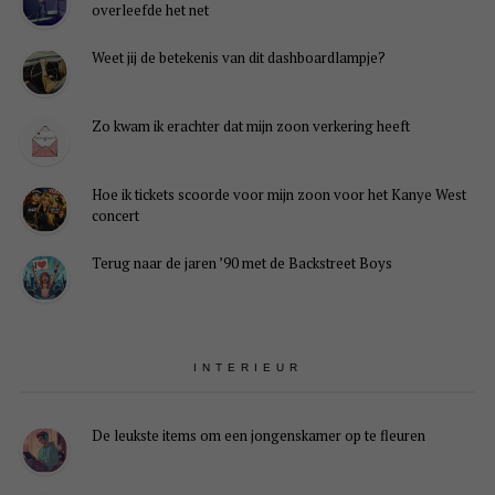
overleefde het net
Weet jij de betekenis van dit dashboardlampje?
Zo kwam ik erachter dat mijn zoon verkering heeft
Hoe ik tickets scoorde voor mijn zoon voor het Kanye West
concert
Terug naar de jaren ’90 met de Backstreet Boys
INTERIEUR
De leukste items om een jongenskamer op te fleuren