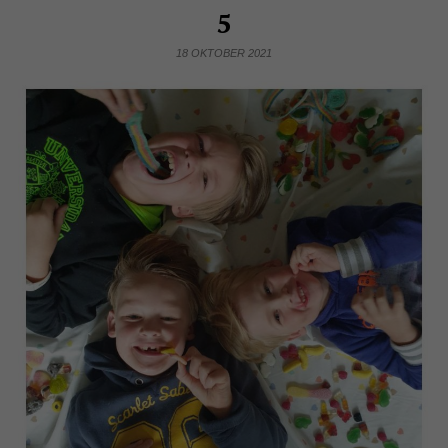
5
18 OKTOBER 2021