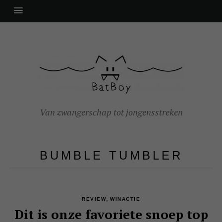
Van zwangerschap tot jongensstreken
BUMBLE TUMBLER
,
REVIEW
WINACTIE
Dit is onze favoriete snoep top