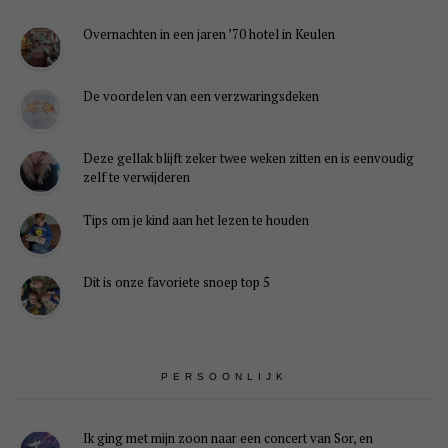
Overnachten in een jaren ’70 hotel in Keulen
De voordelen van een verzwaringsdeken
Deze gellak blijft zeker twee weken zitten en is eenvoudig
zelf te verwijderen
Tips om je kind aan het lezen te houden
Dit is onze favoriete snoep top 5
PERSOONLIJK
Ik ging met mijn zoon naar een concert van Sor, en