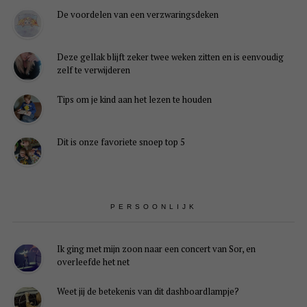
De voordelen van een verzwaringsdeken
Deze gellak blijft zeker twee weken zitten en is eenvoudig
zelf te verwijderen
Tips om je kind aan het lezen te houden
Dit is onze favoriete snoep top 5
PERSOONLIJK
Ik ging met mijn zoon naar een concert van Sor, en
overleefde het net
Weet jij de betekenis van dit dashboardlampje?