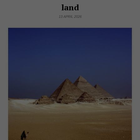
land
13 APRIL 2026