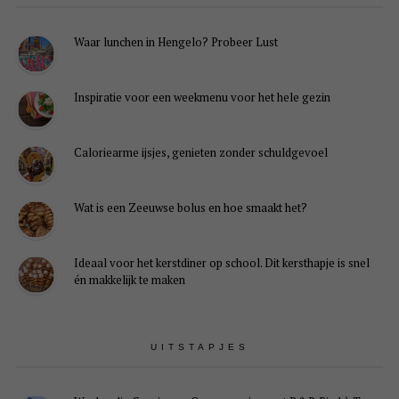
Waar lunchen in Hengelo? Probeer Lust
Inspiratie voor een weekmenu voor het hele gezin
Caloriearme ijsjes, genieten zonder schuldgevoel
Wat is een Zeeuwse bolus en hoe smaakt het?
Ideaal voor het kerstdiner op school. Dit kersthapje is snel
én makkelijk te maken
UITSTAPJES