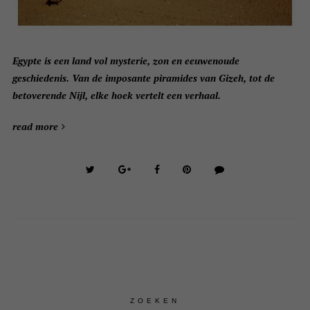
Egypte is een land vol mysterie, zon en eeuwenoude
geschiedenis. Van de imposante piramides van Gizeh, tot de
betoverende Nijl, elke hoek vertelt een verhaal.
read more
ZOEKEN