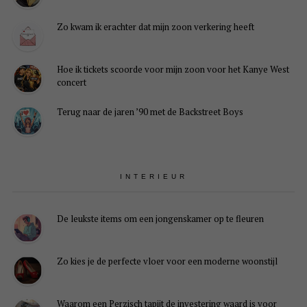
Zo kwam ik erachter dat mijn zoon verkering heeft
Hoe ik tickets scoorde voor mijn zoon voor het Kanye West
concert
Terug naar de jaren ’90 met de Backstreet Boys
INTERIEUR
De leukste items om een jongenskamer op te fleuren
Zo kies je de perfecte vloer voor een moderne woonstijl
Waarom een Perzisch tapijt de investering waard is voor